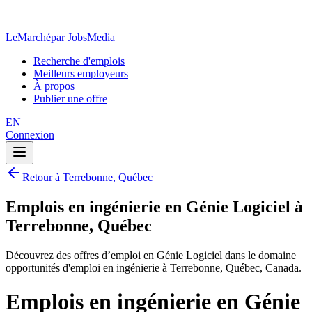
LeMarché
par JobsMedia
Recherche d'emplois
Meilleurs employeurs
À propos
Publier une offre
EN
Connexion
Retour à Terrebonne, Québec
Emplois en ingénierie en Génie Logiciel à
Terrebonne, Québec
Découvrez des offres d’emploi en Génie Logiciel dans le domaine
opportunités d'emploi en ingénierie à Terrebonne, Québec, Canada.
Emplois en ingénierie en Génie