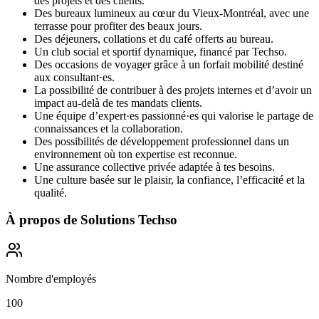
des projets et des clients.
Des bureaux lumineux au cœur du Vieux-Montréal, avec une
terrasse pour profiter des beaux jours.
Des déjeuners, collations et du café offerts au bureau.
Un club social et sportif dynamique, financé par Techso.
Des occasions de voyager grâce à un forfait mobilité destiné
aux consultant·es.
La possibilité de contribuer à des projets internes et d’avoir un
impact au-delà de tes mandats clients.
Une équipe d’expert·es passionné·es qui valorise le partage de
connaissances et la collaboration.
Des possibilités de développement professionnel dans un
environnement où ton expertise est reconnue.
Une assurance collective privée adaptée à tes besoins.
Une culture basée sur le plaisir, la confiance, l’efficacité et la
qualité.
À propos de
Solutions Techso
Nombre d'employés
100