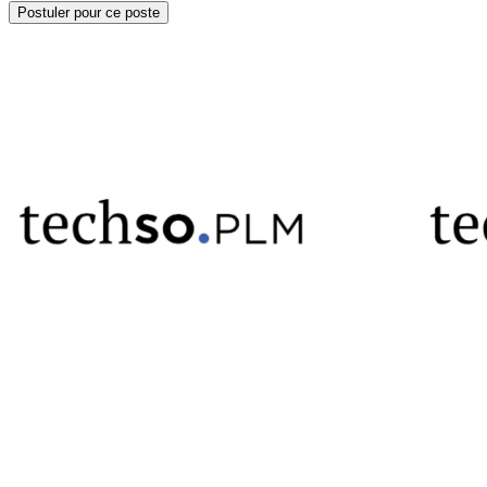
Postuler pour ce poste