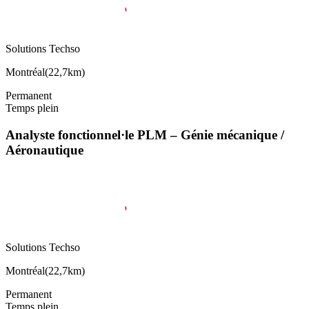
Solutions Techso
Montréal
(
22,7km
)
Permanent
Temps plein
Analyste fonctionnel·le PLM – Génie mécanique /
Aéronautique
Solutions Techso
Montréal
(
22,7km
)
Permanent
Temps plein