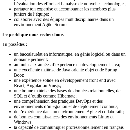
l’évaluation des efforts et l’analyse de nouvelles technologies;
partager ton expertise et accompagner les membres plus
juniors de l’équipe;
collaborer avec des équipes multidisciplinaires dans un
environnement Agile–Scrum.
Le profil que nous recherchons
Tu possèdes :
un baccalauréat en informatique, en génie logiciel ou dans un
domaine pertinent;
au moins six années d’expérience en développement Java;
une excellente maîtrise de Java orienté objet et de Spring
Boot;
une expérience solide en développement front-end avec
React, Angular ou Vue.js;
une bonne maîtrise des bases de données relationnelles, de
SQL et d’outils comme Hibernate;
une compréhension des pratiques DevOps et des
environnements d’intégration et de déploiement continus;
de l’expérience dans un environnement Agile et collaboratif;
de bonnes connaissances des environnements Linux et
Windows;
la capacité de communiquer professionnellement en français