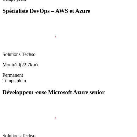
Spécialiste DevOps – AWS et Azure
Solutions Techso
Montréal
(
22,7km
)
Permanent
Temps plein
Développeur·euse Microsoft Azure senior
Solutions Techso