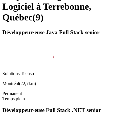
Logiciel à Terrebonne,
Québec
(
9
)
Développeur·euse Java Full Stack senior
Solutions Techso
Montréal
(
22,7km
)
Permanent
Temps plein
Développeur·euse Full Stack .NET senior