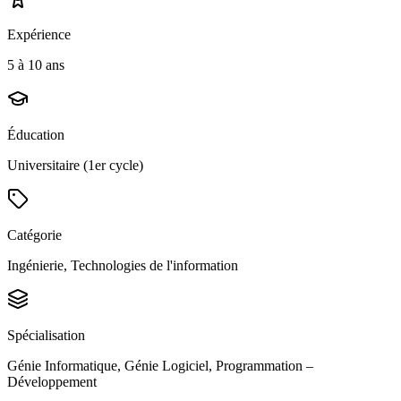
Expérience
5 à 10 ans
Éducation
Universitaire (1er cycle)
Catégorie
Ingénierie, Technologies de l'information
Spécialisation
Génie Informatique, Génie Logiciel, Programmation –
Développement