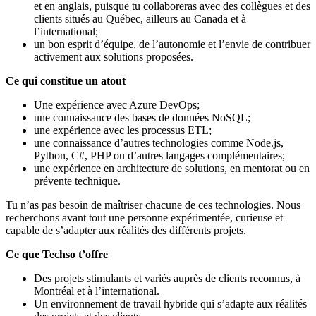
et en anglais, puisque tu collaboreras avec des collègues et des
clients situés au Québec, ailleurs au Canada et à
l’international;
un bon esprit d’équipe, de l’autonomie et l’envie de contribuer
activement aux solutions proposées.
Ce qui constitue un atout
Une expérience avec Azure DevOps;
une connaissance des bases de données NoSQL;
une expérience avec les processus ETL;
une connaissance d’autres technologies comme Node.js,
Python, C#, PHP ou d’autres langages complémentaires;
une expérience en architecture de solutions, en mentorat ou en
prévente technique.
Tu n’as pas besoin de maîtriser chacune de ces technologies. Nous
recherchons avant tout une personne expérimentée, curieuse et
capable de s’adapter aux réalités des différents projets.
Ce que Techso t’offre
Des projets stimulants et variés auprès de clients reconnus, à
Montréal et à l’international.
Un environnement de travail hybride qui s’adapte aux réalités