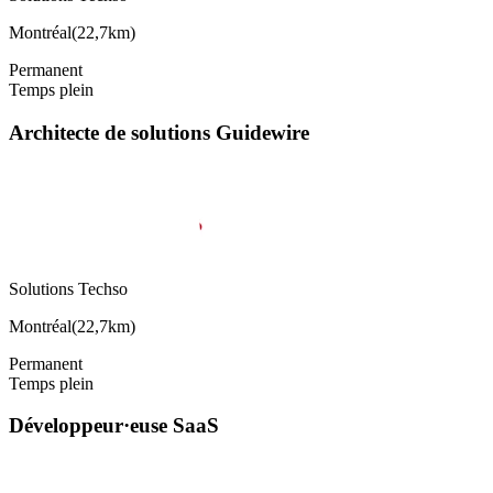
Montréal
(
22,7km
)
Permanent
Temps plein
Architecte de solutions Guidewire
Solutions Techso
Montréal
(
22,7km
)
Permanent
Temps plein
Développeur·euse SaaS