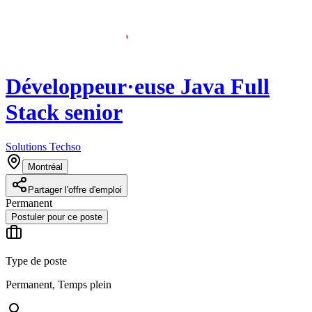
Développeur·euse Java Full
Stack senior
Solutions Techso
Montréal
Partager l'offre d'emploi
Permanent
Postuler pour ce poste
Type de poste
Permanent, Temps plein