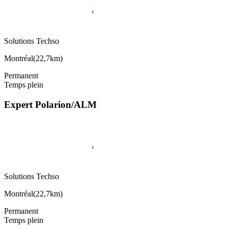
Solutions Techso
Montréal
(
22,7km
)
Permanent
Temps plein
Expert Polarion/ALM
Solutions Techso
Montréal
(
22,7km
)
Permanent
Temps plein