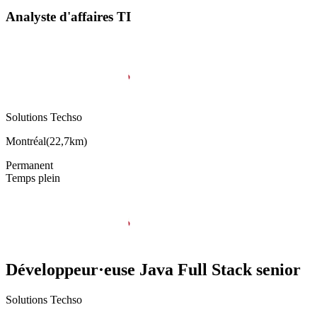
Analyste d'affaires TI
Solutions Techso
Montréal
(
22,7km
)
Permanent
Temps plein
Développeur·euse Java Full Stack senior
Solutions Techso