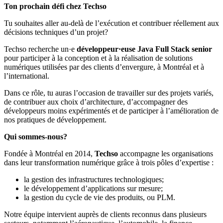
Ton prochain défi chez Techso
Tu souhaites aller au-delà de l’exécution et contribuer réellement aux
décisions techniques d’un projet?
Techso recherche un·e
développeur·euse Java Full Stack senior
pour participer à la conception et à la réalisation de solutions
numériques utilisées par des clients d’envergure, à Montréal et à
l’international.
Dans ce rôle, tu auras l’occasion de travailler sur des projets variés,
de contribuer aux choix d’architecture, d’accompagner des
développeurs moins expérimentés et de participer à l’amélioration de
nos pratiques de développement.
Qui sommes-nous?
Fondée à Montréal en 2014,
Techso
accompagne les organisations
dans leur transformation numérique grâce à trois pôles d’expertise :
la gestion des infrastructures technologiques;
le développement d’applications sur mesure;
la gestion du cycle de vie des produits, ou PLM.
Notre équipe intervient auprès de clients reconnus dans plusieurs