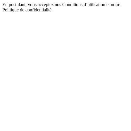
En postulant, vous acceptez nos Conditions d’utilisation et notre
Politique de confidentialité.