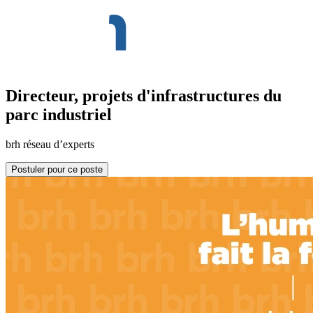
Directeur, projets d'infrastructures du
parc industriel
brh réseau d’experts
Postuler pour ce poste