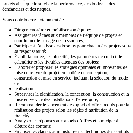
projets ainsi que le suivi de la performance, des budgets, des
échéanciers et des risques.
Vous contribuerez notamment à :
Diriger, encadrer et mobiliser son équipe;
Assigner les tâches aux membres de l’équipe de projets et
coordonner le partage des ressources;
Participer à l’analyse des besoins pour chacun des projets sous
sa responsabilité;
Établir la portée, les objectifs, les paramètres de coût et de
calendrier et les livrables attendus des projets;
Élaborer et proposer les stratégies optimales et innovantes de
mise en œuvre du projet en matière de conception,
construction et mise en service, incluant la sélection du mode
de
réalisation;
Superviser la planification, la conception, la construction et la
mise en service des installations d’envergure;
Recommander le lancement des appels d’offres requis pour la
réalisation des projets selon les règles d’attribution de la
Société;
Analyser les réponses aux appels d’offres et participer à la
clôture des contrats;
Finaliser les clauses administratives et techniques des contrats