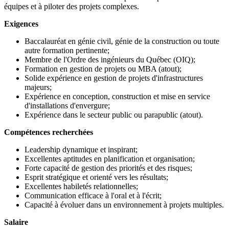
équipes et à piloter des projets complexes.
Exigences
Baccalauréat en génie civil, génie de la construction ou toute
autre formation pertinente;
Membre de l'Ordre des ingénieurs du Québec (OIQ);
Formation en gestion de projets ou MBA (atout);
Solide expérience en gestion de projets d'infrastructures
majeurs;
Expérience en conception, construction et mise en service
d'installations d'envergure;
Expérience dans le secteur public ou parapublic (atout).
Compétences recherchées
Leadership dynamique et inspirant;
Excellentes aptitudes en planification et organisation;
Forte capacité de gestion des priorités et des risques;
Esprit stratégique et orienté vers les résultats;
Excellentes habiletés relationnelles;
Communication efficace à l'oral et à l'écrit;
Capacité à évoluer dans un environnement à projets multiples.
Salaire