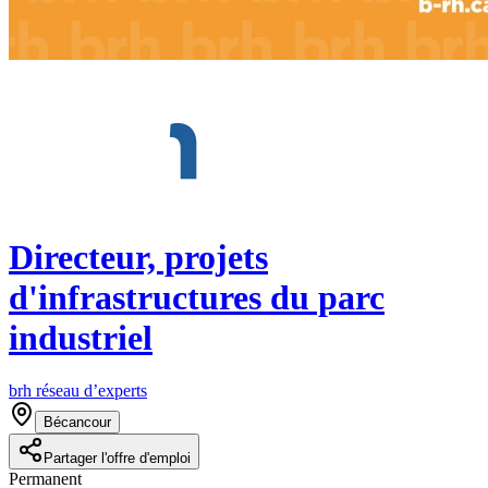
Directeur, projets
d'infrastructures du parc
industriel
brh réseau d’experts
Bécancour
Partager l'offre d'emploi
Permanent