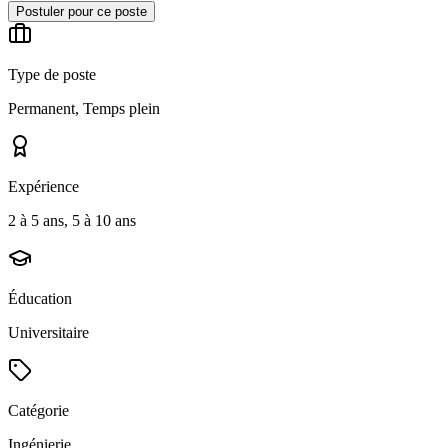
Postuler pour ce poste
Type de poste
Permanent, Temps plein
Expérience
2 à 5 ans, 5 à 10 ans
Éducation
Universitaire
Catégorie
Ingénierie