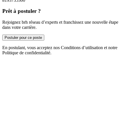
8193735300
Prêt à postuler ?
Rejoignez brh réseau d’experts et franchissez une nouvelle étape
dans votre carrière.
Postuler pour ce poste
En postulant, vous acceptez nos Conditions d’utilisation et notre
Politique de confidentialité.