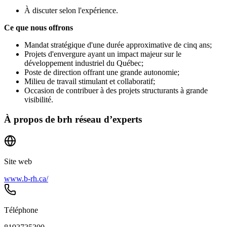
À discuter selon l'expérience.
Ce que nous offrons
Mandat stratégique d'une durée approximative de cinq ans;
Projets d'envergure ayant un impact majeur sur le
développement industriel du Québec;
Poste de direction offrant une grande autonomie;
Milieu de travail stimulant et collaboratif;
Occasion de contribuer à des projets structurants à grande
visibilité.
À propos de
brh réseau d’experts
Site web
www.b-rh.ca/
Téléphone