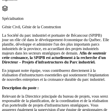
Spécialisation
Génie Civil, Génie de la Construction
La Société du parc industriel et portuaire de Bécancour (SPIPB)
joue un rôle clé dans le développement économique du Québec. Elle
planifie, développe et administre l'un des plus importants parcs
industriels de la province, en accueillant des projets industriels
majeurs dans les secteurs stratégiques de demain.
Afin de soutenir
cette croissance, la SPIPB est actuellement à la recherche d'un
Directeur – Projets d'infrastructures du Parc industriel.
En joignant notre équipe, vous contribuerez directement à la
réalisation d'infrastructures essentielles qui soutiennent l'implantation
de nouvelles entreprises et la croissance durable du parc industriel.
Description du poste :
Relevant de la Directrice principale du bureau de projets, vous serez
responsable de la planification, de la coordination et de la réalisation
d'un portefeuille de projets d'infrastructures stratégiques. Vous
assurerez également la supervision d'une équipe de gestionnaires de