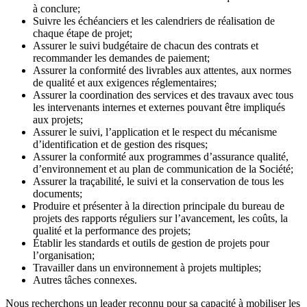
à conclure;
Suivre les échéanciers et les calendriers de réalisation de
chaque étape de projet;
Assurer le suivi budgétaire de chacun des contrats et
recommander les demandes de paiement;
Assurer la conformité des livrables aux attentes, aux normes
de qualité et aux exigences réglementaires;
Assurer la coordination des services et des travaux avec tous
les intervenants internes et externes pouvant être impliqués
aux projets;
Assurer le suivi, l’application et le respect du mécanisme
d’identification et de gestion des risques;
Assurer la conformité aux programmes d’assurance qualité,
d’environnement et au plan de communication de la Société;
Assurer la traçabilité, le suivi et la conservation de tous les
documents;
Produire et présenter à la direction principale du bureau de
projets des rapports réguliers sur l’avancement, les coûts, la
qualité et la performance des projets;
Établir les standards et outils de gestion de projets pour
l’organisation;
Travailler dans un environnement à projets multiples;
Autres tâches connexes.
Nous recherchons un leader reconnu pour sa capacité à mobiliser les