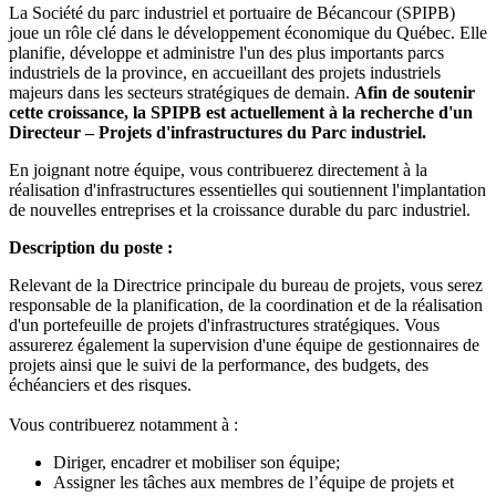
La Société du parc industriel et portuaire de Bécancour (SPIPB)
joue un rôle clé dans le développement économique du Québec. Elle
planifie, développe et administre l'un des plus importants parcs
industriels de la province, en accueillant des projets industriels
majeurs dans les secteurs stratégiques de demain.
Afin de soutenir
cette croissance, la SPIPB est actuellement à la recherche d'un
Directeur – Projets d'infrastructures du Parc industriel.
En joignant notre équipe, vous contribuerez directement à la
réalisation d'infrastructures essentielles qui soutiennent l'implantation
de nouvelles entreprises et la croissance durable du parc industriel.
Description du poste :
Relevant de la Directrice principale du bureau de projets, vous serez
responsable de la planification, de la coordination et de la réalisation
d'un portefeuille de projets d'infrastructures stratégiques. Vous
assurerez également la supervision d'une équipe de gestionnaires de
projets ainsi que le suivi de la performance, des budgets, des
échéanciers et des risques.
Vous contribuerez notamment à :
Diriger, encadrer et mobiliser son équipe;
Assigner les tâches aux membres de l’équipe de projets et