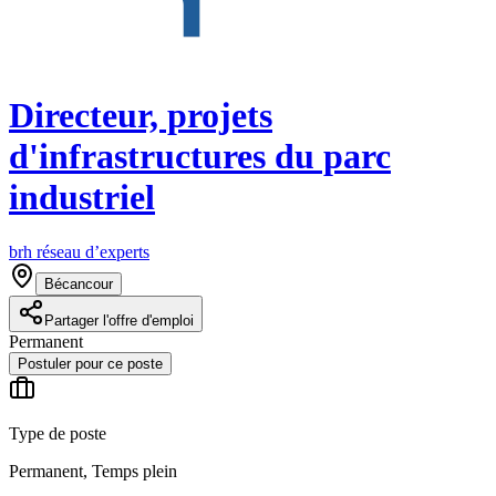
Directeur, projets
d'infrastructures du parc
industriel
brh réseau d’experts
Bécancour
Partager l'offre d'emploi
Permanent
Postuler pour ce poste
Type de poste
Permanent, Temps plein