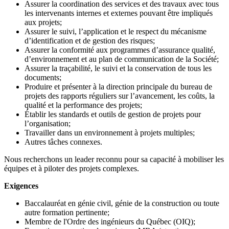
Assurer la coordination des services et des travaux avec tous
les intervenants internes et externes pouvant être impliqués
aux projets;
Assurer le suivi, l’application et le respect du mécanisme
d’identification et de gestion des risques;
Assurer la conformité aux programmes d’assurance qualité,
d’environnement et au plan de communication de la Société;
Assurer la traçabilité, le suivi et la conservation de tous les
documents;
Produire et présenter à la direction principale du bureau de
projets des rapports réguliers sur l’avancement, les coûts, la
qualité et la performance des projets;
Établir les standards et outils de gestion de projets pour
l’organisation;
Travailler dans un environnement à projets multiples;
Autres tâches connexes.
Nous recherchons un leader reconnu pour sa capacité à mobiliser les
équipes et à piloter des projets complexes.
Exigences
Baccalauréat en génie civil, génie de la construction ou toute
autre formation pertinente;
Membre de l'Ordre des ingénieurs du Québec (OIQ);