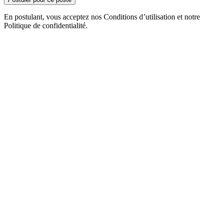
En postulant, vous acceptez nos Conditions d’utilisation et notre
Politique de confidentialité.