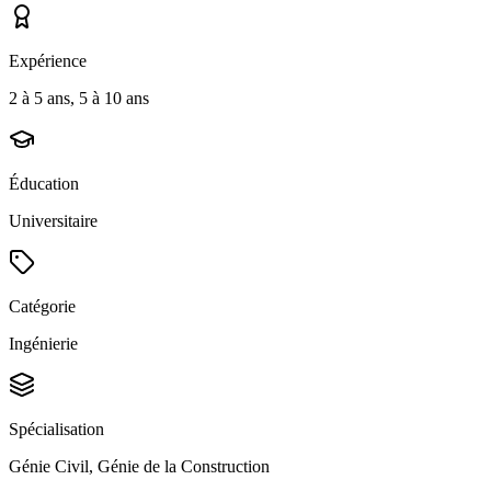
Expérience
2 à 5 ans, 5 à 10 ans
Éducation
Universitaire
Catégorie
Ingénierie
Spécialisation
Génie Civil, Génie de la Construction