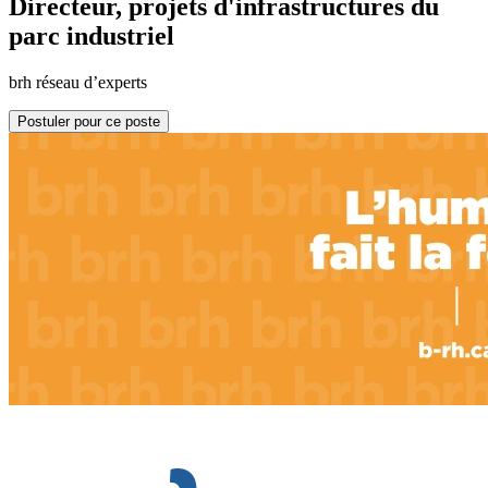
Directeur, projets d'infrastructures du
parc industriel
brh réseau d’experts
Postuler pour ce poste