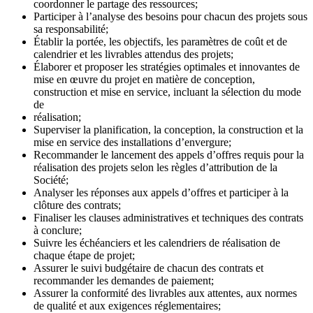
coordonner le partage des ressources;
Participer à l’analyse des besoins pour chacun des projets sous
sa responsabilité;
Établir la portée, les objectifs, les paramètres de coût et de
calendrier et les livrables attendus des projets;
Élaborer et proposer les stratégies optimales et innovantes de
mise en œuvre du projet en matière de conception,
construction et mise en service, incluant la sélection du mode
de
réalisation;
Superviser la planification, la conception, la construction et la
mise en service des installations d’envergure;
Recommander le lancement des appels d’offres requis pour la
réalisation des projets selon les règles d’attribution de la
Société;
Analyser les réponses aux appels d’offres et participer à la
clôture des contrats;
Finaliser les clauses administratives et techniques des contrats
à conclure;
Suivre les échéanciers et les calendriers de réalisation de
chaque étape de projet;
Assurer le suivi budgétaire de chacun des contrats et
recommander les demandes de paiement;
Assurer la conformité des livrables aux attentes, aux normes
de qualité et aux exigences réglementaires;