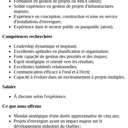
Formation en gestion de projets ou MBA (atout);
Solide expérience en gestion de projets d'infrastructures
majeurs;
Expérience en conception, construction et mise en service
d'installations d'envergure;
Expérience dans le secteur public ou parapublic (atout).
Compétences recherchées
Leadership dynamique et inspirant;
Excellentes aptitudes en planification et organisation;
Forte capacité de gestion des priorités et des risques;
Esprit stratégique et orienté vers les résultats;
Excellentes habiletés relationnelles;
Communication efficace à l'oral et à l'écrit;
Capacité à évoluer dans un environnement à projets multiples.
Salaire
À discuter selon l'expérience.
Ce que nous offrons
Mandat stratégique d'une durée approximative de cinq ans;
Projets d'envergure ayant un impact majeur sur le
développement industriel du Québec;