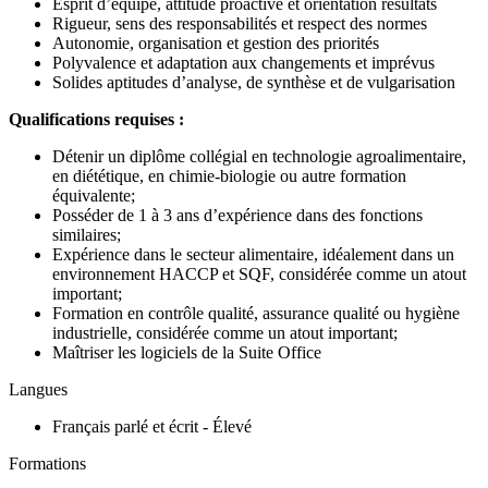
Esprit d’équipe, attitude proactive et orientation résultats
Rigueur, sens des responsabilités et respect des normes
Autonomie, organisation et gestion des priorités
Polyvalence et adaptation aux changements et imprévus
Solides aptitudes d’analyse, de synthèse et de vulgarisation
Qualifications requises :
Détenir un diplôme collégial en technologie agroalimentaire,
en diététique, en chimie-biologie ou autre formation
équivalente;
Posséder de 1 à 3 ans d’expérience dans des fonctions
similaires;
Expérience dans le secteur alimentaire, idéalement dans un
environnement HACCP et SQF, considérée comme un atout
important;
Formation en contrôle qualité, assurance qualité ou hygiène
industrielle, considérée comme un atout important;
Maîtriser les logiciels de la Suite Office
Langues
Français parlé et écrit - Élevé
Formations