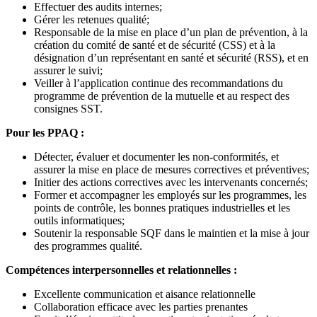
Effectuer des audits internes;
Gérer les retenues qualité;
Responsable de la mise en place d’un plan de prévention, à la
création du comité de santé et de sécurité (CSS) et à la
désignation d’un représentant en santé et sécurité (RSS), et en
assurer le suivi;
Veiller à l’application continue des recommandations du
programme de prévention de la mutuelle et au respect des
consignes SST.
Pour les PPAQ :
Détecter, évaluer et documenter les non-conformités, et
assurer la mise en place de mesures correctives et préventives;
Initier des actions correctives avec les intervenants concernés;
Former et accompagner les employés sur les programmes, les
points de contrôle, les bonnes pratiques industrielles et les
outils informatiques;
Soutenir la responsable SQF dans le maintien et la mise à jour
des programmes qualité.
Compétences interpersonnelles et relationnelles :
Excellente communication et aisance relationnelle
Collaboration efficace avec les parties prenantes