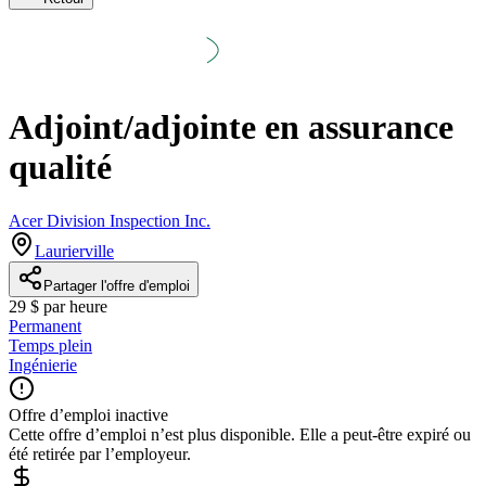
Adjoint/adjointe en assurance
qualité
Acer Division Inspection Inc.
Laurierville
Partager l'offre d'emploi
29 $ par heure
Permanent
Temps plein
Ingénierie
Offre d’emploi inactive
Cette offre d’emploi n’est plus disponible. Elle a peut-être expiré ou
été retirée par l’employeur.