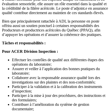
évaluation sensorielle, elle assure un rôle essentiel dans la qualité et
la crédibilité de la filière acéricole. Le poste d’adjoint.e en assurance
qualité contribue directement au maintien de ces standards élevés.
Bien que principalement rattachée à ADI, la personne en poste
offrira aussi un soutien ponctuel à certaines responsabilités des
Producteurs et productrices acéricoles du Québec (PPAQ), afin
d’appuyer les opérations et d’assurer la cohérence des pratiques.
Tâches et responsabilités :
Pour ACER Division Inspection :
Effectuer les contrôles de qualité aux différentes étapes des
opérations du laboratoire;
Assurer et veiller à l’application des bonnes pratiques du
laboratoire;
Collaborer avec la responsable assurance qualité lors des
investigations sur des plaintes et des non-conformités;
Participer à la validation et à la calibration des instruments
d’inspection;
Participer à la mise à jour des procédures, des instructions et
des formulaires;
Contribuer à l’amélioration du système de gestion
documentaire;