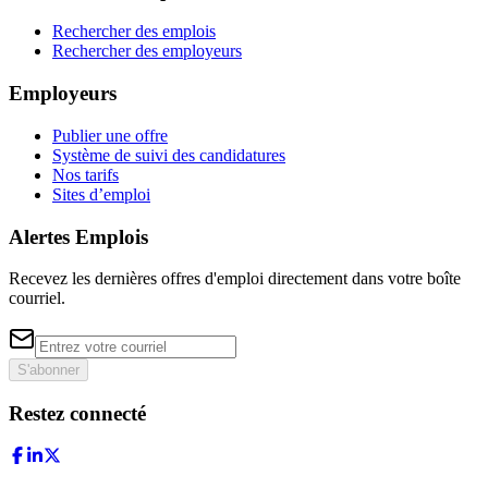
Rechercher des emplois
Rechercher des employeurs
Employeurs
Publier une offre
Système de suivi des candidatures
Nos tarifs
Sites d’emploi
Alertes Emplois
Recevez les dernières offres d'emploi directement dans votre boîte
courriel.
S'abonner
Restez connecté