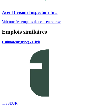
Acer Division Inspection Inc.
Voir tous les emplois de cette entreprise
Emplois similaires
Estimateur(trice) - Civil
TISSEUR