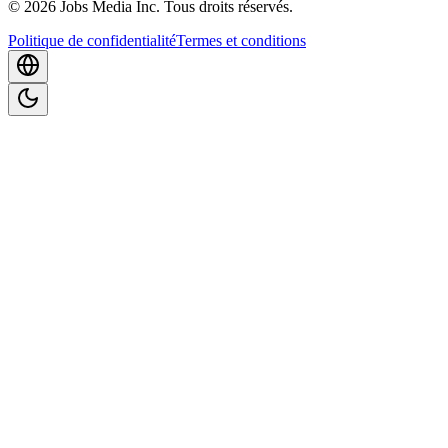
©
2026
Jobs Media Inc.
Tous droits réservés.
Politique de confidentialité
Termes et conditions