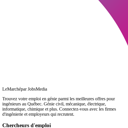
LeMarché
par JobsMedia
Trouvez votre emploi en génie parmi les meilleures offres pour
ingénieurs au Québec. Génie civil, mécanique, électrique,
informatique, chimique et plus. Connectez-vous avec les firmes
d'ingénierie et employeurs qui recrutent.
Chercheurs d'emploi