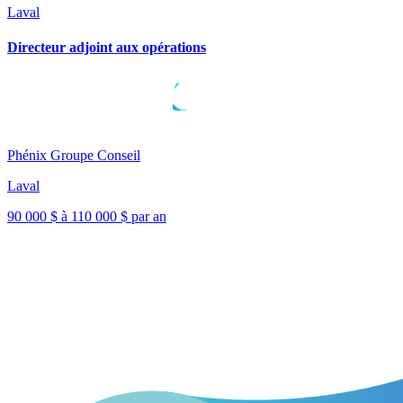
Laval
Directeur adjoint aux opérations
Phénix Groupe Conseil
Laval
90 000 $ à 110 000 $ par an