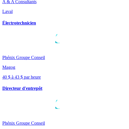
A & A Consultants
Laval
Électrotechnicien
Phénix Groupe Conseil
Magog
40 $ à 43 $ par heure
Directeur d'entrepôt
Phénix Groupe Conseil