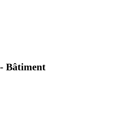
 - Bâtiment