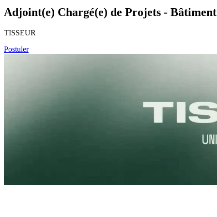
Adjoint(e) Chargé(e) de Projets - Bâtiment
TISSEUR
Postuler