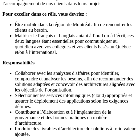
l’accompagnement de nos clients dans leurs projets.
Pour exceller dans ce rôle, vous devriez :
Être mobile dans la région de Montréal afin de rencontrer les
clients au besoin.
Maitriser le français et l’anglais autant à l’oral qu’à l’écrit, ces
deux langues étant essentielles pour communiquer au
quotidien avec vos collègues et vos clients basés au Québec
et/ou à l’international.
Responsabilités
Collaborer avec les analystes d'affaires pour identifier,
comprendre et analyser les besoins, afin de recommander des
solutions adaptées et concevoir des architectures alignées avec
les objectifs de l’organisation.
Sélectionner les services infonuagiques (cloud) appropriés et
assurer le déploiement des applications selon les exigences
définies.
Contribuer à l’élaboration et à l’implantation de la
gouvernance et des bonnes pratiques en matière
d’architecture.
Produire des livrables d’architecture de solutions à forte valeur
ajoutée.