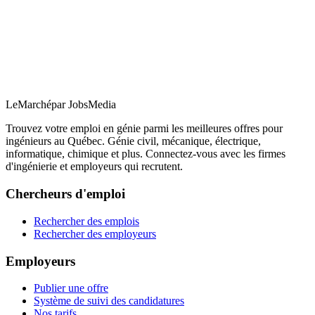
LeMarché
par JobsMedia
Trouvez votre emploi en génie parmi les meilleures offres pour
ingénieurs au Québec. Génie civil, mécanique, électrique,
informatique, chimique et plus. Connectez-vous avec les firmes
d'ingénierie et employeurs qui recrutent.
Chercheurs d'emploi
Rechercher des emplois
Rechercher des employeurs
Employeurs
Publier une offre
Système de suivi des candidatures
Nos tarifs