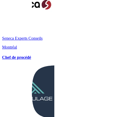
Seneca Experts Conseils
Montréal
Chef de procédé