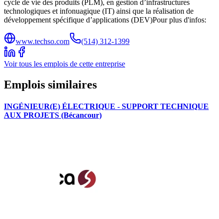
cycle de vie des produits (PLM), en gestion d’infrastructures
technologiques et infonuagique (IT) ainsi que la réalisation de
développement spécifique d’applications (DEV)Pour plus d'infos:
www.techso.com
(514) 312-1399
Voir tous les emplois de cette entreprise
Emplois similaires
INGÉNIEUR(E) ÉLECTRIQUE - SUPPORT TECHNIQUE
AUX PROJETS (Bécancour)