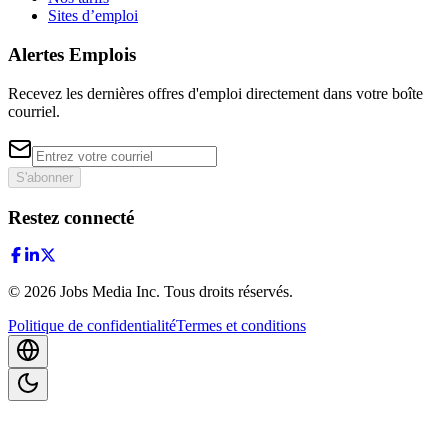
Sites d’emploi
Alertes Emplois
Recevez les dernières offres d'emploi directement dans votre boîte
courriel.
S'abonner
Restez connecté
©
2026
Jobs Media Inc.
Tous droits réservés.
Politique de confidentialité
Termes et conditions