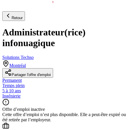
Retour
Administrateur(rice)
infonuagique
Solutions Techso
Montréal
Partager l'offre d'emploi
Permanent
Temps plein
5 à 10 ans
Ingénierie
Offre d’emploi inactive
Cette offre d’emploi n’est plus disponible. Elle a peut-être expiré ou
été retirée par l’employeur.