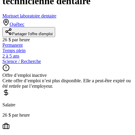
technicienne dentaire
Morisset laboratoire dentaire
Québec
Partager l'offre d'emploi
26 $ par heure
Permanent
Temps plein
2 à 5 ans
Science / Recherche
Offre d’emploi inactive
Cette offre d’emploi n’est plus disponible. Elle a peut-être expiré ou
été retirée par l’employeur.
Salaire
26 $ par heure