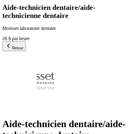
Aide-technicien dentaire/aide-
technicienne dentaire
Morisset laboratoire dentaire
26 $ par heure
Retour
Aide-technicien dentaire/aide-