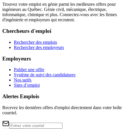
Trouvez votre emploi en génie parmi les meilleures offres pour
ingénieurs au Québec. Génie civil, mécanique, électrique,
informatique, chimique et plus. Connectez-vous avec les firmes
d'ingénierie et employeurs qui recrutent.
Chercheurs d'emploi
Rechercher des emplois
Rechercher des employeurs
Employeurs
Publier une offre
Système de suivi des candidatures
Nos tarifs
Sites d’emploi
Alertes Emplois
Recevez les dernières offres d'emploi directement dans votre boîte
courriel.