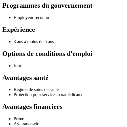
Programmes du gouvernement
Employeur reconnu
Expérience
3 ans à moins de 5 ans
Options de conditions d'emploi
Jour
Avantages santé
Régime de soins de santé
Protection pour services paramédicaux
Avantages financiers
Prime
Assurance-vie