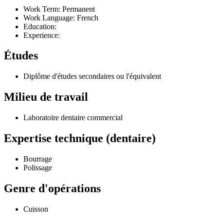
Work Term: Permanent
Work Language: French
Education:
Experience:
Études
Diplôme d'études secondaires ou l'équivalent
Milieu de travail
Laboratoire dentaire commercial
Expertise technique (dentaire)
Bourrage
Polissage
Genre d'opérations
Cuisson