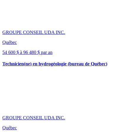
GROUPE CONSEIL UDA INC.
Québec
54 600 $ à 96 480 $ par an
Technicien(ne) en hydrogéologie (bureau de Québec)
GROUPE CONSEIL UDA INC.
Québec