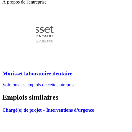
À propos de l'entreprise
Morisset laboratoire dentaire
Voir tous les emplois de cette entreprise
Emplois similaires
Chargé(e) de projet – Interventions d’urgence