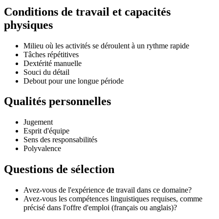
Conditions de travail et capacités
physiques
Milieu où les activités se déroulent à un rythme rapide
Tâches répétitives
Dextérité manuelle
Souci du détail
Debout pour une longue période
Qualités personnelles
Jugement
Esprit d'équipe
Sens des responsabilités
Polyvalence
Questions de sélection
Avez-vous de l'expérience de travail dans ce domaine?
Avez-vous les compétences linguistiques requises, comme
précisé dans l'offre d'emploi (français ou anglais)?