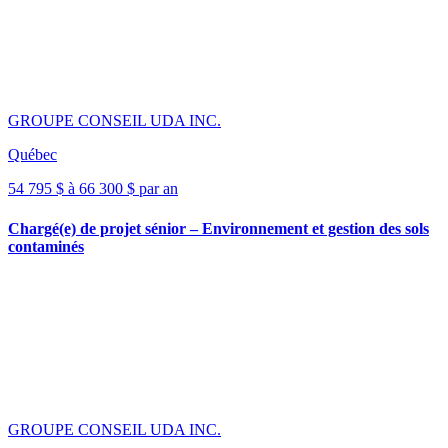
GROUPE CONSEIL UDA INC.
Québec
54 795 $ à 66 300 $ par an
Chargé(e) de projet sénior – Environnement et gestion des sols
contaminés
GROUPE CONSEIL UDA INC.