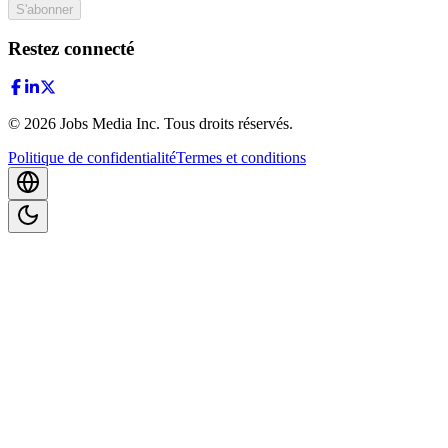
S'abonner
Restez connecté
©
2026
Jobs Media Inc.
Tous droits réservés.
Politique de confidentialité
Termes et conditions