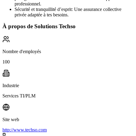
professionnel.
Sécurité et tranquillité d’esprit: Une assurance collective
privée adaptée à tes besoins.
À propos de
Solutions Techso
Nombre d'employés
100
Industrie
Services TI/PLM
Site web
http://www.techso.com