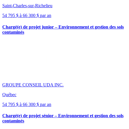
Saint-Charles-sur-Richelieu
54 795 $ à 66 300 $ par an
Chargé(e) de projet junior – Environnement et gestion des sols
contaminés
GROUPE CONSEIL UDA INC.
Québec
54 795 $ à 66 300 $ par an
Chargé(e) de projet sénior – Environnement et gestion des sols
contaminés