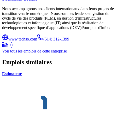
Nous accompagnons nos clients internationaux dans leurs projets de
transition vers le numérique. Nous sommes leaders en gestion du
cycle de vie des produits (PLM), en gestion d’infrastructures
technologiques et infonuagique (IT) ainsi que la réalisation de
développement spécifique d’applications (DEV)Pour plus d'infos:
www.techso.com
(514) 312-1399
Voir tous les emplois de cette entreprise
Emplois similaires
Estimateur