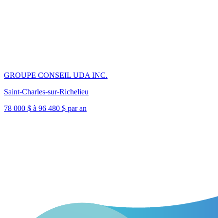
GROUPE CONSEIL UDA INC.
Saint-Charles-sur-Richelieu
78 000 $ à 96 480 $ par an