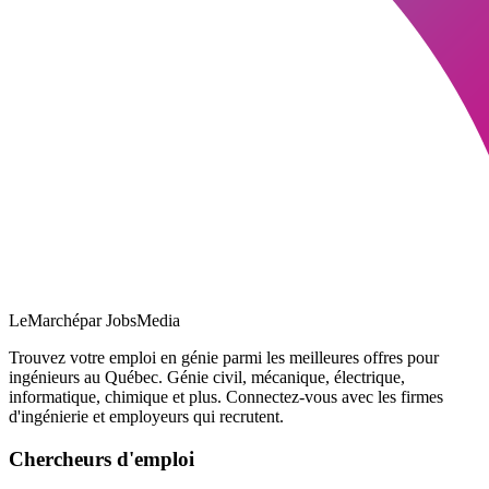
LeMarché
par JobsMedia
Trouvez votre emploi en génie parmi les meilleures offres pour
ingénieurs au Québec. Génie civil, mécanique, électrique,
informatique, chimique et plus. Connectez-vous avec les firmes
d'ingénierie et employeurs qui recrutent.
Chercheurs d'emploi