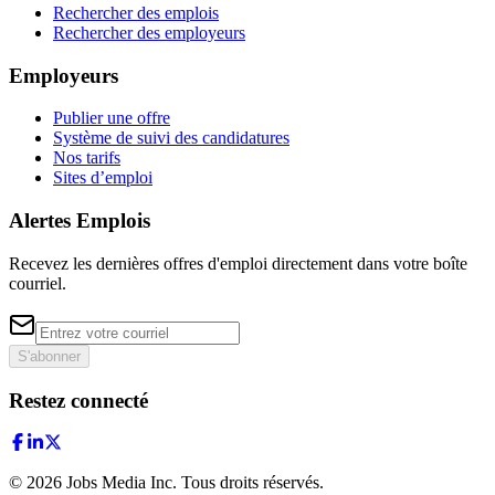
Rechercher des emplois
Rechercher des employeurs
Employeurs
Publier une offre
Système de suivi des candidatures
Nos tarifs
Sites d’emploi
Alertes Emplois
Recevez les dernières offres d'emploi directement dans votre boîte
courriel.
S'abonner
Restez connecté
©
2026
Jobs Media Inc.
Tous droits réservés.