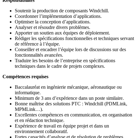
Responsabilités
Soutenir la production de composants Windchill.
Coordonner l’implémentation d’applications.
Optimiser la conception d’applications.
Analyser et résoudre divers problèmes.
Apporter un soutien aux équipes de déploiement.
Rédiger les spécifications fonctionnelles et techniques servant
de référence à l’équipe.
Conseiller et encadrer l’équipe lors de discussions sur des
fonctionnalités avancées.
Traduire les besoins de l’entreprise en spécifications
techniques dans le cadre de projets complexes.
Compétences requises
Baccalauréat en ingénierie mécanique, aéronautique ou
informatique.
Minimum de 3 ans d’expérience dans un poste similaire.
Bonne maîtrise des solutions PTC : Windchill (PDMLink,
MPMLink…).
Excellentes compétences en communication, en organisation
et en rédaction technique.
Expérience de travail en équipe projet et dans un
environnement collaboratif.
Fortes capacités d’analyse et de résolution de problèmes.