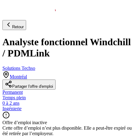
Retour
Analyste fonctionnel Windchill
/ PDMLink
Solutions Techso
Montréal
Partager l'offre d'emploi
Permanent
Temps plein
0 à 2 ans
Ingénierie
Offre d’emploi inactive
Cette offre d’emploi n’est plus disponible. Elle a peut-être expiré ou
été retirée par l’employeur.