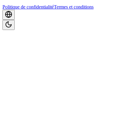
Politique de confidentialité
Termes et conditions