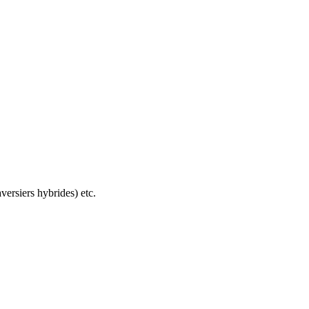
versiers hybrides) etc.