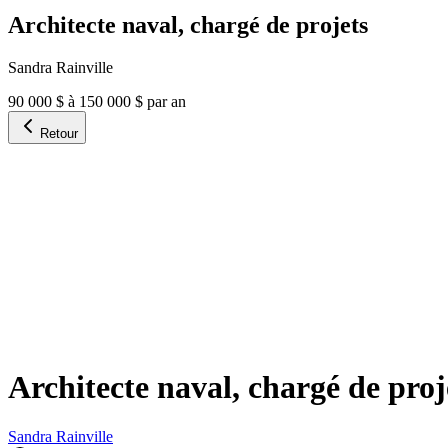
Architecte naval, chargé de projets
Sandra Rainville
90 000 $ à 150 000 $ par an
Retour
Architecte naval, chargé de proj
Sandra Rainville