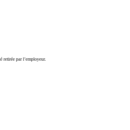
té retirée par l’employeur.