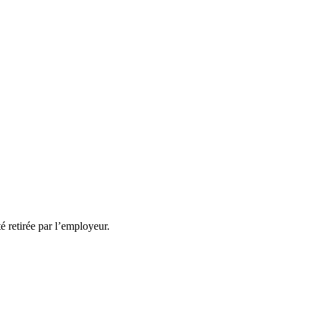
té retirée par l’employeur.