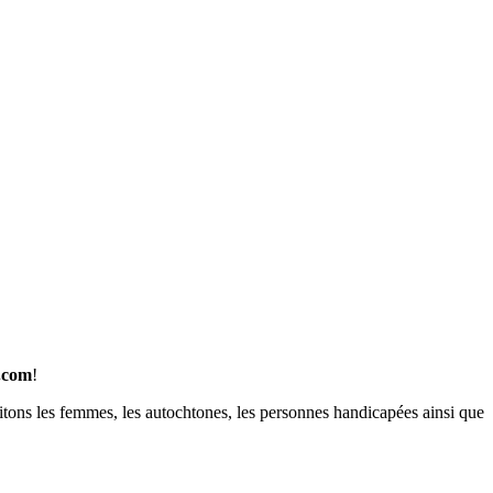
h.com
!
tons les femmes, les autochtones, les personnes handicapées ainsi que