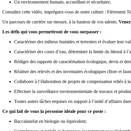
Un environnement humain, accueillant et sécuritaire;
Consultez cette vidéo, imprégnez-vous de notre culture :
Fièrement Te
Un parcours de carrière sur mesure, à la hauteur de vos talents.
Venez 
Les défis qui vous permettront de vous surpasser :
Caractériser des milieux humides et terrestres et évaluer leur va
Caractériser des cours d’eau, déterminer la limite du littoral à
Rédiger des rapports de caractérisation écologique, devis et d
Réaliser des relevés et des inventaires écologiques (flore et faun
Collaborer à l’élaboration de projets de compensation reliés à l
Effectuer la surveillance environnementale de travaux et produir
Toutes autres tâches requises en support à l’unité d’affaires dan
Ce qui fait de vous la personne idéale pour ce poste :
Baccalauréat en biologie ou équivalent;