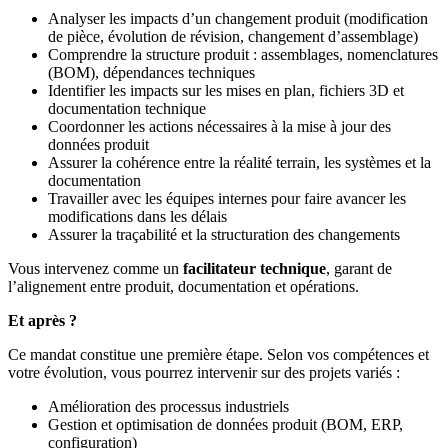
Analyser les impacts d’un changement produit (modification
de pièce, évolution de révision, changement d’assemblage)
Comprendre la structure produit : assemblages, nomenclatures
(BOM), dépendances techniques
Identifier les impacts sur les mises en plan, fichiers 3D et
documentation technique
Coordonner les actions nécessaires à la mise à jour des
données produit
Assurer la cohérence entre la réalité terrain, les systèmes et la
documentation
Travailler avec les équipes internes pour faire avancer les
modifications dans les délais
Assurer la traçabilité et la structuration des changements
Vous intervenez comme un
facilitateur technique
, garant de
l’alignement entre produit, documentation et opérations.
Et après ?
Ce mandat constitue une première étape. Selon vos compétences et
votre évolution, vous pourrez intervenir sur des projets variés :
Amélioration des processus industriels
Gestion et optimisation de données produit (BOM, ERP,
configuration)