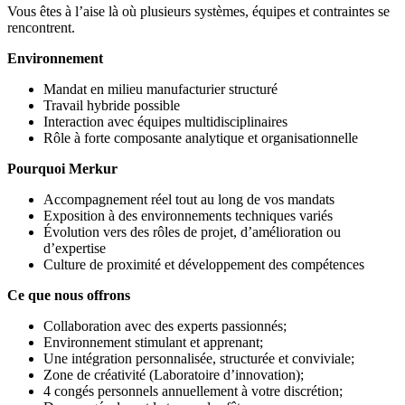
Vous êtes à l’aise là où plusieurs systèmes, équipes et contraintes se
rencontrent.
Environnement
Mandat en milieu manufacturier structuré
Travail hybride possible
Interaction avec équipes multidisciplinaires
Rôle à forte composante analytique et organisationnelle
Pourquoi Merkur
Accompagnement réel tout au long de vos mandats
Exposition à des environnements techniques variés
Évolution vers des rôles de projet, d’amélioration ou
d’expertise
Culture de proximité et développement des compétences
Ce que nous offrons
Collaboration avec des experts passionnés;
Environnement stimulant et apprenant;
Une intégration personnalisée, structurée et conviviale;
Zone de créativité (Laboratoire d’innovation);
4 congés personnels annuellement à votre discrétion;