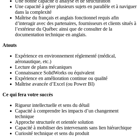
Une bonne capacité d’analyse et de structuration
Une capacité à gérer plusieurs sujets en parallèle et à naviguer
dans la complexité
Maîtrise du français et anglais fonctionnel requis afin
d’interagir avec des partenaires, fournisseurs et clients situés à
l’extérieur du Québec ainsi que de consulter de la
documentation technique en anglais.
Atouts
Expérience en environnement réglementé (médical,
aéronautique, etc.)
Lecture de plans mécaniques
Connaissance SolidWorks ou équivalent
Expérience en amélioration continue ou qualité
Maîtrise avancée d’Excel (ou Power BI)
Ce qui fera votre succès
Rigueur intellectuelle et sens du détail
Capacité à comprendre les impacts d’un changement
technique
Approche structurée et orientée solution
Capacité à mobiliser des intervenants sans lien hiérarchique
Curiosité technique et sens du produit