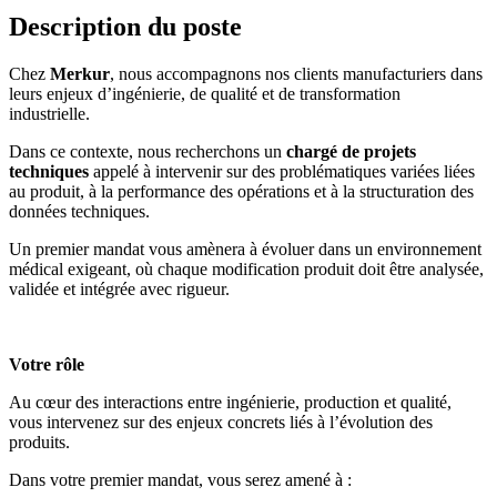
Description du poste
Chez
Merkur
, nous accompagnons nos clients manufacturiers dans
leurs enjeux d’ingénierie, de qualité et de transformation
industrielle.
Dans ce contexte, nous recherchons un
chargé de projets
techniques
appelé à intervenir sur des problématiques variées liées
au produit, à la performance des opérations et à la structuration des
données techniques.
Un premier mandat vous amènera à évoluer dans un environnement
médical exigeant, où chaque modification produit doit être analysée,
validée et intégrée avec rigueur.
Votre rôle
Au cœur des interactions entre ingénierie, production et qualité,
vous intervenez sur des enjeux concrets liés à l’évolution des
produits.
Dans votre premier mandat, vous serez amené à :