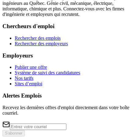
ingénieurs au Québec. Génie civil, mécanique, électrique,
informatique, chimique et plus. Connectez-vous avec les firmes
d'ingénierie et employeurs qui recrutent.
Chercheurs d'emploi
Rechercher des emplois
Rechercher des employeurs
Employeurs
Publier une offre
Système de suivi des candidatures
Nos tarifs
Sites d’emploi
Alertes Emplois
Recevez les dernières offres d'emploi directement dans votre boîte
courriel.
S'abonner