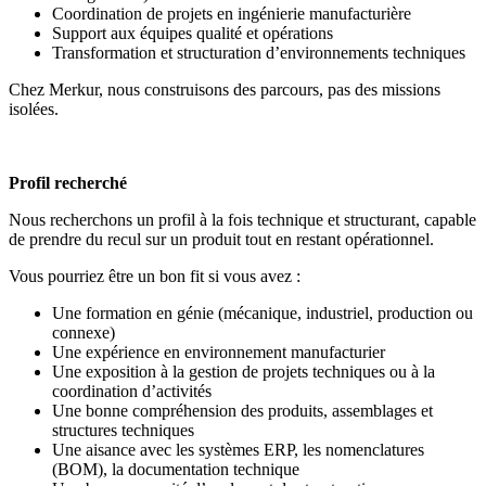
Coordination de projets en ingénierie manufacturière
Support aux équipes qualité et opérations
Transformation et structuration d’environnements techniques
Chez Merkur, nous construisons des parcours, pas des missions
isolées.
Profil recherché
Nous recherchons un profil à la fois technique et structurant, capable
de prendre du recul sur un produit tout en restant opérationnel.
Vous pourriez être un bon fit si vous avez :
Une formation en génie (mécanique, industriel, production ou
connexe)
Une expérience en environnement manufacturier
Une exposition à la gestion de projets techniques ou à la
coordination d’activités
Une bonne compréhension des produits, assemblages et
structures techniques
Une aisance avec les systèmes ERP, les nomenclatures
(BOM), la documentation technique