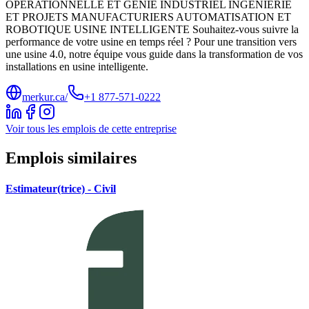
OPÉRATIONNELLE ET GÉNIE INDUSTRIEL INGÉNIERIE
ET PROJETS MANUFACTURIERS AUTOMATISATION ET
ROBOTIQUE USINE INTELLIGENTE Souhaitez-vous suivre la
performance de votre usine en temps réel ? Pour une transition vers
une usine 4.0, notre équipe vous guide dans la transformation de vos
installations en usine intelligente.
merkur.ca/
+1 877-571-0222
Voir tous les emplois de cette entreprise
Emplois similaires
Estimateur(trice) - Civil