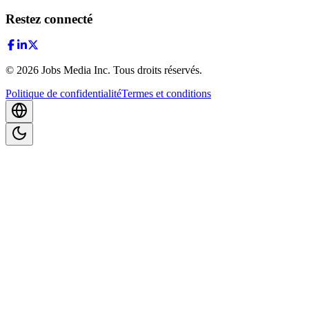
Restez connecté
©
2026
Jobs Media Inc.
Tous droits réservés.
Politique de confidentialité
Termes et conditions