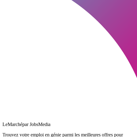
LeMarché
par JobsMedia
Trouvez votre emploi en génie parmi les meilleures offres pour