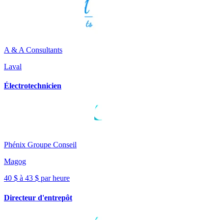
A & A Consultants
Laval
Électrotechnicien
Phénix Groupe Conseil
Magog
40 $ à 43 $ par heure
Directeur d'entrepôt