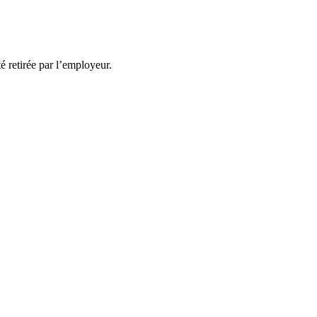
té retirée par l’employeur.