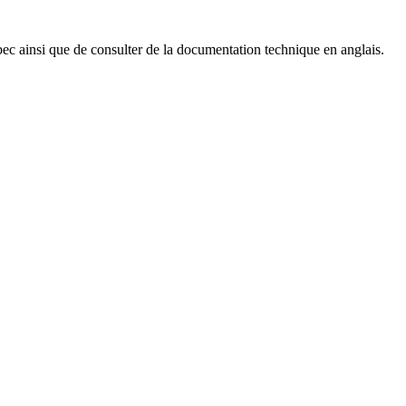
uébec ainsi que de consulter de la documentation technique en anglais.