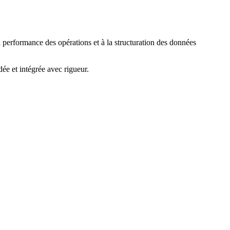
a performance des opérations et à la structuration des données
ée et intégrée avec rigueur.