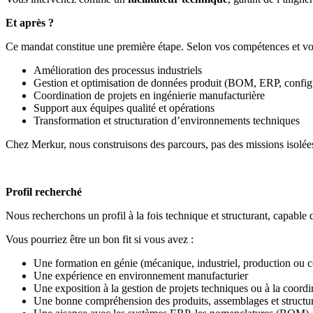
Et après ?
Ce mandat constitue une première étape. Selon vos compétences et votr
Amélioration des processus industriels
Gestion et optimisation de données produit (BOM, ERP, config
Coordination de projets en ingénierie manufacturière
Support aux équipes qualité et opérations
Transformation et structuration d’environnements techniques
Chez Merkur, nous construisons des parcours, pas des missions isolée
Profil recherché
Nous recherchons un profil à la fois technique et structurant, capable 
Vous pourriez être un bon fit si vous avez :
Une formation en génie (mécanique, industriel, production ou
Une expérience en environnement manufacturier
Une exposition à la gestion de projets techniques ou à la coordi
Une bonne compréhension des produits, assemblages et structu