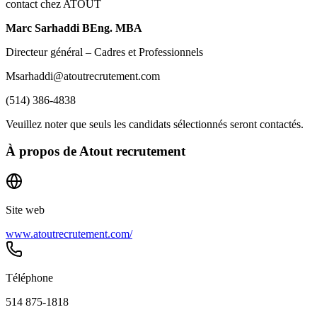
contact chez ATOUT
Marc Sarhaddi
BEng. MBA
Directeur général – Cadres et Professionnels
Msarhaddi@atoutrecrutement.com
(514) 386-4838
Veuillez noter que seuls les candidats sélectionnés seront contactés.
À propos de
Atout recrutement
Site web
www.atoutrecrutement.com/
Téléphone
514 875-1818