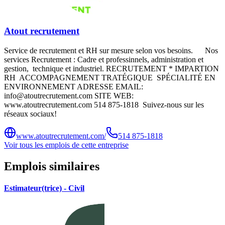
Atout recrutement
Service de recrutement et RH sur mesure selon vos besoins. Nos
services Recrutement : Cadre et professinnels, administration et
gestion, technique et industriel. RECRUTEMENT * IMPARTION
RH ACCOMPAGNEMENT TRATÉGIQUE SPÉCIALITÉ EN
ENVIRONNEMENT ADRESSE EMAIL:
info@atoutrecrutement.com SITE WEB:
www.atoutrecrutement.com 514 875-1818 Suivez-nous sur les
réseaux sociaux!
www.atoutrecrutement.com/
514 875-1818
Voir tous les emplois de cette entreprise
Emplois similaires
Estimateur(trice) - Civil