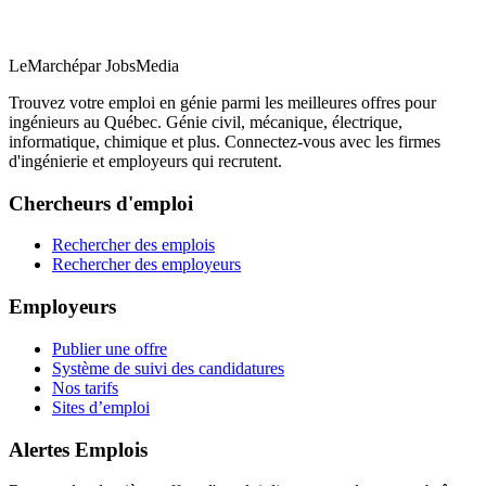
LeMarché
par JobsMedia
Trouvez votre emploi en génie parmi les meilleures offres pour
ingénieurs au Québec. Génie civil, mécanique, électrique,
informatique, chimique et plus. Connectez-vous avec les firmes
d'ingénierie et employeurs qui recrutent.
Chercheurs d'emploi
Rechercher des emplois
Rechercher des employeurs
Employeurs
Publier une offre
Système de suivi des candidatures
Nos tarifs
Sites d’emploi
Alertes Emplois