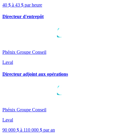
40 $ à 43 $ par heure
Directeur d'entrepôt
Phénix Groupe Conseil
Laval
Directeur adjoint aux opérations
Phénix Groupe Conseil
Laval
90 000 $ à 110 000 $ par an