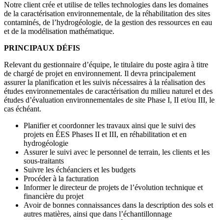
Notre client crée et utilise de telles technologies dans les domaines
de la caractérisation environnementale, de la réhabilitation des sites
contaminés, de l’hydrogéologie, de la gestion des ressources en eau
et de la modélisation mathématique.
PRINCIPAUX DÉFIS
Relevant du gestionnaire d’équipe, le titulaire du poste agira à titre
de chargé de projet en environnement. Il devra principalement
assurer la planification et les suivis nécessaires à la réalisation des
études environnementales de caractérisation du milieu naturel et des
études d’évaluation environnementales de site Phase I, II et/ou III, le
cas échéant.
Planifier et coordonner les travaux ainsi que le suivi des
projets en ÉES Phases II et III, en réhabilitation et en
hydrogéologie
Assurer le suivi avec le personnel de terrain, les clients et les
sous-traitants
Suivre les échéanciers et les budgets
Procéder à la facturation
Informer le directeur de projets de l’évolution technique et
financière du projet
Avoir de bonnes connaissances dans la description des sols et
autres matières, ainsi que dans l’échantillonnage