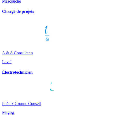
Mascouche
Chargé de projets
A & A Consultants
Laval
Électrotechnicien
Phénix Groupe Conseil
Magog