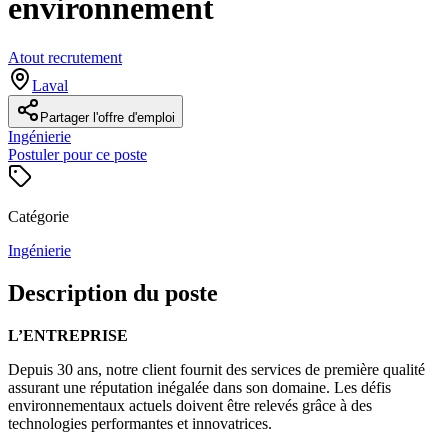
environnement
Atout recrutement
Laval
Partager l'offre d'emploi
Ingénierie
Postuler pour ce poste
Catégorie
Ingénierie
Description du poste
L’ENTREPRISE
Depuis 30 ans, notre client fournit des services de première qualité
assurant une réputation inégalée dans son domaine. Les défis
environnementaux actuels doivent être relevés grâce à des
technologies performantes et innovatrices.