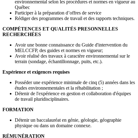
environnemental selon les procédures et normes en vigueur au
Québec
Participer à la préparation d’offres de service
Rédiger des programmes de travail et des rapports techniques.
COMPÉTENCES ET QUALITÉS PRESONNELLES
RECHERCHÉES
Avoir une bonne connaissance du Guide d'intervention du
MELCCFP, des guides et normes en vigueur;
Avoir réalisé des travaux à caractère environnemental sur le
terrain (sondage, échantillonnage, puits, etc.).
Expérience et exigences requises
Posséder une expérience minimale de cinq (5) années dans les
études environnementales et la réhabilitation ;
Détenir de l'expérience en gestion et collaboration d'équipes
de travail pluridisciplinaires.
FORMATION
Détenir un baccalauréat en génie, géologie, géographie
physique ou dans un domaine connexe.
RÉMUNÉRATION