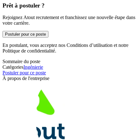
Prêt à postuler ?
Rejoignez Atout recrutement et franchissez une nouvelle étape dans
votre carrière.
Postuler pour ce poste
En postulant, vous acceptez nos Conditions d’utilisation et notre
Politique de confidentialité.
Sommaire du poste
Catégories
Ingénierie
Postuler pour ce poste
À propos de l'entreprise