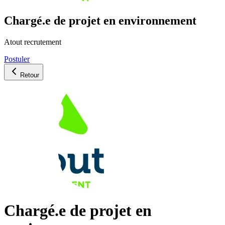
Chargé.e de projet en environnement
Atout recrutement
Postuler
Retour
Chargé.e de projet en