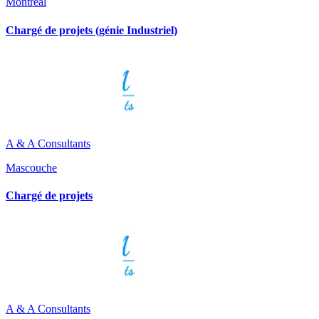
Montréal
Chargé de projets (génie Industriel)
A & A Consultants
Mascouche
Chargé de projets
A & A Consultants