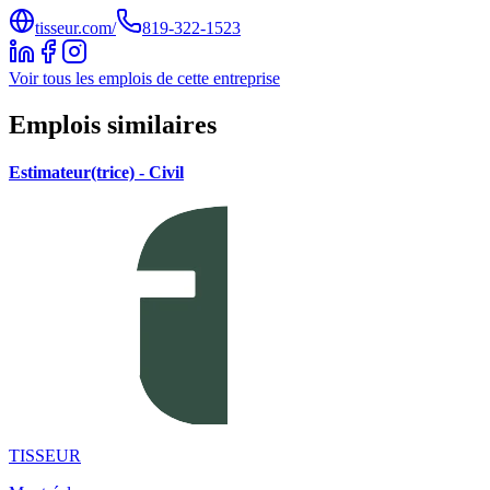
tisseur.com/
819-322-1523
Voir tous les emplois de cette entreprise
Emplois similaires
Estimateur(trice) - Civil
TISSEUR