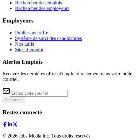
Rechercher des emplois
Rechercher des employeurs
Employeurs
Publier une offre
Système de suivi des candidatures
Nos tarifs
Sites d’emploi
Alertes Emplois
Recevez les dernières offres d'emploi directement dans votre boîte
courriel.
S'abonner
Restez connecté
©
2026
Jobs Media Inc.
Tous droits réservés.