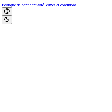
Politique de confidentialité
Termes et conditions