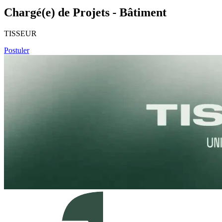
Chargé(e) de Projets - Bâtiment
TISSEUR
Postuler