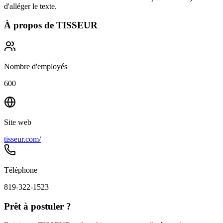
d'alléger le texte.
À propos de
TISSEUR
Nombre d'employés
600
Site web
tisseur.com/
Téléphone
819-322-1523
Prêt à postuler ?