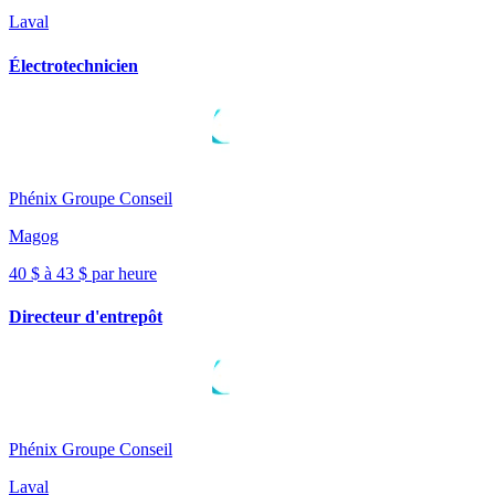
Laval
Électrotechnicien
Phénix Groupe Conseil
Magog
40 $ à 43 $ par heure
Directeur d'entrepôt
Phénix Groupe Conseil
Laval