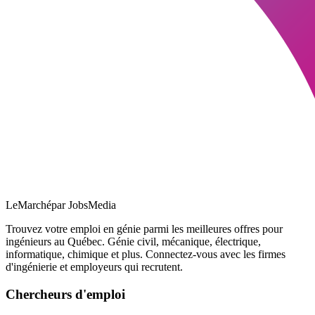
LeMarché
par JobsMedia
Trouvez votre emploi en génie parmi les meilleures offres pour
ingénieurs au Québec. Génie civil, mécanique, électrique,
informatique, chimique et plus. Connectez-vous avec les firmes
d'ingénierie et employeurs qui recrutent.
Chercheurs d'emploi