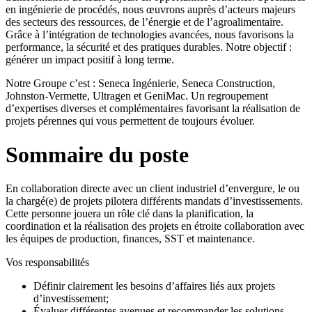
en ingénierie de procédés, nous œuvrons auprès d’acteurs majeurs
des secteurs des ressources, de l’énergie et de l’agroalimentaire.
Grâce à l’intégration de technologies avancées, nous favorisons la
performance, la sécurité et des pratiques durables. Notre objectif :
générer un impact positif à long terme.
Notre Groupe c’est : Seneca Ingénierie, Seneca Construction,
Johnston-Vermette, Ultragen et GeniMac. Un regroupement
d’expertises diverses et complémentaires favorisant la réalisation de
projets pérennes qui vous permettent de toujours évoluer.
Sommaire du poste
En collaboration directe avec un client industriel d’envergure, le ou
la chargé(e) de projets pilotera différents mandats d’investissements.
Cette personne jouera un rôle clé dans la planification, la
coordination et la réalisation des projets en étroite collaboration avec
les équipes de production, finances, SST et maintenance.
Vos responsabilités
Définir clairement les besoins d’affaires liés aux projets
d’investissement;
Évaluer différentes avenues et recommander les solutions