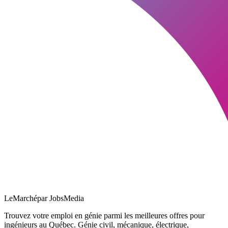
LeMarché
par JobsMedia
Trouvez votre emploi en génie parmi les meilleures offres pour
ingénieurs au Québec. Génie civil, mécanique, électrique,