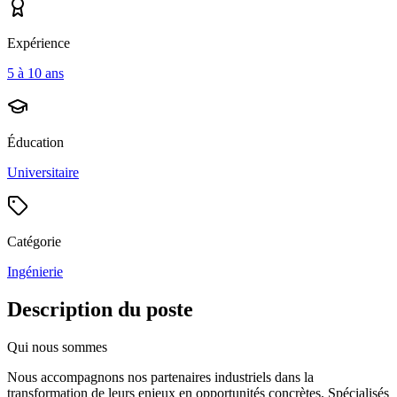
Expérience
5 à 10 ans
Éducation
Universitaire
Catégorie
Ingénierie
Description du poste
Qui nous sommes
Nous accompagnons nos partenaires industriels dans la
transformation de leurs enjeux en opportunités concrètes. Spécialisés