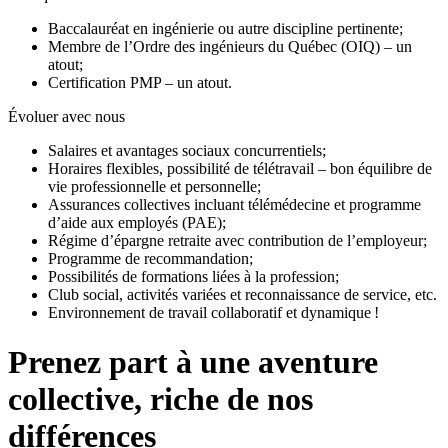
Baccalauréat en ingénierie ou autre discipline pertinente;
Membre de l’Ordre des ingénieurs du Québec (OIQ) – un
atout;
Certification PMP – un atout.
Évoluer avec nous
Salaires et avantages sociaux concurrentiels;
Horaires flexibles, possibilité de télétravail – bon équilibre de
vie professionnelle et personnelle;
Assurances collectives incluant télémédecine et programme
d’aide aux employés (PAE);
Régime d’épargne retraite avec contribution de l’employeur;
Programme de recommandation;
Possibilités de formations liées à la profession;
Club social, activités variées et reconnaissance de service, etc.
Environnement de travail collaboratif et dynamique !
Prenez part à une aventure
collective, riche de nos
différences