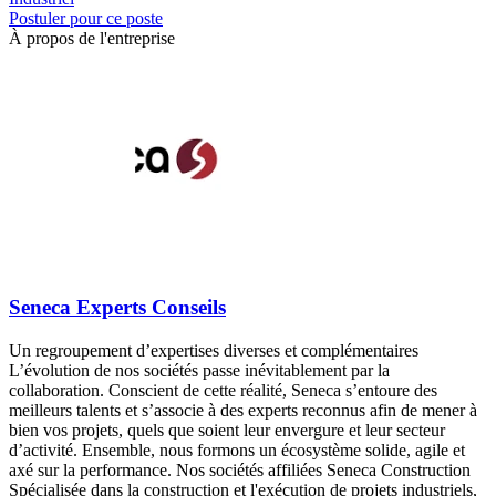
Postuler pour ce poste
À propos de l'entreprise
Seneca Experts Conseils
Un regroupement d’expertises diverses et complémentaires
L’évolution de nos sociétés passe inévitablement par la
collaboration. Conscient de cette réalité, Seneca s’entoure des
meilleurs talents et s’associe à des experts reconnus afin de mener à
bien vos projets, quels que soient leur envergure et leur secteur
d’activité. Ensemble, nous formons un écosystème solide, agile et
axé sur la performance. Nos sociétés affiliées Seneca Construction
Spécialisée dans la construction et l'exécution de projets industriels,