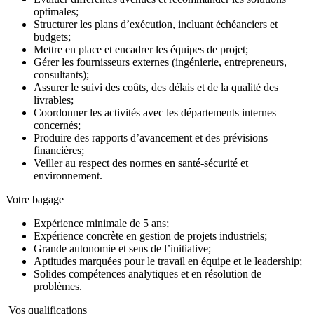
optimales;
Structurer les plans d’exécution, incluant échéanciers et
budgets;
Mettre en place et encadrer les équipes de projet;
Gérer les fournisseurs externes (ingénierie, entrepreneurs,
consultants);
Assurer le suivi des coûts, des délais et de la qualité des
livrables;
Coordonner les activités avec les départements internes
concernés;
Produire des rapports d’avancement et des prévisions
financières;
Veiller au respect des normes en santé-sécurité et
environnement.
Votre bagage
Expérience minimale de 5 ans;
Expérience concrète en gestion de projets industriels;
Grande autonomie et sens de l’initiative;
Aptitudes marquées pour le travail en équipe et le leadership;
Solides compétences analytiques et en résolution de
problèmes.
Vos qualifications