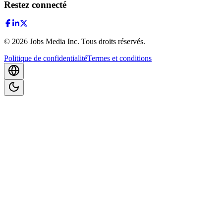
Restez connecté
©
2026
Jobs Media Inc.
Tous droits réservés.
Politique de confidentialité
Termes et conditions