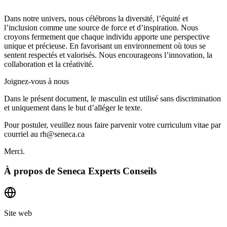
Dans notre univers, nous célébrons la diversité, l’équité et
l’inclusion comme une source de force et d’inspiration. Nous
croyons fermement que chaque individu apporte une perspective
unique et précieuse. En favorisant un environnement où tous se
sentent respectés et valorisés. Nous encourageons l’innovation, la
collaboration et la créativité.
Joignez-vous à nous
Dans le présent document, le masculin est utilisé sans discrimination
et uniquement dans le but d’alléger le texte.
Pour postuler, veuillez nous faire parvenir votre curriculum vitae par
courriel au rh@seneca.ca
Merci.
À propos de
Seneca Experts Conseils
Site web