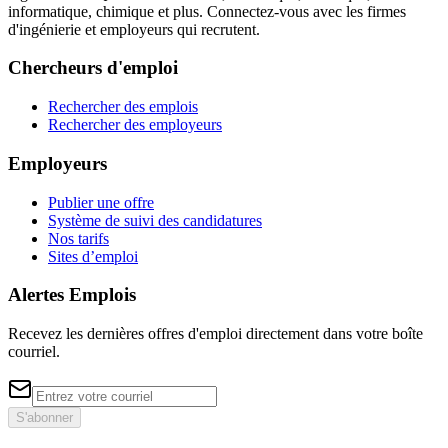
informatique, chimique et plus. Connectez-vous avec les firmes
d'ingénierie et employeurs qui recrutent.
Chercheurs d'emploi
Rechercher des emplois
Rechercher des employeurs
Employeurs
Publier une offre
Système de suivi des candidatures
Nos tarifs
Sites d’emploi
Alertes Emplois
Recevez les dernières offres d'emploi directement dans votre boîte
courriel.
S'abonner