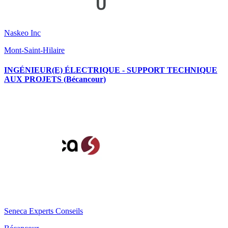
Naskeo Inc
Mont-Saint-Hilaire
INGÉNIEUR(E) ÉLECTRIQUE - SUPPORT TECHNIQUE
AUX PROJETS (Bécancour)
Seneca Experts Conseils