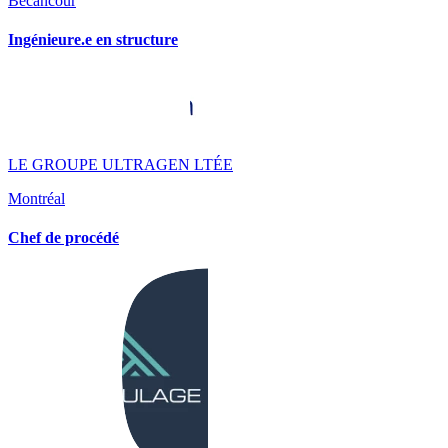
Bécancour
Ingénieure.e en structure
LE GROUPE ULTRAGEN LTÉE
Montréal
Chef de procédé