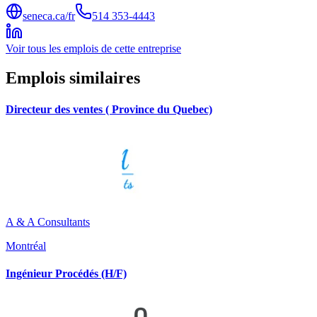
seneca.ca/fr
514 353-4443
Voir tous les emplois de cette entreprise
Emplois similaires
Directeur des ventes ( Province du Quebec)
A & A Consultants
Montréal
Ingénieur Procédés (H/F)