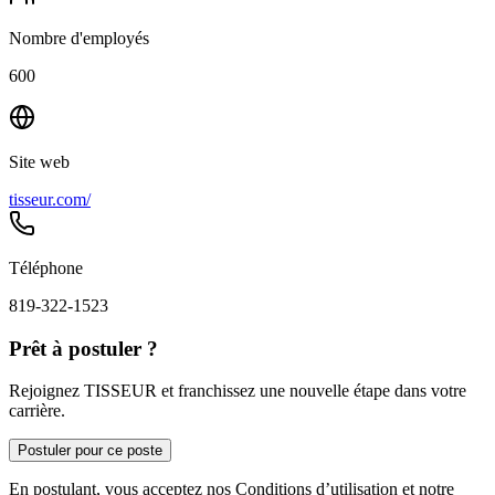
Nombre d'employés
600
Site web
tisseur.com/
Téléphone
819-322-1523
Prêt à postuler ?
Rejoignez TISSEUR et franchissez une nouvelle étape dans votre
carrière.
Postuler pour ce poste
En postulant, vous acceptez nos Conditions d’utilisation et notre