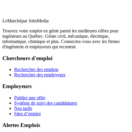
LeMarché
par JobsMedia
Trouvez votre emploi en génie parmi les meilleures offres pour
ingénieurs au Québec. Génie civil, mécanique, électrique,
informatique, chimique et plus. Connectez-vous avec les firmes
d'ingénierie et employeurs qui recrutent.
Chercheurs d'emploi
Rechercher des emplois
Rechercher des employeurs
Employeurs
Publier une offre
Système de suivi des candidatures
Nos tarifs
Sites d’emploi
Alertes Emplois