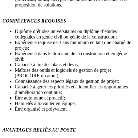
proposition de solutions.
COMPÉTENCES REQUISES
Diplôme d’études universitaires ou diplôme d’études
collégiales en génie civil ou génie de la construction;
Expérience requise de 3 ans minimum en tant que chargé de
projets;
Expérience dans le domaine de la construction et en génie
civil;
Capacité à lire des plans et devis;
Maîtrise des outils et logiciels de gestion de projet
(PROCORE un atout);
Connaissance des aspects légaux de gestion de projet;
Capacité à gérer les priorités et à identifier les opportunités
d’amélioration continue;
Être autonome et proactif;
Habiletés à travailler en équipe;
Être organisé et polyvalent.
AVANTAGES RELIÉS AU POSTE