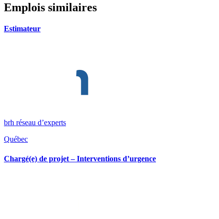
Emplois similaires
Estimateur
brh réseau d’experts
Québec
Chargé(e) de projet – Interventions d’urgence