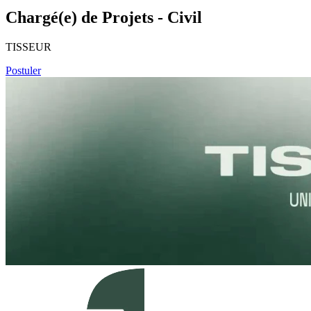
Chargé(e) de Projets - Civil
TISSEUR
Postuler