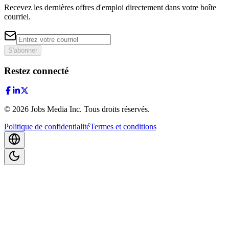
Recevez les dernières offres d'emploi directement dans votre boîte
courriel.
S'abonner
Restez connecté
©
2026
Jobs Media Inc.
Tous droits réservés.
Politique de confidentialité
Termes et conditions