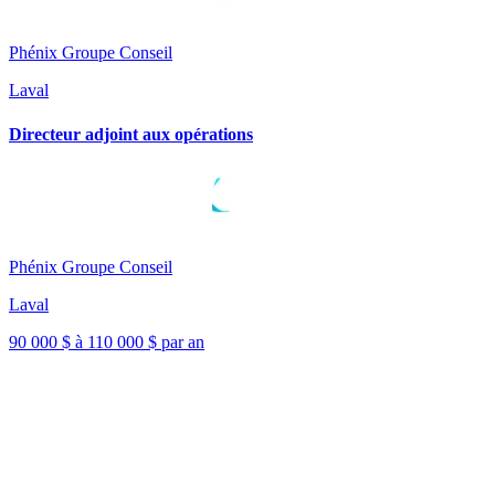
Phénix Groupe Conseil
Laval
Directeur adjoint aux opérations
Phénix Groupe Conseil
Laval
90 000 $ à 110 000 $ par an