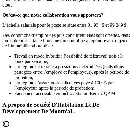
atout.
Qu’est-ce que notre collaboration vous apportera?
L’échelle salariale pour le poste se situe entre 81 904 $ et 99 249 $.
Des conditions d’emploi des plus concurrentielles sont offertes, dans
une entreprise à taille humaine qui contribue à répondre aux enjeux
de l’immobilier abordable :
Travail en mode hybride : Possibilité de télétravail trois (3)
jours par semaine;
Un régime de retraite à prestations déterminées (cotisations
partagées entre l’employé et l’employeur), après la période de
probation;
Un régime d’assurances collectives payé à 100 % par
l’employeur, après la période de probation;
Facilement accessible en métro : Station Berri UQAM
À propos de
Société D'Habitation Et De
Développement De Montréal .