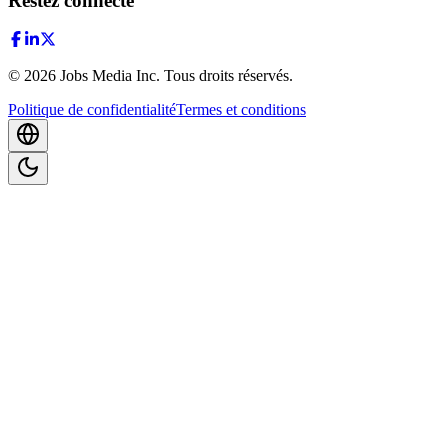
Restez connecté
©
2026
Jobs Media Inc.
Tous droits réservés.
Politique de confidentialité
Termes et conditions