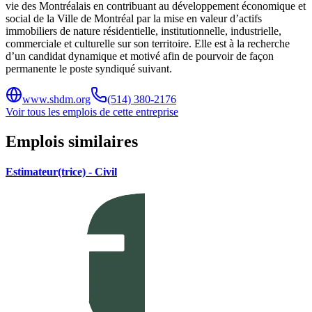
vie des Montréalais en contribuant au développement économique et
social de la Ville de Montréal par la mise en valeur d’actifs
immobiliers de nature résidentielle, institutionnelle, industrielle,
commerciale et culturelle sur son territoire. Elle est à la recherche
d’un candidat dynamique et motivé afin de pourvoir de façon
permanente le poste syndiqué suivant.
www.shdm.org
(514) 380-2176
Voir tous les emplois de cette entreprise
Emplois similaires
Estimateur(trice) - Civil