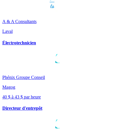
A & A Consultants
Laval
Électrotechnicien
Phénix Groupe Conseil
Magog
40 $ à 43 $ par heure
Directeur d'entrepôt