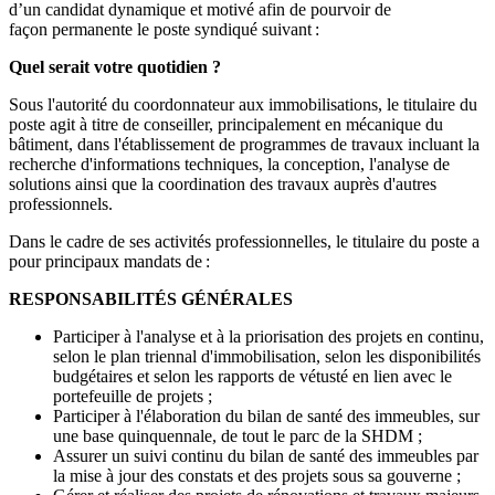
d’un candidat dynamique et motivé afin de pourvoir de
façon permanente le poste syndiqué suivant :
Quel serait votre quotidien ?
Sous l'autorité du coordonnateur aux immobilisations, le titulaire du
poste agit à titre de conseiller, principalement en mécanique du
bâtiment, dans l'établissement de programmes de travaux incluant la
recherche d'informations techniques, la conception, l'analyse de
solutions ainsi que la coordination des travaux auprès d'autres
professionnels.
Dans le cadre de ses activités professionnelles, le titulaire du poste a
pour principaux mandats de :
RESPONSABILITÉS GÉNÉRALES
Participer à l'analyse et à la priorisation des projets en continu,
selon le plan triennal d'immobilisation, selon les disponibilités
budgétaires et selon les rapports de vétusté en lien avec le
portefeuille de projets ;
Participer à l'élaboration du bilan de santé des immeubles, sur
une base quinquennale, de tout le parc de la SHDM ;
Assurer un suivi continu du bilan de santé des immeubles par
la mise à jour des constats et des projets sous sa gouverne ;