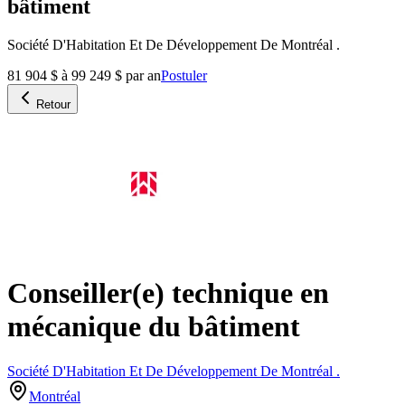
bâtiment
Société D'Habitation Et De Développement De Montréal .
81 904 $ à 99 249 $ par an
Postuler
Retour
Conseiller(e) technique en
mécanique du bâtiment
Société D'Habitation Et De Développement De Montréal .
Montréal