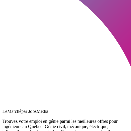
LeMarché
par JobsMedia
Trouvez votre emploi en génie parmi les meilleures offres pour
ingénieurs au Québec. Génie civil, mécanique, électrique,