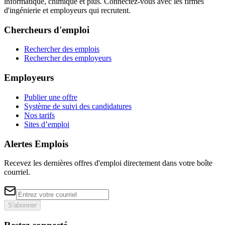
informatique, chimique et plus. Connectez-vous avec les firmes
d'ingénierie et employeurs qui recrutent.
Chercheurs d'emploi
Rechercher des emplois
Rechercher des employeurs
Employeurs
Publier une offre
Système de suivi des candidatures
Nos tarifs
Sites d’emploi
Alertes Emplois
Recevez les dernières offres d'emploi directement dans votre boîte
courriel.
S'abonner