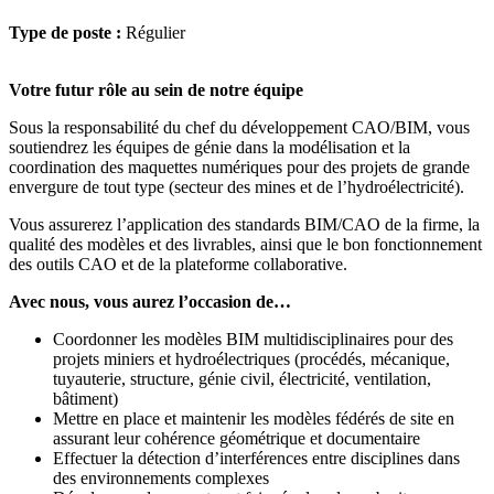
Type de poste :
Régulier
Votre futur rôle au sein de notre équipe
Sous la responsabilité du chef du développement CAO/BIM, vous
soutiendrez les équipes de génie dans la modélisation et la
coordination des maquettes numériques pour des projets de grande
envergure de tout type (secteur des mines et de l’hydroélectricité).
Vous assurerez l’application des standards BIM/CAO de la firme, la
qualité des modèles et des livrables, ainsi que le bon fonctionnement
des outils CAO et de la plateforme collaborative.
Avec nous, vous aurez l’occasion de…
Coordonner les modèles BIM multidisciplinaires pour des
projets miniers et hydroélectriques (procédés, mécanique,
tuyauterie, structure, génie civil, électricité, ventilation,
bâtiment)
Mettre en place et maintenir les modèles fédérés de site en
assurant leur cohérence géométrique et documentaire
Effectuer la détection d’interférences entre disciplines dans
des environnements complexes