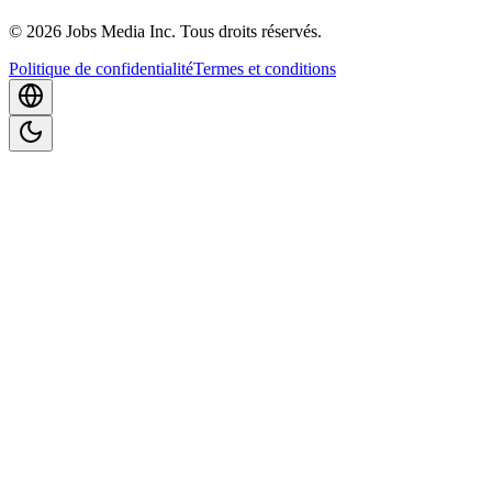
©
2026
Jobs Media Inc.
Tous droits réservés.
Politique de confidentialité
Termes et conditions