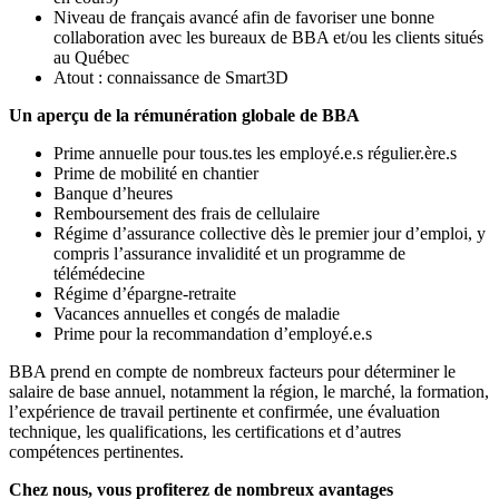
Niveau de français avancé afin de favoriser une bonne
collaboration avec les bureaux de BBA et/ou les clients situés
au Québec
Atout : connaissance de Smart3D
Un aperçu de la rémunération globale de BBA
Prime annuelle pour tous.tes les employé.e.s régulier.ère.s
Prime de mobilité en chantier
Banque d’heures
Remboursement des frais de cellulaire
Régime d’assurance collective dès le premier jour d’emploi, y
compris l’assurance invalidité et un programme de
télémédecine
Régime d’épargne-retraite
Vacances annuelles et congés de maladie
Prime pour la recommandation d’employé.e.s
BBA prend en compte de nombreux facteurs pour déterminer le
salaire de base annuel, notamment la région, le marché, la formation,
l’expérience de travail pertinente et confirmée, une évaluation
technique, les qualifications, les certifications et d’autres
compétences pertinentes.
Chez nous, vous profiterez de nombreux avantages