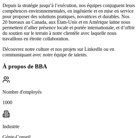
Depuis la stratégie jusqu’à l’exécution, nos équipes conjuguent leurs
compétences environnementales, en ingénierie et en mise en service
pour proposer des solutions pratiques, novatrices et durables. Nos
20 bureaux au Canada, aux États-Unis et en Amérique latine nous
permettent d’allier présence locale et portée internationale, et d’offrir
du soutien sur le terrain à notre clientèle avec laquelle nous
travaillons en étroite collaboration.
Découvrez notre culture et nos projets sur
LinkedIn
ou en
communiquant avec notre équipe de talents.
À propos de
BBA
Nombre d'employés
1000
Industrie
Génie-Conseil