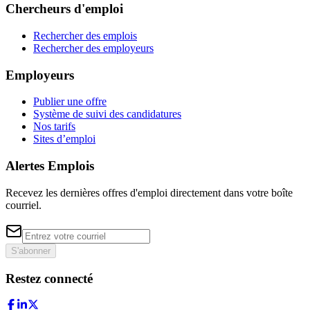
Chercheurs d'emploi
Rechercher des emplois
Rechercher des employeurs
Employeurs
Publier une offre
Système de suivi des candidatures
Nos tarifs
Sites d’emploi
Alertes Emplois
Recevez les dernières offres d'emploi directement dans votre boîte
courriel.
S'abonner
Restez connecté