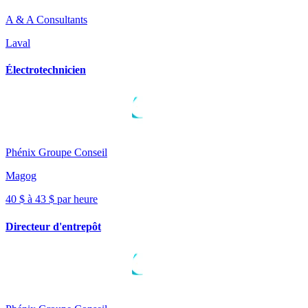
A & A Consultants
Laval
Électrotechnicien
Phénix Groupe Conseil
Magog
40 $ à 43 $ par heure
Directeur d'entrepôt