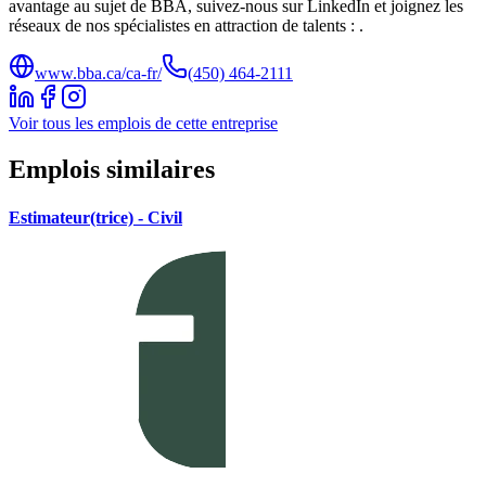
avantage au sujet de BBA, suivez-nous sur LinkedIn et joignez les
réseaux de nos spécialistes en attraction de talents : .
www.bba.ca/ca-fr/
(450) 464-2111
Voir tous les emplois de cette entreprise
Emplois similaires
Estimateur(trice) - Civil