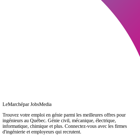
LeMarché
par JobsMedia
Trouvez votre emploi en génie parmi les meilleures offres pour
ingénieurs au Québec. Génie civil, mécanique, électrique,
informatique, chimique et plus. Connectez-vous avec les firmes
d'ingénierie et employeurs qui recrutent.