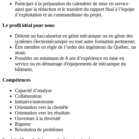
Participer à la préparation du calendrier de mise en service
ainsi que la rédaction et le transfert du rapport final à l’équipe
d’exploitation et au commanditaire du projet.
Le profil idéal pour nous
Détenir un baccalauréat en génie mécanique ou en génie des
systèmes électromécanique ou tout autre formation pertinente;
Être membre en règle de l’ordre des ingénieurs du Québec, un
atout;
Posséder un minimum de 8 ans d’expérience en mise en
service ou en démarrage d'équipements de mécanique du
bâtiment.
Compétences
Capacité d’analyse
Collaboration
Initiative/autonomie
Orientation vers la clientèle
Orientation vers les résultats
Ouverture à la diversité
Rigueur
Résolution de problèmes