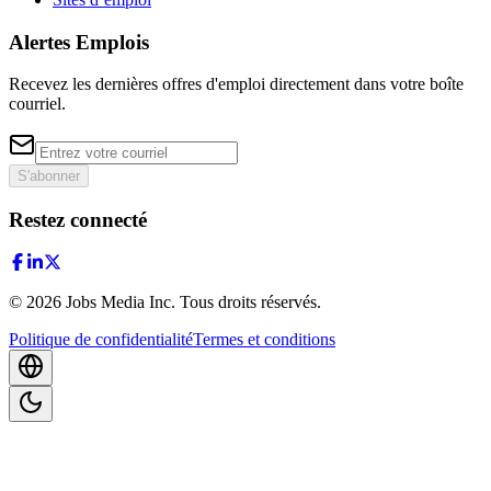
Alertes Emplois
Recevez les dernières offres d'emploi directement dans votre boîte
courriel.
S'abonner
Restez connecté
©
2026
Jobs Media Inc.
Tous droits réservés.
Politique de confidentialité
Termes et conditions