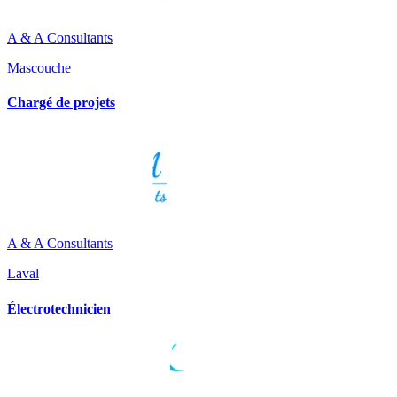
A & A Consultants
Mascouche
Chargé de projets
A & A Consultants
Laval
Électrotechnicien