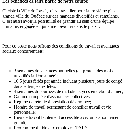
Les bénéfices de faire partie de notre équipe
Choisir la Ville de Laval, c’est travailler pour la troisième plus
grande ville du Québec sur des mandats diversifiés et stimulants.
C’est aussi avoir la possibilité de grandir au sein d’une équipe
humaine, engagée et qui aime travailler dans le plaisir.
Pour ce poste nous offrons des conditions de travail et avantages
sociaux concurrentiels:
3 semaines de vacances annuelles (au prorata des mois
travaillés la 1ère année);
16,5 jours fériés par année incluant plusieurs jours de congé
dans le temps des fêtes;
3 semaines de journées de maladie payées en début d’année;
Gamme complète d'assurances collectives;
Régime de retraite à prestation déterminée;
Horaire de travail permettant de concilier travail et vie
personnelle;
Lieu de travail facilement accessible avec un stationnement
gratuit;
Programme d’aide aux employés (PAE);