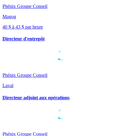
Phénix Groupe Conseil
Magog
40 $ à 43 $ par heure
Directeur d'entrepôt
Phénix Groupe Conseil
Laval
Directeur adjoint aux opérations
Phénix Groupe Conseil