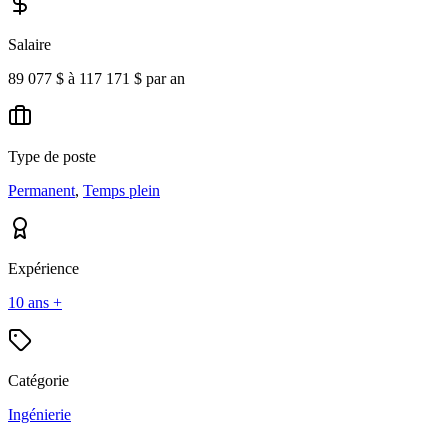
Salaire
89 077 $ à 117 171 $ par an
Type de poste
Permanent
,
Temps plein
Expérience
10 ans +
Catégorie
Ingénierie