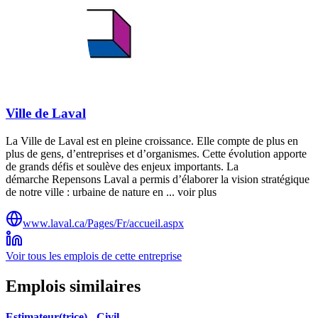
Ville de Laval
La Ville de Laval est en pleine croissance. Elle compte de plus en
plus de gens, d’entreprises et d’organismes. Cette évolution apporte
de grands défis et soulève des enjeux importants. La
démarche Repensons Laval a permis d’élaborer la vision stratégique
de notre ville : urbaine de nature en ... voir plus
www.laval.ca/Pages/Fr/accueil.aspx
Voir tous les emplois de cette entreprise
Emplois similaires
Estimateur(trice) - Civil