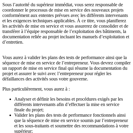
Sous l’autorité du supérieur immédiat, vous serez responsable de
coordonner le processus de mise en service des nouveaux projets
conformément aux ententes prévues avec les différents intervenants
et les exigences techniques applicables. À ce titre, vous planifierez
les activités de mise en service et vous assurerez de consolider et de
transférer à l’équipe responsable de l’exploitation des bâtiments, la
documentation reliée au projet incluant les manuels d’exploitation et
d’entretien.
Vous aurez à valider les plans des tests de performance ainsi que la
séquence de mise en service de l’entrepreneur. Vous devrez compiler
un rapport de mise en service final qui résume la documentation du
projet et assurer le suivi avec l’entrepreneur pour régler les
défaillances des activités sous votre gouverne.
Plus particulièrement, vous aurez à :
Analyser et définir les besoins et procédures exigés par les
différents intervenants afin d’effectuer la mise en service
finale du projet;
Valider les plans des tests de performance fonctionnels ainsi
que la séquence de mise en service soumis par l’entrepreneur
et les sous-traitants et soumettre des recommandations à votre
supérieur;