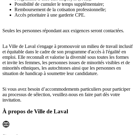
Possibilité de cumuler le temps supplémentaire;
Remboursement de la cotisation professionnelle;
Accès prioritaire à une garderie CPE.
Seules les personnes répondant aux exigences seront contactées.
La Ville de Laval s'engage à promouvoir un milieu de travail inclusif
et équitable dans le cadre de son programme d'accès à l'égalité en
emploi. Elle reconnaît et valorise la diversité sous toutes les formes
et invite les femmes, les personnes issues de minorités visibles et de
minorités ethniques, les autochtones ainsi que les personnes en
situation de handicap à soumettre leur candidature.
Si vous avez besoin d’accommodements particuliers pour participer
au processus de sélection, veuillez-nous en faire part dès votre
invitation.
À propos de
Ville de Laval