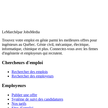
LeMarché
par JobsMedia
Trouvez votre emploi en génie parmi les meilleures offres pour
ingénieurs au Québec. Génie civil, mécanique, électrique,
informatique, chimique et plus. Connectez-vous avec les firmes
d'ingénierie et employeurs qui recrutent.
Chercheurs d'emploi
Rechercher des emplois
Rechercher des employeurs
Employeurs
Publier une offre
Système de suivi des candidatures
Nos tarifs
Sites d’emploi