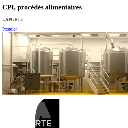
CPI, procédés alimentaires
LAPORTE
Postuler