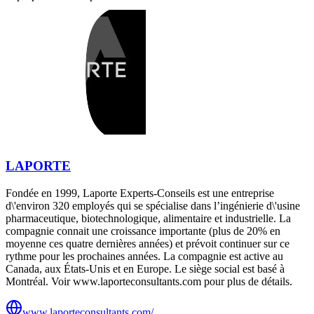
LAPORTE
Fondée en 1999, Laporte Experts-Conseils est une entreprise
d\'environ 320 employés qui se spécialise dans l’ingénierie d\'usine
pharmaceutique, biotechnologique, alimentaire et industrielle. La
compagnie connait une croissance importante (plus de 20% en
moyenne ces quatre dernières années) et prévoit continuer sur ce
rythme pour les prochaines années. La compagnie est active au
Canada, aux États-Unis et en Europe. Le siège social est basé à
Montréal. Voir www.laporteconsultants.com pour plus de détails.
www.laporteconsultants.com/