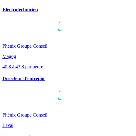
Électrotechnicien
Phénix Groupe Conseil
Magog
40 $ à 43 $ par heure
Directeur d'entrepôt
Phénix Groupe Conseil
Laval