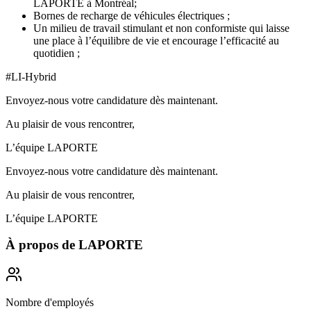
LAPORTE à Montréal;
Bornes de recharge de véhicules électriques ;
Un milieu de travail stimulant et non conformiste qui laisse
une place à l’équilibre de vie et encourage l’efficacité au
quotidien ;
#LI-Hybrid
Envoyez-nous votre candidature dès maintenant.
Au plaisir de vous rencontrer,
L’équipe LAPORTE
Envoyez-nous votre candidature dès maintenant.
Au plaisir de vous rencontrer,
L’équipe LAPORTE
À propos de
LAPORTE
Nombre d'employés