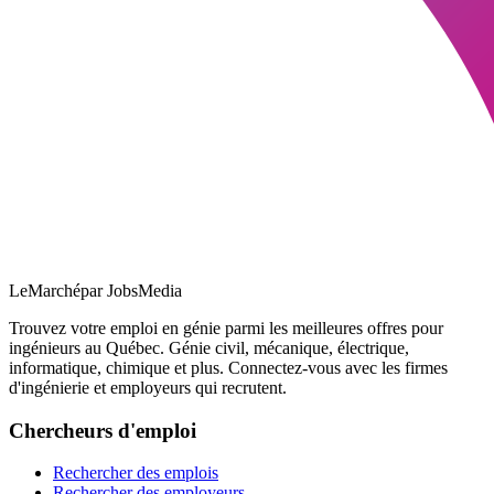
LeMarché
par JobsMedia
Trouvez votre emploi en génie parmi les meilleures offres pour
ingénieurs au Québec. Génie civil, mécanique, électrique,
informatique, chimique et plus. Connectez-vous avec les firmes
d'ingénierie et employeurs qui recrutent.
Chercheurs d'emploi
Rechercher des emplois
Rechercher des employeurs