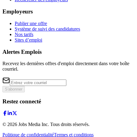
Employeurs
Publier une offre
Système de suivi des candidatures
Nos tarifs
Sites d’emploi
Alertes Emplois
Recevez les dernières offres d'emploi directement dans votre boîte
courriel.
S'abonner
Restez connecté
©
2026
Jobs Media Inc.
Tous droits réservés.
Politique de confidentialité
Termes et conditions