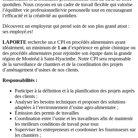
quotidien. Nous croyons en un cadre de travail flexible qui valorise
l’équilibre vie professionnelle/vie personnelle tout en encourageant
l’efficacité et la créativité au quotidien.
Découvrez un employeur qui prend soin de son plus grand atout :
ses employé.es!
LAPORTE
recherche un.e CPI en procédés alimentaires ayant
idéalement, un minimum de
1
an
d’expérience en génie chimique ou
des procédés alimentaires pour rejoindre son équipe dans la grande
région de Montréal à Saint-Hyacinthe. Notre CPI sera responsable
de la surveillance de chantiers et de la coordination des projets
d’aménagement d’usines de nos clients.
Responsabilités :
Participer à la définition et à la planification des projets auprès
des clients ;
Analyser les besoins techniques et proposer des solutions
adaptées à l’environnement d’usine agro-alimentaire ;
Émission des permis de travailles
Coordination entre l’usine et les travailleurs afin de maintenir
les meilleurs conditions de travail pour tous
Superviser les entrepreneurs et coordonner les fournisseurs sur
les chantiers ;