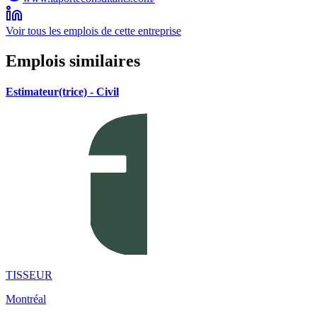
Voir tous les emplois de cette entreprise
Emplois similaires
Estimateur(trice) - Civil
TISSEUR
Montréal