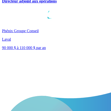
Directeur adjoint aux opérations
Phénix Groupe Conseil
Laval
90 000 $ à 110 000 $ par an