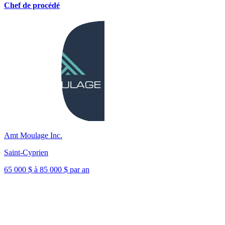
Chef de procédé
Amt Moulage Inc.
Saint-Cyprien
65 000 $ à 85 000 $ par an