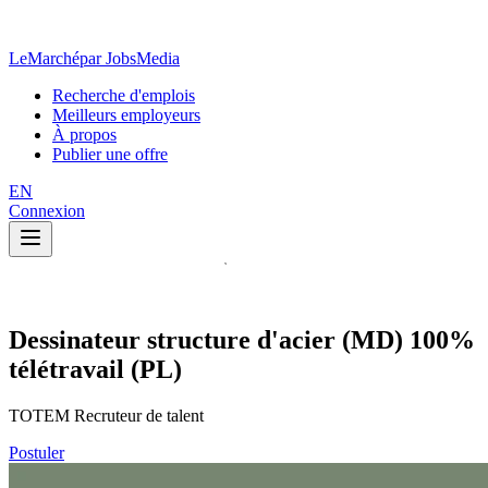
LeMarché
par JobsMedia
Recherche d'emplois
Meilleurs employeurs
À propos
Publier une offre
EN
Connexion
Dessinateur structure d'acier (MD) 100%
télétravail (PL)
TOTEM Recruteur de talent
Postuler