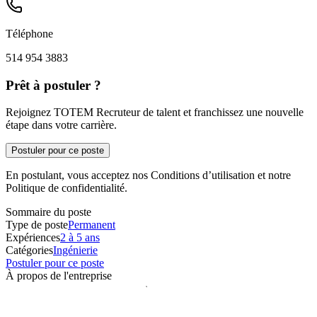
Téléphone
514 954 3883
Prêt à postuler ?
Rejoignez TOTEM Recruteur de talent et franchissez une nouvelle
étape dans votre carrière.
Postuler pour ce poste
En postulant, vous acceptez nos Conditions d’utilisation et notre
Politique de confidentialité.
Sommaire du poste
Type de poste
Permanent
Expériences
2 à 5 ans
Catégories
Ingénierie
Postuler pour ce poste
À propos de l'entreprise