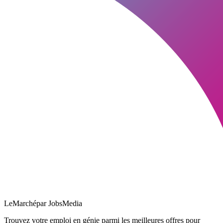
LeMarché
par JobsMedia
Trouvez votre emploi en génie parmi les meilleures offres pour