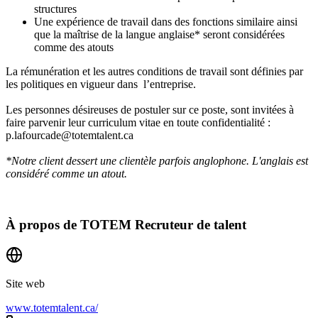
structures
Une expérience de travail dans des fonctions similaire ainsi
que la maîtrise de la langue anglaise* seront considérées
comme des atouts
La rémunération et les autres conditions de travail sont définies par
les politiques en vigueur dans l’entreprise.
Les personnes désireuses de postuler sur ce poste, sont invitées à
faire parvenir leur curriculum vitae en toute confidentialité :
p.lafourcade@totemtalent.ca
*Notre client dessert une clientèle parfois anglophone. L'anglais est
considéré comme un atout.
À propos de
TOTEM Recruteur de talent
Site web
www.totemtalent.ca/