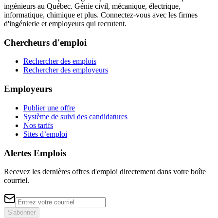
ingénieurs au Québec. Génie civil, mécanique, électrique,
informatique, chimique et plus. Connectez-vous avec les firmes
d'ingénierie et employeurs qui recrutent.
Chercheurs d'emploi
Rechercher des emplois
Rechercher des employeurs
Employeurs
Publier une offre
Système de suivi des candidatures
Nos tarifs
Sites d’emploi
Alertes Emplois
Recevez les dernières offres d'emploi directement dans votre boîte
courriel.
S'abonner