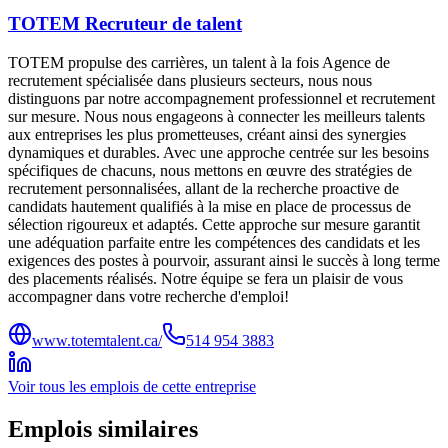
TOTEM Recruteur de talent
TOTEM propulse des carrières, un talent à la fois Agence de
recrutement spécialisée dans plusieurs secteurs, nous nous
distinguons par notre accompagnement professionnel et recrutement
sur mesure. Nous nous engageons à connecter les meilleurs talents
aux entreprises les plus prometteuses, créant ainsi des synergies
dynamiques et durables. Avec une approche centrée sur les besoins
spécifiques de chacuns, nous mettons en œuvre des stratégies de
recrutement personnalisées, allant de la recherche proactive de
candidats hautement qualifiés à la mise en place de processus de
sélection rigoureux et adaptés. Cette approche sur mesure garantit
une adéquation parfaite entre les compétences des candidats et les
exigences des postes à pourvoir, assurant ainsi le succès à long terme
des placements réalisés. Notre équipe se fera un plaisir de vous
accompagner dans votre recherche d'emploi!
www.totemtalent.ca/
514 954 3883
Voir tous les emplois de cette entreprise
Emplois similaires