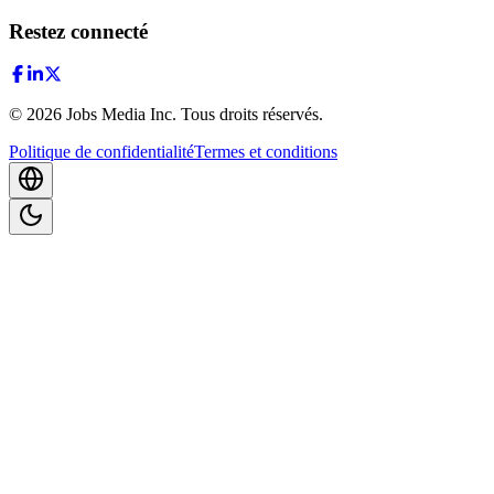
Restez connecté
©
2026
Jobs Media Inc.
Tous droits réservés.
Politique de confidentialité
Termes et conditions