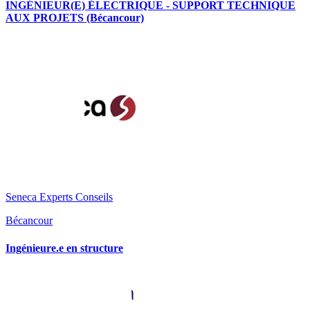
INGÉNIEUR(E) ÉLECTRIQUE - SUPPORT TECHNIQUE
AUX PROJETS (Bécancour)
Seneca Experts Conseils
Bécancour
Ingénieure.e en structure