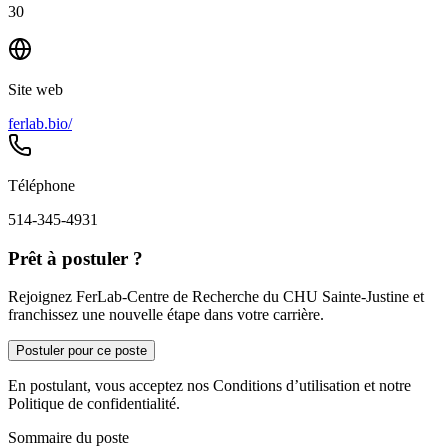
30
Site web
ferlab.bio/
Téléphone
514-345-4931
Prêt à postuler ?
Rejoignez FerLab-Centre de Recherche du CHU Sainte-Justine et
franchissez une nouvelle étape dans votre carrière.
Postuler pour ce poste
En postulant, vous acceptez nos Conditions d’utilisation et notre
Politique de confidentialité.
Sommaire du poste