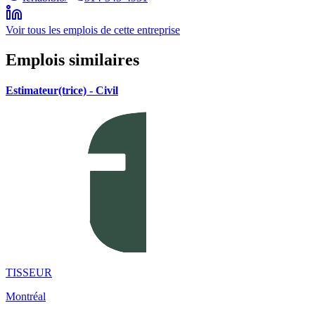
Voir tous les emplois de cette entreprise
Emplois similaires
Estimateur(trice) - Civil
TISSEUR
Montréal