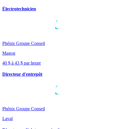
Électrotechnicien
Phénix Groupe Conseil
Magog
40 $ à 43 $ par heure
Directeur d'entrepôt
Phénix Groupe Conseil
Laval