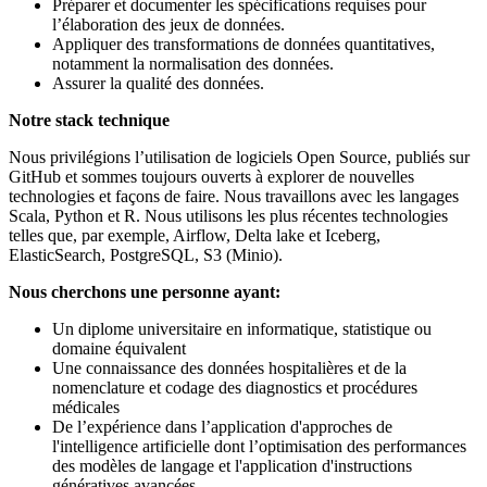
Préparer et documenter les spécifications requises pour
l’élaboration des jeux de données.
Appliquer des transformations de données quantitatives,
notamment la normalisation des données.
Assurer la qualité des données.
Notre stack technique
Nous privilégions l’utilisation de logiciels Open Source, publiés sur
GitHub et sommes toujours ouverts à explorer de nouvelles
technologies et façons de faire. Nous travaillons avec les langages
Scala, Python et R. Nous utilisons les plus récentes technologies
telles que, par exemple, Airflow, Delta lake et Iceberg,
ElasticSearch, PostgreSQL, S3 (Minio).
Nous cherchons une personne ayant:
Un diplome universitaire en informatique, statistique ou
domaine équivalent
Une connaissance des données hospitalières et de la
nomenclature et codage des diagnostics et procédures
médicales
De l’expérience dans l’application d'approches de
l'intelligence artificielle dont l’optimisation des performances
des modèles de langage et l'application d'instructions
génératives avancées.