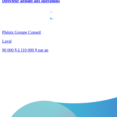
Directeur adjoint aux opérations
Phénix Groupe Conseil
Laval
90 000 $ à 110 000 $ par an