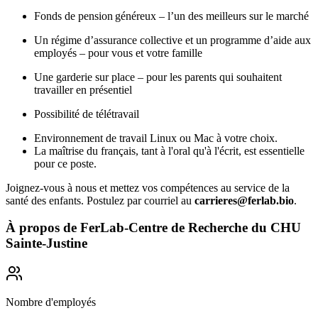
Fonds de pension généreux – l’un des meilleurs sur le marché
Un régime d’assurance collective et un programme d’aide aux
employés – pour vous et votre famille
Une garderie sur place – pour les parents qui souhaitent
travailler en présentiel
Possibilité de télétravail
Environnement de travail Linux ou Mac à votre choix.
La maîtrise du français, tant à l'oral qu'à l'écrit, est essentielle
pour ce poste.
Joignez-vous à nous et mettez vos compétences au service de la
santé des enfants. Postulez par courriel au
carrieres@ferlab.bio
.
À propos de
FerLab-Centre de Recherche du CHU
Sainte-Justine
Nombre d'employés