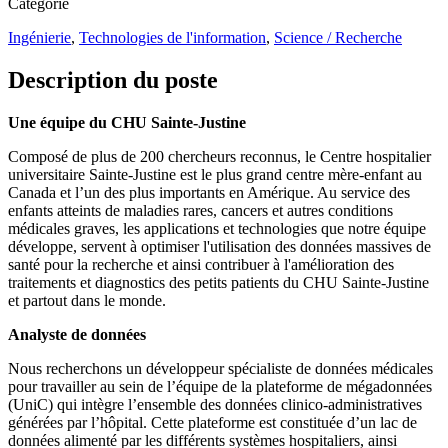
Catégorie
Ingénierie
,
Technologies de l'information
,
Science / Recherche
Description du poste
Une équipe du CHU Sainte-Justine
Composé de plus de 200 chercheurs reconnus, le Centre hospitalier
universitaire Sainte-Justine est le plus grand centre mère-enfant au
Canada et l’un des plus importants en Amérique. Au service des
enfants atteints de maladies rares, cancers et autres conditions
médicales graves, les applications et technologies que notre équipe
développe, servent à optimiser l'utilisation des données massives de
santé pour la recherche et ainsi contribuer à l'amélioration des
traitements et diagnostics des petits patients du CHU Sainte-Justine
et partout dans le monde.
Analyste de données
Nous recherchons un développeur spécialiste de données médicales
pour travailler au sein de l’équipe de la plateforme de mégadonnées
(UniC) qui intègre l’ensemble des données clinico-administratives
générées par l’hôpital. Cette plateforme est constituée d’un lac de
données alimenté par les différents systèmes hospitaliers, ainsi