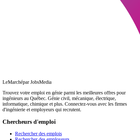
LeMarché
par JobsMedia
Trouvez votre emploi en génie parmi les meilleures offres pour
ingénieurs au Québec. Génie civil, mécanique, électrique,
informatique, chimique et plus. Connectez-vous avec les firmes
d'ingénierie et employeurs qui recrutent.
Chercheurs d'emploi
Rechercher des emplois
Rechercher des employeurs