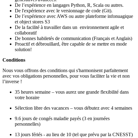
De l’expérience en langages Python, R, Scala ou autres.
De l'expérience avec le versionnage de code (Git).
De l’expérience avec AWS ou autre plateforme infonuagique
et object stores S3
De la facilité à travailler dans un environnement agile et
collaboratif
De bonnes habiletés de communication (Français et Anglais)
Proactif et débrouillard, être capable de se mettre en mode
solution!
Conditions
Nous vous offrons des conditions qui s'harmonisent parfaitement
avec vos obligations personnelles, pour vous faciliter la vie et non
l’inverse !
35 heures semaine – vous aurez une grande flexibilité dans
votre horaire
Sélection libre des vacances – vous débutez avec 4 semaines
9.6 jours de congés maladie payés (3 en journées
personnelles)
13 jours fériés - au lieu de 10 (tel que prévu par la CNESST)