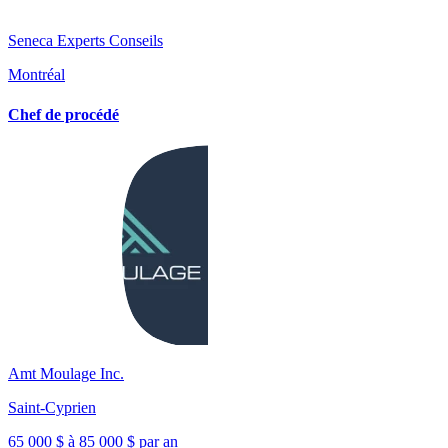
Seneca Experts Conseils
Montréal
Chef de procédé
Amt Moulage Inc.
Saint-Cyprien
65 000 $ à 85 000 $ par an