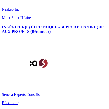
Naskeo Inc
Mont-Saint-Hilaire
INGÉNIEUR(E) ÉLECTRIQUE - SUPPORT TECHNIQUE
AUX PROJETS (Bécancour)
Seneca Experts Conseils
Bécancour