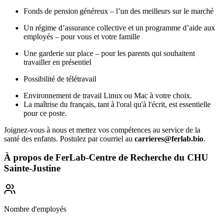
Fonds de pension généreux – l’un des meilleurs sur le marché
Un régime d’assurance collective et un programme d’aide aux
employés – pour vous et votre famille
Une garderie sur place – pour les parents qui souhaitent
travailler en présentiel
Possibilité de télétravail
Environnement de travail Linux ou Mac à votre choix.
La maîtrise du français, tant à l'oral qu'à l'écrit, est essentielle
pour ce poste.
Joignez-vous à nous et mettez vos compétences au service de la
santé des enfants. Postulez par courriel au
carrieres@ferlab.bio
.
À propos de
FerLab-Centre de Recherche du CHU
Sainte-Justine
Nombre d'employés