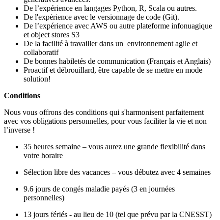
De l’expérience en langages Python, R, Scala ou autres.
De l'expérience avec le versionnage de code (Git).
De l’expérience avec AWS ou autre plateforme infonuagique
et object stores S3
De la facilité à travailler dans un environnement agile et
collaboratif
De bonnes habiletés de communication (Français et Anglais)
Proactif et débrouillard, être capable de se mettre en mode
solution!
Conditions
Nous vous offrons des conditions qui s'harmonisent parfaitement
avec vos obligations personnelles, pour vous faciliter la vie et non
l’inverse !
35 heures semaine – vous aurez une grande flexibilité dans
votre horaire
Sélection libre des vacances – vous débutez avec 4 semaines
9.6 jours de congés maladie payés (3 en journées
personnelles)
13 jours fériés - au lieu de 10 (tel que prévu par la CNESST)