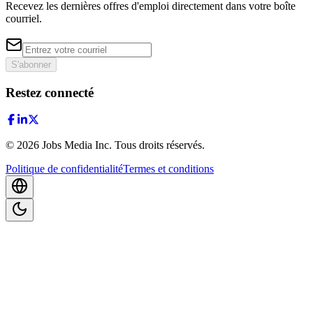
Recevez les dernières offres d'emploi directement dans votre boîte
courriel.
S'abonner
Restez connecté
©
2026
Jobs Media Inc.
Tous droits réservés.
Politique de confidentialité
Termes et conditions