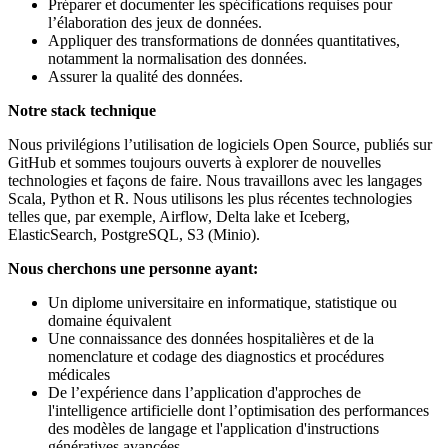
Préparer et documenter les spécifications requises pour
l’élaboration des jeux de données.
Appliquer des transformations de données quantitatives,
notamment la normalisation des données.
Assurer la qualité des données.
Notre stack technique
Nous privilégions l’utilisation de logiciels Open Source, publiés sur
GitHub et sommes toujours ouverts à explorer de nouvelles
technologies et façons de faire. Nous travaillons avec les langages
Scala, Python et R. Nous utilisons les plus récentes technologies
telles que, par exemple, Airflow, Delta lake et Iceberg,
ElasticSearch, PostgreSQL, S3 (Minio).
Nous cherchons une personne ayant:
Un diplome universitaire en informatique, statistique ou
domaine équivalent
Une connaissance des données hospitalières et de la
nomenclature et codage des diagnostics et procédures
médicales
De l’expérience dans l’application d'approches de
l'intelligence artificielle dont l’optimisation des performances
des modèles de langage et l'application d'instructions
génératives avancées.