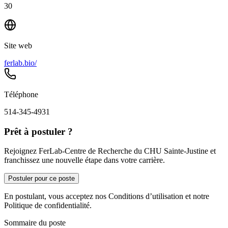
30
Site web
ferlab.bio/
Téléphone
514-345-4931
Prêt à postuler ?
Rejoignez FerLab-Centre de Recherche du CHU Sainte-Justine et
franchissez une nouvelle étape dans votre carrière.
Postuler pour ce poste
En postulant, vous acceptez nos Conditions d’utilisation et notre
Politique de confidentialité.
Sommaire du poste