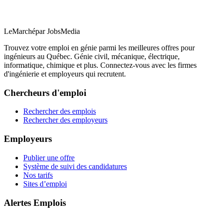
LeMarché
par JobsMedia
Trouvez votre emploi en génie parmi les meilleures offres pour
ingénieurs au Québec. Génie civil, mécanique, électrique,
informatique, chimique et plus. Connectez-vous avec les firmes
d'ingénierie et employeurs qui recrutent.
Chercheurs d'emploi
Rechercher des emplois
Rechercher des employeurs
Employeurs
Publier une offre
Système de suivi des candidatures
Nos tarifs
Sites d’emploi
Alertes Emplois