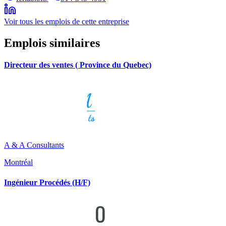
Voir tous les emplois de cette entreprise
Emplois similaires
Directeur des ventes ( Province du Quebec)
A & A Consultants
Montréal
Ingénieur Procédés (H/F)