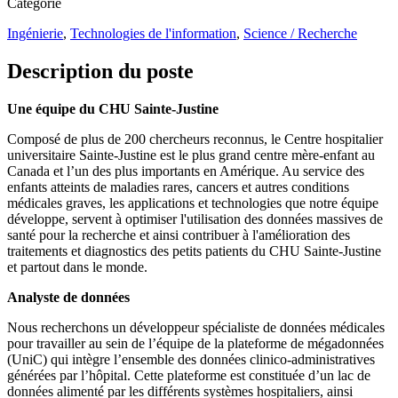
Catégorie
Ingénierie
,
Technologies de l'information
,
Science / Recherche
Description du poste
Une équipe du CHU Sainte-Justine
Composé de plus de 200 chercheurs reconnus, le Centre hospitalier
universitaire Sainte-Justine est le plus grand centre mère-enfant au
Canada et l’un des plus importants en Amérique. Au service des
enfants atteints de maladies rares, cancers et autres conditions
médicales graves, les applications et technologies que notre équipe
développe, servent à optimiser l'utilisation des données massives de
santé pour la recherche et ainsi contribuer à l'amélioration des
traitements et diagnostics des petits patients du CHU Sainte-Justine
et partout dans le monde.
Analyste de données
Nous recherchons un développeur spécialiste de données médicales
pour travailler au sein de l’équipe de la plateforme de mégadonnées
(UniC) qui intègre l’ensemble des données clinico-administratives
générées par l’hôpital. Cette plateforme est constituée d’un lac de
données alimenté par les différents systèmes hospitaliers, ainsi