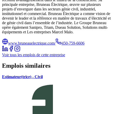
principale entreprise, Bruneau Électrique, œuvre sur plusieurs
projets d’envergure dans les secteurs génie civil, industriel,
institutionnel et commercial. Bruneau Électrique a comme vision de
devenir le leader et la référence en matière de travaux d’électricité et
de génie civil dans l’ensemble de l’industrie. Le Groupe Bruneau
opère également Sanipro, Triam, Dueau Solution, Solutions multi-
équipements et Les entreprises Marcel Malo.
www.bruneauelectrique.com/
450-759-6606
Voir tous les emplois de cette entreprise
Emplois similaires
Estimateur(trice) - Civil