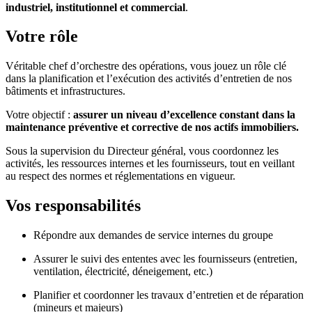
industriel, institutionnel et commercial
.
Votre rôle
Véritable chef d’orchestre des opérations, vous jouez un rôle clé
dans la planification et l’exécution des activités d’entretien de nos
bâtiments et infrastructures.
Votre objectif :
assurer un niveau d’excellence constant dans la
maintenance préventive et corrective de nos actifs immobiliers.
Sous la supervision du Directeur général, vous coordonnez les
activités, les ressources internes et les fournisseurs, tout en veillant
au respect des normes et réglementations en vigueur.
Vos responsabilités
Répondre aux demandes de service internes du groupe
Assurer le suivi des ententes avec les fournisseurs (entretien,
ventilation, électricité, déneigement, etc.)
Planifier et coordonner les travaux d’entretien et de réparation
(mineurs et majeurs)