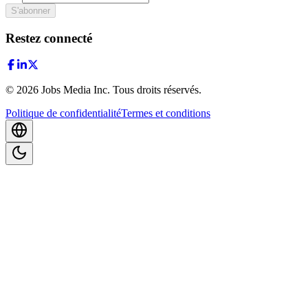
S'abonner
Restez connecté
©
2026
Jobs Media Inc.
Tous droits réservés.
Politique de confidentialité
Termes et conditions