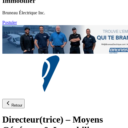
Immobilier
Bruneau Électrique Inc.
Postuler
Retour
Directeur(trice) – Moyens