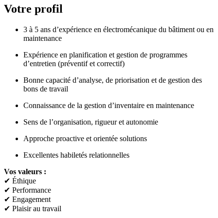
Votre profil
3 à 5 ans d’expérience en électromécanique du bâtiment ou en
maintenance
Expérience en planification et gestion de programmes
d’entretien (préventif et correctif)
Bonne capacité d’analyse, de priorisation et de gestion des
bons de travail
Connaissance de la gestion d’inventaire en maintenance
Sens de l’organisation, rigueur et autonomie
Approche proactive et orientée solutions
Excellentes habiletés relationnelles
Vos valeurs :
✔ Éthique
✔ Performance
✔ Engagement
✔ Plaisir au travail