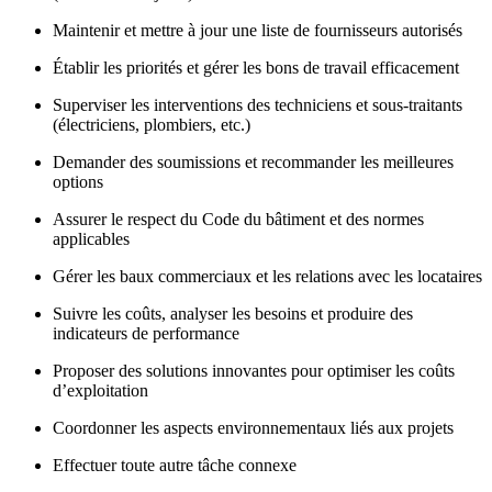
Maintenir et mettre à jour une liste de fournisseurs autorisés
Établir les priorités et gérer les bons de travail efficacement
Superviser les interventions des techniciens et sous-traitants
(électriciens, plombiers, etc.)
Demander des soumissions et recommander les meilleures
options
Assurer le respect du Code du bâtiment et des normes
applicables
Gérer les baux commerciaux et les relations avec les locataires
Suivre les coûts, analyser les besoins et produire des
indicateurs de performance
Proposer des solutions innovantes pour optimiser les coûts
d’exploitation
Coordonner les aspects environnementaux liés aux projets
Effectuer toute autre tâche connexe