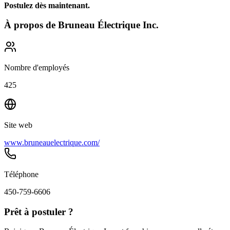
Postulez dès maintenant.
À propos de
Bruneau Électrique Inc.
Nombre d'employés
425
Site web
www.bruneauelectrique.com/
Téléphone
450-759-6606
Prêt à postuler ?