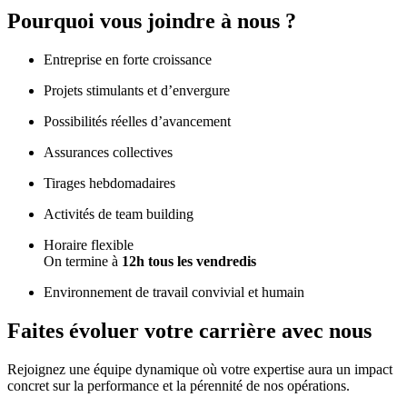
Pourquoi vous joindre à nous ?
Entreprise en forte croissance
Projets stimulants et d’envergure
Possibilités réelles d’avancement
Assurances collectives
Tirages hebdomadaires
Activités de team building
Horaire flexible
On termine à
12h tous les vendredis
Environnement de travail convivial et humain
Faites évoluer votre carrière avec nous
Rejoignez une équipe dynamique où votre expertise aura un impact
concret sur la performance et la pérennité de nos opérations.