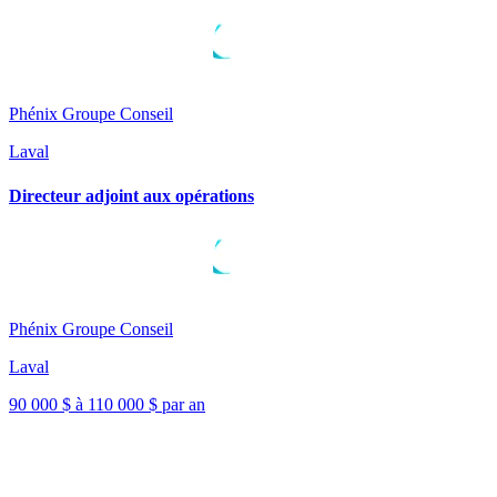
Phénix Groupe Conseil
Laval
Directeur adjoint aux opérations
Phénix Groupe Conseil
Laval
90 000 $ à 110 000 $ par an