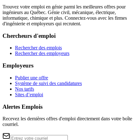
Trouvez votre emploi en génie parmi les meilleures offres pour
ingénieurs au Québec. Génie civil, mécanique, électrique,
informatique, chimique et plus. Connectez-vous avec les firmes
d'ingénierie et employeurs qui recrutent.
Chercheurs d'emploi
Rechercher des emplois
Rechercher des employeurs
Employeurs
Publier une offre
Système de suivi des candidatures
Nos tarifs
Sites d’emploi
Alertes Emplois
Recevez les dernières offres d'emploi directement dans votre boîte
courriel.