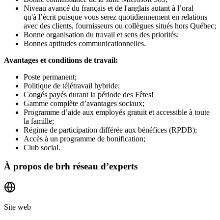
Niveau avancé du français et de l'anglais autant à l’oral
qu'à l’écrit puisque vous serez quotidiennement en relations
avec des clients, fournisseurs ou collègues situés hors Québec;
Bonne organisation du travail et sens des priorités;
Bonnes aptitudes communicationnelles.
Avantages et conditions de travail:
Poste permanent;
Politique de télétravail hybride;
Congés payés durant la période des Fêtes!
Gamme complète d’avantages sociaux;
Programme d’aide aux employés gratuit et accessible à toute
la famille;
Régime de participation différée aux bénéfices (RPDB);
Accès à un programme de bonification;
Club social.
À propos de
brh réseau d’experts
Site web