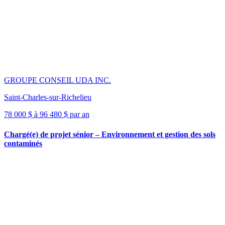
GROUPE CONSEIL UDA INC.
Saint-Charles-sur-Richelieu
78 000 $ à 96 480 $ par an
Chargé(e) de projet sénior – Environnement et gestion des sols
contaminés