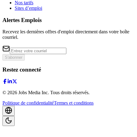
Nos tarifs
Sites d’emploi
Alertes Emplois
Recevez les dernières offres d'emploi directement dans votre boîte
courriel.
S'abonner
Restez connecté
©
2026
Jobs Media Inc.
Tous droits réservés.
Politique de confidentialité
Termes et conditions