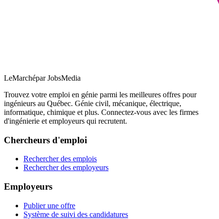
LeMarché
par JobsMedia
Trouvez votre emploi en génie parmi les meilleures offres pour
ingénieurs au Québec. Génie civil, mécanique, électrique,
informatique, chimique et plus. Connectez-vous avec les firmes
d'ingénierie et employeurs qui recrutent.
Chercheurs d'emploi
Rechercher des emplois
Rechercher des employeurs
Employeurs
Publier une offre
Système de suivi des candidatures