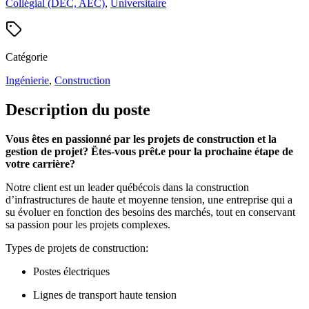
Collégial (DEC, AEC)
,
Universitaire
Catégorie
Ingénierie
,
Construction
Description du poste
Vous êtes en passionné par les projets de construction et la
gestion de projet? Ëtes-vous prêt.e pour la prochaine étape de
votre carrière?
Notre client est un leader québécois dans la construction
d’infrastructures de haute et moyenne tension, une entreprise qui a
su évoluer en fonction des besoins des marchés, tout en conservant
sa passion pour les projets complexes.
Types de projets de construction:
Postes électriques
Lignes de transport haute tension