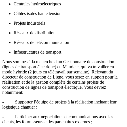
Centrales hydroélectriques
Câbles isolés haute tension
Projets industriels
Réseaux de distribution
Réseaux de télécommunication
Infrastructures de transport
Nous sommes à la recherche d'un Gestionnaire de construction
(lignes de transport électrique) en Mauricie, qui va travailler en
mode hybride (2 jours en télétravail par semaine). Relevant du
directeur de construction de Ligne, vous serez en support pour la
réalisation et de la gestion complète de certains projets de
construction de lignes de transport électrique. Vous devrez
notamment:
- Supporter l’équipe de projets à la réalisation incluant leur
logistique chantier ;
- Participer aux négociations et communications avec les
clients, les fournisseurs et les partenaires externes ;