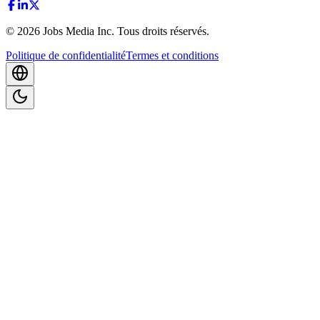
©
2026
Jobs Media Inc.
Tous droits réservés.
Politique de confidentialité
Termes et conditions