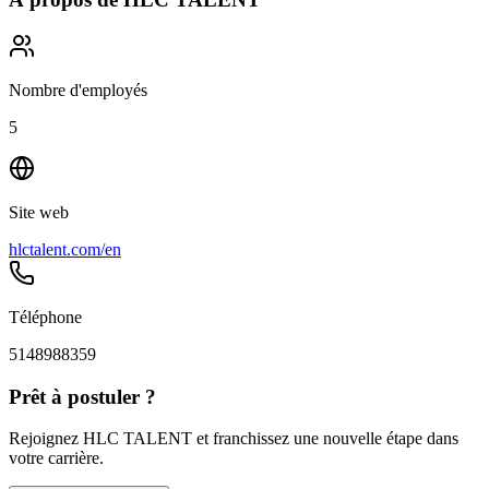
Nombre d'employés
5
Site web
hlctalent.com/en
Téléphone
5148988359
Prêt à postuler ?
Rejoignez HLC TALENT et franchissez une nouvelle étape dans
votre carrière.