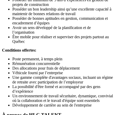
projets de construction
Posséder un bon leadership ainsi qu’une excellente capacité à
maintenir de bonnes relations de travail
Posséder de bonnes aptitudes en gestion, communication et
encadrement d’équipes
Avoir un sens développé de la planification et de
l’organisation
Être mobile pour réaliser et superviser des projets partout au
Québec
Conditions offertes:
Poste permanent, à temps plein
Rémunération concurrentielle
Des allocations pour frais de déplacement
Véhicule fourni par l’entreprise
Une gamme complète d'avantages sociaux, incluant un régime
de retraite avec participation de l’employeur
La possibilité d'être formé et accompagné par des gens
d’expérience
Un environnement de travail sécuritaire, dynamique, convivial
où la collaboration et le travail d'équipe sont essentiels
Développement de carrière au sein de l'entreprise
À propos de
HLC TALENT