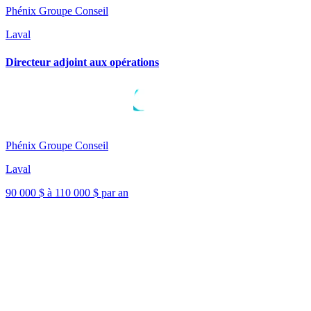
Phénix Groupe Conseil
Laval
Directeur adjoint aux opérations
Phénix Groupe Conseil
Laval
90 000 $ à 110 000 $ par an