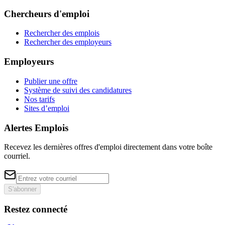
Chercheurs d'emploi
Rechercher des emplois
Rechercher des employeurs
Employeurs
Publier une offre
Système de suivi des candidatures
Nos tarifs
Sites d’emploi
Alertes Emplois
Recevez les dernières offres d'emploi directement dans votre boîte
courriel.
S'abonner
Restez connecté