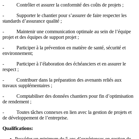
- Contrôler et assurer la conformité des coûts de projets ;
- Supporter le chantier pour s’assurer de faire respecter les
standards d’assurance qualité ;
- Maintenir une communication optimale au sein de l’équipe
projet et des équipes de support projet ;
- Participer à la prévention en matière de santé, sécurité et
environnement;
- Participer à l’élaboration des échéanciers et en assurer le
respect ;
- Contribuer dans la préparation des avenants reliés aux
travaux supplémentaires ;
- Comptabiliser des données chantiers pour fin d’optimisation
de rendement ;
- Toutes tâches connexes en lien avec la gestion de projets et
de développement de l’entreprise.
Qualifications:
Posséder un minimum de 5 ans d’expériences en gestion de