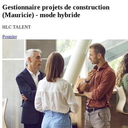
Gestionnaire projets de construction
(Mauricie) - mode hybride
HLC TALENT
Postuler