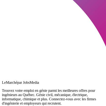
LeMarché
par JobsMedia
Trouvez votre emploi en génie parmi les meilleures offres pour
ingénieurs au Québec. Génie civil, mécanique, électrique,
informatique, chimique et plus. Connectez-vous avec les firmes
d'ingénierie et employeurs qui recrutent.