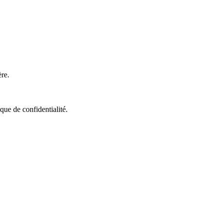
re.
que de confidentialité.