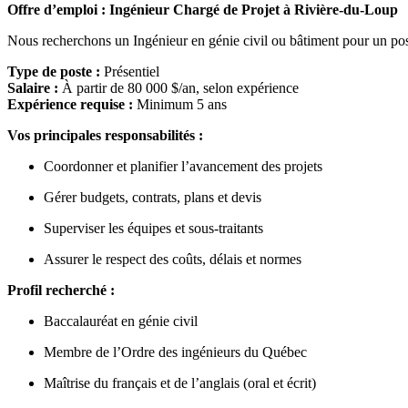
Offre d’emploi : Ingénieur Chargé de Projet à
Rivière-du-Loup
Nous recherchons un Ingénieur en génie civil ou bâtiment pour un po
Type de poste :
Présentiel
Salaire :
À partir de 80 000 $/an, selon expérience
Expérience requise :
Minimum 5 ans
Vos principales responsabilités :
Coordonner et planifier l’avancement des projets
Gérer budgets, contrats, plans et devis
Superviser les équipes et sous-traitants
Assurer le respect des coûts, délais et normes
Profil recherché :
Baccalauréat en génie civil
Membre de l’Ordre des ingénieurs du Québec
Maîtrise du français et de l’anglais (oral et écrit)