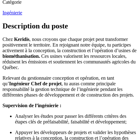
Catégorie
Ingénierie
Description du poste
Chez
Keridis
, nous croyons que chaque projet peut transformer
positivement le territoire. En rejoignant notre équipe, tu participes
activement à la conception, la construction et l’opération d’usines de
biométhanisation.
Ces usines valorisent les ressources locales,
réduisent les émissions et soutiennent les communautés agricoles du
Québec.
Relevant du gestionnaire conception et opération, en tant
qu’
Ingénieur Chef de projet
, tu auras comme principale
responsabilité la gestion technique de l’ingénierie pendant les
différentes phases de développement et de construction des projets.
Supervision de l’ingénierie :
Analyser les études pour passer les différents critères des
étapes clés de préfaisabilité, faisabilité et développement;
Appuyer les développeurs de projets et valider les hypothèses
relatives à la conception, la construction et l’opération des