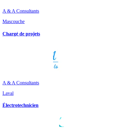
A & A Consultants
Mascouche
Chargé de projets
A & A Consultants
Laval
Électrotechnicien