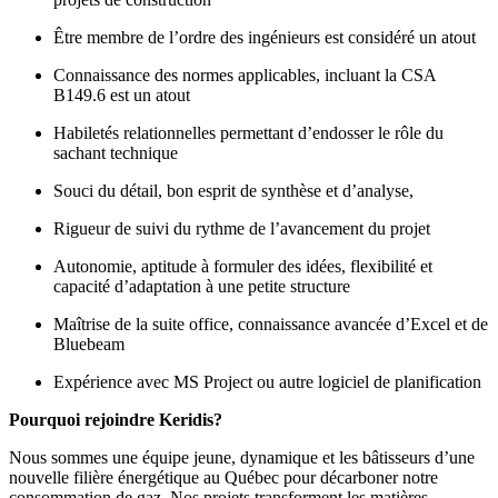
Être membre de l’ordre des ingénieurs est considéré un atout
Connaissance des normes applicables, incluant la CSA
B149.6 est un atout
Habiletés relationnelles permettant d’endosser le rôle du
sachant technique
Souci du détail, bon esprit de synthèse et d’analyse,
Rigueur de suivi du rythme de l’avancement du projet
Autonomie, aptitude à formuler des idées, flexibilité et
capacité d’adaptation à une petite structure
Maîtrise de la suite office, connaissance avancée d’Excel et de
Bluebeam
Expérience avec MS Project ou autre logiciel de planification
Pourquoi rejoindre Keridis?
Nous sommes une équipe jeune, dynamique et les bâtisseurs d’une
nouvelle filière énergétique au Québec pour décarboner notre
consommation de gaz. Nos projets transforment les matières