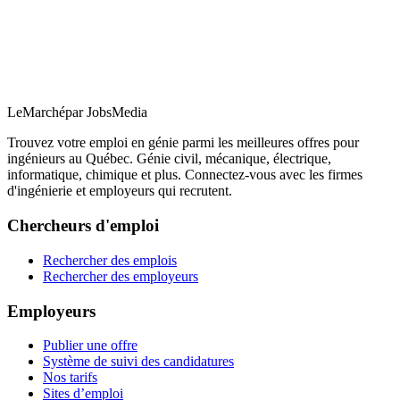
LeMarché
par JobsMedia
Trouvez votre emploi en génie parmi les meilleures offres pour
ingénieurs au Québec. Génie civil, mécanique, électrique,
informatique, chimique et plus. Connectez-vous avec les firmes
d'ingénierie et employeurs qui recrutent.
Chercheurs d'emploi
Rechercher des emplois
Rechercher des employeurs
Employeurs
Publier une offre
Système de suivi des candidatures
Nos tarifs
Sites d’emploi