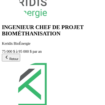
INGENIEUR CHEF DE PROJET
BIOMÉTHANISATION
Keridis BioÉnergie
75 000 $ à 95 000 $ par an
Retour