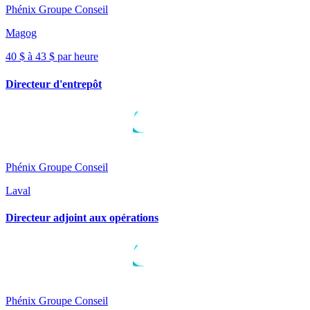
Phénix Groupe Conseil
Magog
40 $ à 43 $ par heure
Directeur d'entrepôt
Phénix Groupe Conseil
Laval
Directeur adjoint aux opérations
Phénix Groupe Conseil