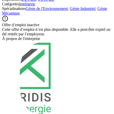
Catégories
Ingénierie
Spécialisations
Génie de l'Environnement
,
Génie Industriel
,
Génie
Mécanique
Offre d’emploi inactive
Cette offre d’emploi n’est plus disponible. Elle a peut-être expiré ou
été retirée par l’employeur.
À propos de l'entreprise