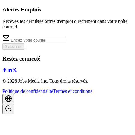
Alertes Emplois
Recevez les dernières offres d'emploi directement dans votre boîte
courriel.
S'abonner
Restez connecté
©
2026
Jobs Media Inc.
Tous droits réservés.
Politique de confidentialité
Termes et conditions