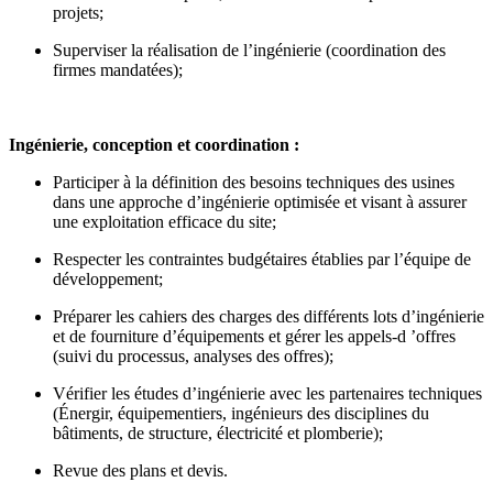
projets;
Superviser la réalisation de l’ingénierie (coordination des
firmes mandatées);
Ingénierie, conception et coordination :
Participer à la définition des besoins techniques des usines
dans une approche d’ingénierie optimisée et visant à assurer
une exploitation efficace du site;
Respecter les contraintes budgétaires établies par l’équipe de
développement;
Préparer les cahiers des charges des différents lots d’ingénierie
et de fourniture d’équipements et gérer les appels-d ’offres
(suivi du processus, analyses des offres);
Vérifier les études d’ingénierie avec les partenaires techniques
(Énergir, équipementiers, ingénieurs des disciplines du
bâtiments, de structure, électricité et plomberie);
Revue des plans et devis.