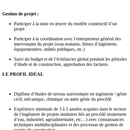
Gestion de projet :
Participer à la mise en œuvre du modèle constructif d’un
projet
Participer à la coordination avec l’entrepreneur général des
intervenants du projet (sous-traitants, firmes d’ingénierie,
équipementiers, utilités publiques, etc.)
Suivi du budget et de l’échéancier global pendant les périodes
d’étude et de construction, approbation des factures.
LE PROFIL IDÉAL
Diplôme d’études de niveau universitaire en ingénierie / génie
civil, mécanique, chimique ou autre génie du procédé
Expérience minimale de 3 à 5 années acquises dans le secteur
de l’ingénierie de projets similaires liés au procédé (traitement
d’eau, industriel, agroalimentaire, etc…) avec connaissances
techniques multidisciplinaires et des processus de gestion de
projets de construction