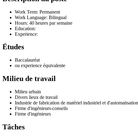
Work Term: Permanent
Work Language: Bilingual
Hours: 40 heures par semaine
Education:
Experience:
Études
Baccalauréat
ou experience équivalente
Milieu de travail
Milieu urbain
Divers lieux de travail
Industrie de fabrication de matériel industriel et d'automatisatio
Firme d'ingénieurs-conseils
Firme d'ingénieurs
Tâches