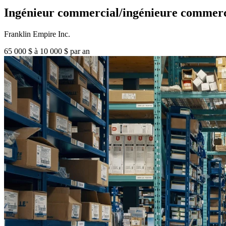
Ingénieur commercial/ingénieure commerc
Franklin Empire Inc.
65 000 $ à 10 000 $ par an