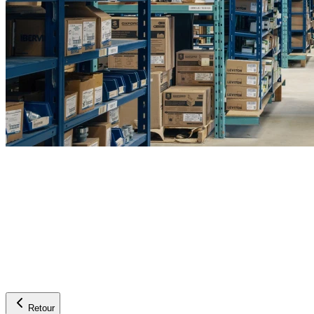
Retour