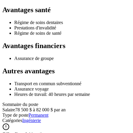
Avantages santé
Régime de soins dentaires
Prestations d'invalidité
Régime de soins de santé
Avantages financiers
Assurance de groupe
Autres avantages
Transport en commun subventionné
Assurance voyage
Heures de travail: 40 heures par semaine
Sommaire du poste
Salaire
78 500 $ à 82 000 $ par an
Type de poste
Permanent
Catégories
Ingénierie