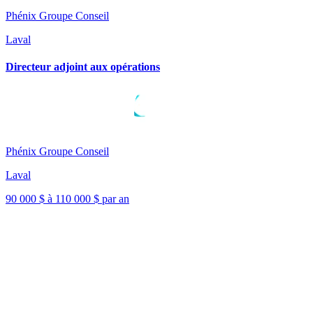
Phénix Groupe Conseil
Laval
Directeur adjoint aux opérations
Phénix Groupe Conseil
Laval
90 000 $ à 110 000 $ par an