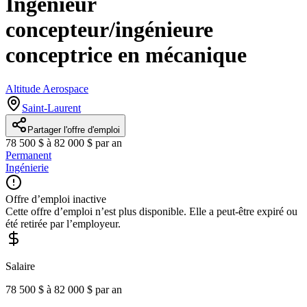
Ingénieur
concepteur/ingénieure
conceptrice en mécanique
Altitude Aerospace
Saint-Laurent
Partager l'offre d'emploi
78 500 $ à 82 000 $ par an
Permanent
Ingénierie
Offre d’emploi inactive
Cette offre d’emploi n’est plus disponible. Elle a peut-être expiré ou
été retirée par l’employeur.
Salaire
78 500 $ à 82 000 $ par an