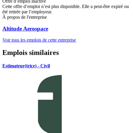
Offre d’emploi inactive
Cette offre d’emploi n’est plus disponible. Elle a peut-être expiré ou
été retirée par l’employeur.
À propos de l'entreprise
Altitude Aerospace
Voir tous les emplois de cette entreprise
Emplois similaires
Estimateur(trice) - Civil