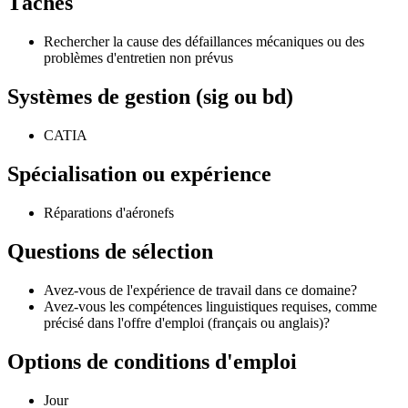
Tâches
Rechercher la cause des défaillances mécaniques ou des
problèmes d'entretien non prévus
Systèmes de gestion (sig ou bd)
CATIA
Spécialisation ou expérience
Réparations d'aéronefs
Questions de sélection
Avez-vous de l'expérience de travail dans ce domaine?
Avez-vous les compétences linguistiques requises, comme
précisé dans l'offre d'emploi (français ou anglais)?
Options de conditions d'emploi
Jour