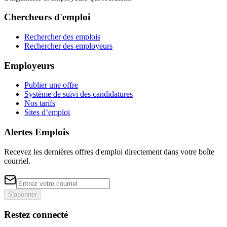
Chercheurs d'emploi
Rechercher des emplois
Rechercher des employeurs
Employeurs
Publier une offre
Système de suivi des candidatures
Nos tarifs
Sites d’emploi
Alertes Emplois
Recevez les dernières offres d'emploi directement dans votre boîte
courriel.
S'abonner
Restez connecté