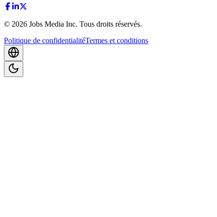
©
2026
Jobs Media Inc.
Tous droits réservés.
Politique de confidentialité
Termes et conditions