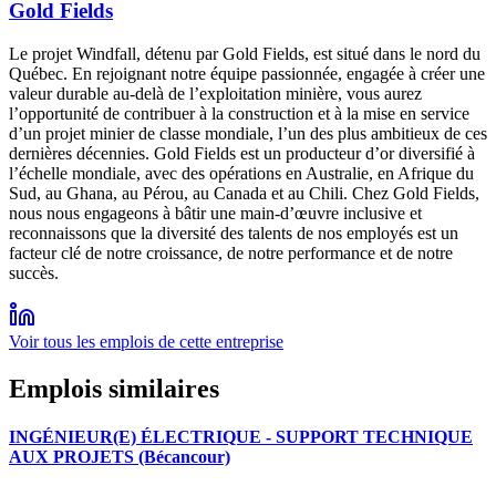
Gold Fields
Le projet Windfall, détenu par Gold Fields, est situé dans le nord du
Québec. En rejoignant notre équipe passionnée, engagée à créer une
valeur durable au-delà de l’exploitation minière, vous aurez
l’opportunité de contribuer à la construction et à la mise en service
d’un projet minier de classe mondiale, l’un des plus ambitieux de ces
dernières décennies. Gold Fields est un producteur d’or diversifié à
l’échelle mondiale, avec des opérations en Australie, en Afrique du
Sud, au Ghana, au Pérou, au Canada et au Chili. Chez Gold Fields,
nous nous engageons à bâtir une main-d’œuvre inclusive et
reconnaissons que la diversité des talents de nos employés est un
facteur clé de notre croissance, de notre performance et de notre
succès.
Voir tous les emplois de cette entreprise
Emplois similaires
INGÉNIEUR(E) ÉLECTRIQUE - SUPPORT TECHNIQUE
AUX PROJETS (Bécancour)