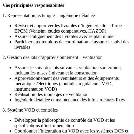
Vos principales responsabilités
1. Représentation technique – ingénierie détaillée
Réviser et approuver les livrables d’ingénierie de la firme
EPCM (Ventsim, études comparatives, HAZOP)
Assurer l’alignement des livrables avec le plan minier
Participer aux réunions de coordination et assurer le suivi des
livrables
2. Gestion des lots d’approvisionnement – ventilation
Assurer le suivi des lots suivants : ventilation souterraine,
incluant les mises à niveau et la construction
Approvisionnement des ventilateurs et des équipements
mécaniques/électriques (conduits, régulateurs, VFD,
instrumentation VOD)
Réalisation des montages de ventilation
Ingénierie détaillée et maintenance des infrastructures fixes
3. Système VOD et contrôles
Développer la philosophie de contrôle du VOD et les
spécifications d’instrumentation
Coordonner l’intégration du VOD avec les systèmes DCS et