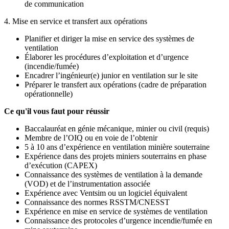
de communication
4. Mise en service et transfert aux opérations
Planifier et diriger la mise en service des systèmes de
ventilation
Élaborer les procédures d’exploitation et d’urgence
(incendie/fumée)
Encadrer l’ingénieur(e) junior en ventilation sur le site
Préparer le transfert aux opérations (cadre de préparation
opérationnelle)
Ce qu'il vous faut pour réussir
Baccalauréat en génie mécanique, minier ou civil (requis)
Membre de l’OIQ ou en voie de l’obtenir
5 à 10 ans d’expérience en ventilation minière souterraine
Expérience dans des projets miniers souterrains en phase
d’exécution (CAPEX)
Connaissance des systèmes de ventilation à la demande
(VOD) et de l’instrumentation associée
Expérience avec Ventsim ou un logiciel équivalent
Connaissance des normes RSSTM/CNESST
Expérience en mise en service de systèmes de ventilation
Connaissance des protocoles d’urgence incendie/fumée en