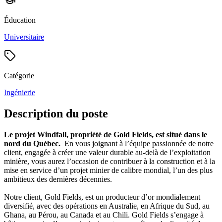
Éducation
Universitaire
Catégorie
Ingénierie
Description du poste
Le projet Windfall, propriété de Gold Fields, est situé dans le
nord du Québec.
En vous joignant à l’équipe passionnée de notre
client, engagée à créer une valeur durable au-delà de l’exploitation
minière, vous aurez l’occasion de contribuer à la construction et à la
mise en service d’un projet minier de calibre mondial, l’un des plus
ambitieux des dernières décennies.
Notre client, Gold Fields, est un producteur d’or mondialement
diversifié, avec des opérations en Australie, en Afrique du Sud, au
Ghana, au Pérou, au Canada et au Chili. Gold Fields s’engage à