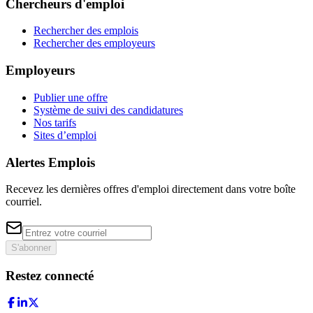
Chercheurs d'emploi
Rechercher des emplois
Rechercher des employeurs
Employeurs
Publier une offre
Système de suivi des candidatures
Nos tarifs
Sites d’emploi
Alertes Emplois
Recevez les dernières offres d'emploi directement dans votre boîte
courriel.
S'abonner
Restez connecté