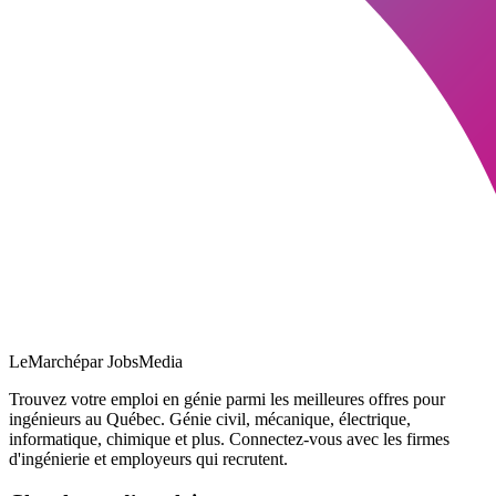
LeMarché
par JobsMedia
Trouvez votre emploi en génie parmi les meilleures offres pour
ingénieurs au Québec. Génie civil, mécanique, électrique,
informatique, chimique et plus. Connectez-vous avec les firmes
d'ingénierie et employeurs qui recrutent.