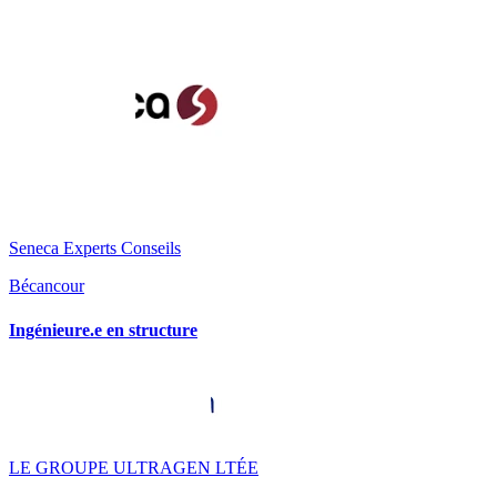
Seneca Experts Conseils
Bécancour
Ingénieure.e en structure
LE GROUPE ULTRAGEN LTÉE