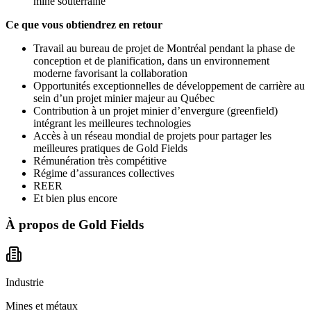
mine souterraine
Ce que vous obtiendrez en retour
Travail au bureau de projet de Montréal pendant la phase de
conception et de planification, dans un environnement
moderne favorisant la collaboration
Opportunités exceptionnelles de développement de carrière au
sein d’un projet minier majeur au Québec
Contribution à un projet minier d’envergure (greenfield)
intégrant les meilleures technologies
Accès à un réseau mondial de projets pour partager les
meilleures pratiques de Gold Fields
Rémunération très compétitive
Régime d’assurances collectives
REER
Et bien plus encore
À propos de
Gold Fields
Industrie
Mines et métaux