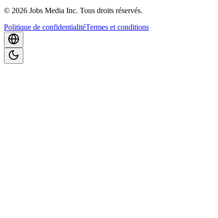
©
2026
Jobs Media Inc.
Tous droits réservés.
Politique de confidentialité
Termes et conditions