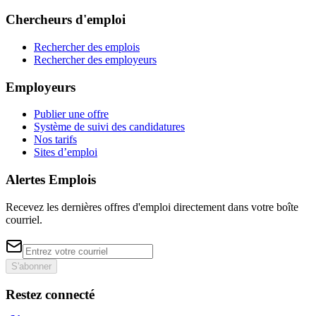
Chercheurs d'emploi
Rechercher des emplois
Rechercher des employeurs
Employeurs
Publier une offre
Système de suivi des candidatures
Nos tarifs
Sites d’emploi
Alertes Emplois
Recevez les dernières offres d'emploi directement dans votre boîte
courriel.
S'abonner
Restez connecté