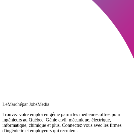
LeMarché
par JobsMedia
Trouvez votre emploi en génie parmi les meilleures offres pour
ingénieurs au Québec. Génie civil, mécanique, électrique,
informatique, chimique et plus. Connectez-vous avec les firmes
d'ingénierie et employeurs qui recrutent.