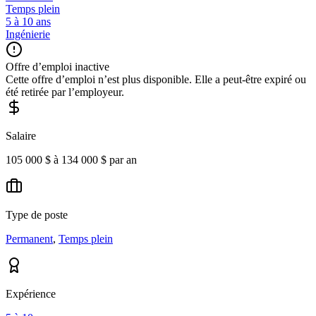
Temps plein
5 à 10 ans
Ingénierie
Offre d’emploi inactive
Cette offre d’emploi n’est plus disponible. Elle a peut-être expiré ou
été retirée par l’employeur.
Salaire
105 000 $ à 134 000 $ par an
Type de poste
Permanent
,
Temps plein
Expérience