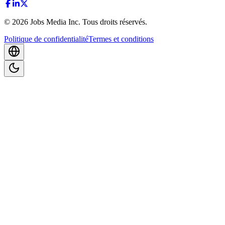
©
2026
Jobs Media Inc.
Tous droits réservés.
Politique de confidentialité
Termes et conditions