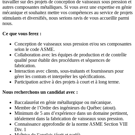
travailler sur des projets de conception de vaisseaux sous pression et
autres composantes métalliques. Si vous avez une expertise en génie
mécanique et souhaitez mettre vos compétences au service de projets
stimulants et diversifiés, nous serions ravis de vous accueillir parmi
nous.
Ce que vous ferez :
Conception de vaisseaux sous pression et/ou ses composantes
selon le code ASME.
Collaboration avec les équipes de production et de contrôle
qualité pour établir des procédures et séquences de
fabrication.
Interaction avec clients, sous-traitants et fournisseurs pour
gérer les contrats et interpréter les spécifications.
Participation active à des projets à court et à long terme.
Nous recherchons un candidat avec :
Baccalauréat en génie métallurgique ou mécanique.
Membre de l’Ordre des ingénieurs du Québec (atout).
Minimum de 5 ans d’expérience dans un domaine pertinent,
idéalement dans la fabrication de vaisseaux sous pression.
Connaissance approfondie de la norme ASME Section VIII
Div. 1
Maîtrise de l’anglais (écrit et parlé).