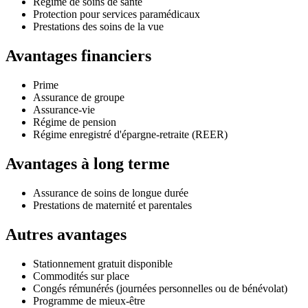
Régime de soins de santé
Protection pour services paramédicaux
Prestations des soins de la vue
Avantages financiers
Prime
Assurance de groupe
Assurance-vie
Régime de pension
Régime enregistré d'épargne-retraite (REER)
Avantages à long terme
Assurance de soins de longue durée
Prestations de maternité et parentales
Autres avantages
Stationnement gratuit disponible
Commodités sur place
Congés rémunérés (journées personnelles ou de bénévolat)
Programme de mieux-être