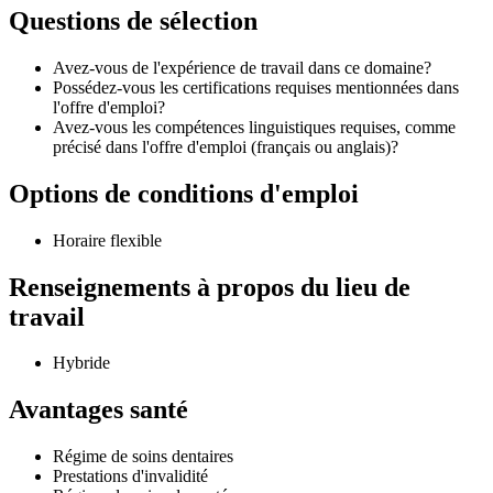
Questions de sélection
Avez-vous de l'expérience de travail dans ce domaine?
Possédez-vous les certifications requises mentionnées dans
l'offre d'emploi?
Avez-vous les compétences linguistiques requises, comme
précisé dans l'offre d'emploi (français ou anglais)?
Options de conditions d'emploi
Horaire flexible
Renseignements à propos du lieu de
travail
Hybride
Avantages santé
Régime de soins dentaires
Prestations d'invalidité