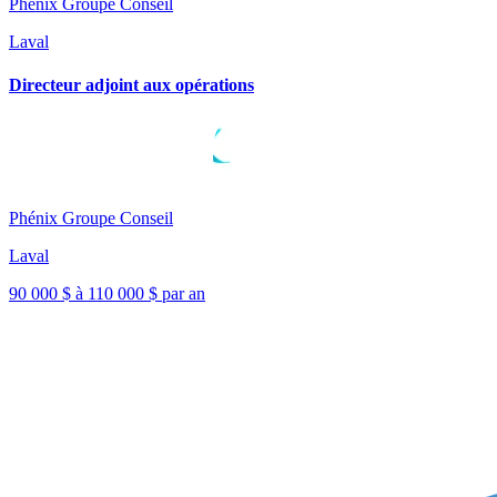
Phénix Groupe Conseil
Laval
Directeur adjoint aux opérations
Phénix Groupe Conseil
Laval
90 000 $ à 110 000 $ par an