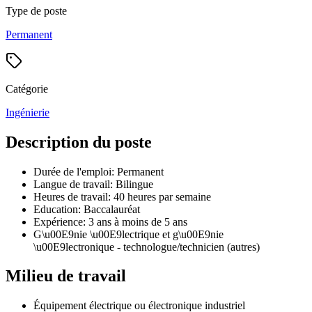
Type de poste
Permanent
Catégorie
Ingénierie
Description du poste
Durée de l'emploi: Permanent
Langue de travail: Bilingue
Heures de travail: 40 heures par semaine
Education: Baccalauréat
Expérience: 3 ans à moins de 5 ans
G\u00E9nie \u00E9lectrique et g\u00E9nie
\u00E9lectronique - technologue/technicien (autres)
Milieu de travail
Équipement électrique ou électronique industriel