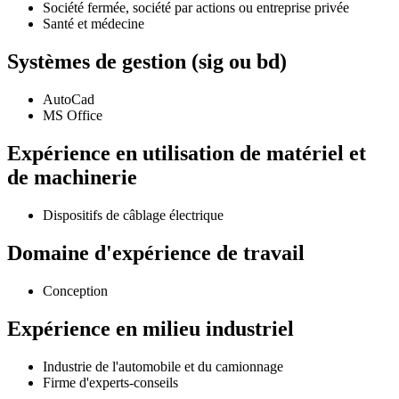
Société fermée, société par actions ou entreprise privée
Santé et médecine
Systèmes de gestion (sig ou bd)
AutoCad
MS Office
Expérience en utilisation de matériel et
de machinerie
Dispositifs de câblage électrique
Domaine d'expérience de travail
Conception
Expérience en milieu industriel
Industrie de l'automobile et du camionnage
Firme d'experts-conseils