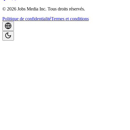
©
2026
Jobs Media Inc.
Tous droits réservés.
Politique de confidentialité
Termes et conditions