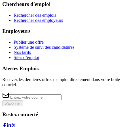
Chercheurs d'emploi
Rechercher des emplois
Rechercher des employeurs
Employeurs
Publier une offre
Système de suivi des candidatures
Nos tarifs
Sites d’emploi
Alertes Emplois
Recevez les dernières offres d'emploi directement dans votre boîte
courriel.
S'abonner
Restez connecté