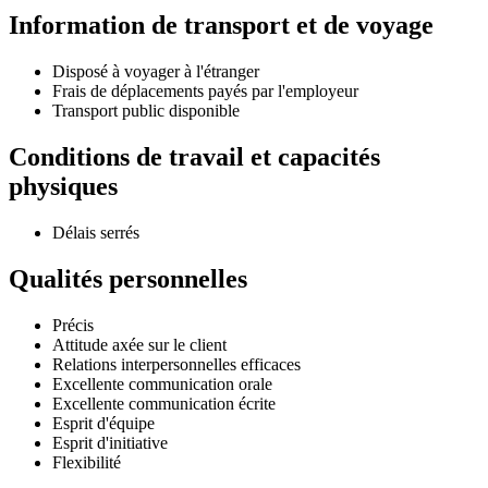
Information de transport et de voyage
Disposé à voyager à l'étranger
Frais de déplacements payés par l'employeur
Transport public disponible
Conditions de travail et capacités
physiques
Délais serrés
Qualités personnelles
Précis
Attitude axée sur le client
Relations interpersonnelles efficaces
Excellente communication orale
Excellente communication écrite
Esprit d'équipe
Esprit d'initiative
Flexibilité