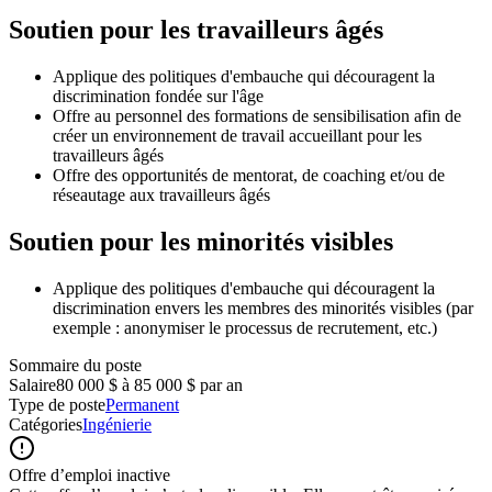
Soutien pour les travailleurs âgés
Applique des politiques d'embauche qui découragent la
discrimination fondée sur l'âge
Offre au personnel des formations de sensibilisation afin de
créer un environnement de travail accueillant pour les
travailleurs âgés
Offre des opportunités de mentorat, de coaching et/ou de
réseautage aux travailleurs âgés
Soutien pour les minorités visibles
Applique des politiques d'embauche qui découragent la
discrimination envers les membres des minorités visibles (par
exemple : anonymiser le processus de recrutement, etc.)
Sommaire du poste
Salaire
80 000 $ à 85 000 $ par an
Type de poste
Permanent
Catégories
Ingénierie
Offre d’emploi inactive