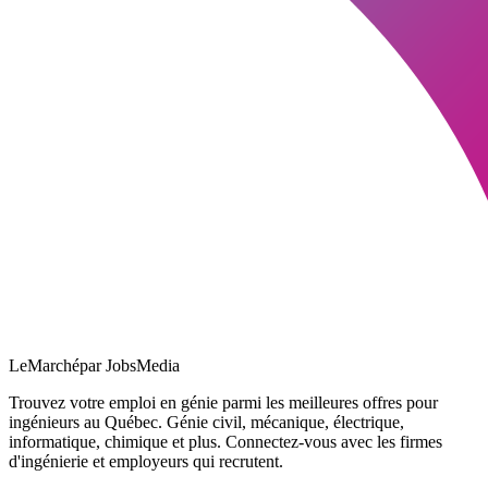
LeMarché
par JobsMedia
Trouvez votre emploi en génie parmi les meilleures offres pour
ingénieurs au Québec. Génie civil, mécanique, électrique,
informatique, chimique et plus. Connectez-vous avec les firmes
d'ingénierie et employeurs qui recrutent.