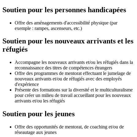
Soutien pour les personnes handicapées
Offre des aménagements d'accessibilité physique (par
exemple : rampes, ascenseurs, etc.)
Soutien pour les nouveaux arrivants et les
réfugiés
Accompagne les nouveaux arrivants et/ou les réfugiés dans la
reconnaissance des titres de compétences étrangers
Offre des programmes de mentorat effectuant le jumelage de
nouveaux arrivants et/ou de réfugiés avec des employés
d'expérience
Présente des formations sur la diversité et le multiculturalisme
pour créer un milieu de travail accueillant pour les nouveaux
arrivants et/ou les réfugiés
Soutien pour les jeunes
Offre des opportunités de mentorat, de coaching et/ou de
réseautage aux jeunes