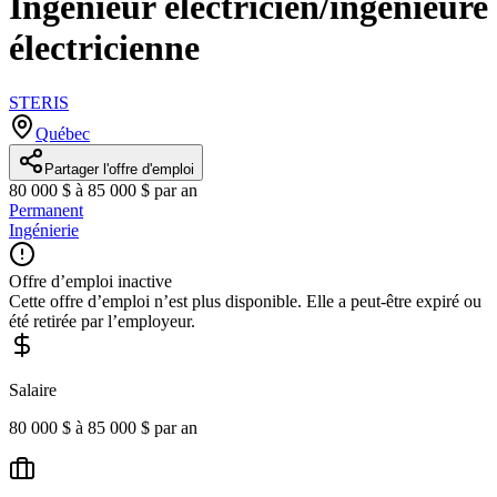
Ingénieur électricien/ingénieure
électricienne
STERIS
Québec
Partager l'offre d'emploi
80 000 $ à 85 000 $ par an
Permanent
Ingénierie
Offre d’emploi inactive
Cette offre d’emploi n’est plus disponible. Elle a peut-être expiré ou
été retirée par l’employeur.
Salaire
80 000 $ à 85 000 $ par an