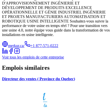
D'APPROVISIONNEMENT INGÉNIERIE ET
DÉVELOPPEMENT DE PRODUITS EXCELLENCE
OPÉRATIONNELLE ET GÉNIE INDUSTRIEL INGÉNIERIE
ET PROJETS MANUFACTURIERS AUTOMATISATION ET
ROBOTIQUE USINE INTELLIGENTE Souhaitez-vous suivre la
performance de votre usine en temps réel ? Pour une transition vers
une usine 4.0, notre équipe vous guide dans la transformation de vos
installations en usine intelligente.
merkur.ca/
+1 877-571-0222
Voir tous les emplois de cette entreprise
Emplois similaires
Directeur des ventes ( Province du Quebec)