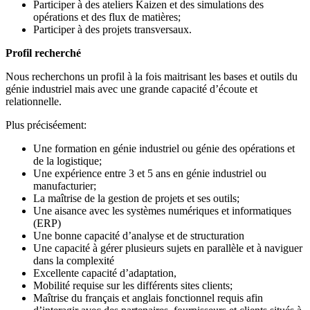
Participer à des ateliers Kaizen et des simulations des
opérations et des flux de matières;
Participer à des projets transversaux.
Profil recherché
Nous recherchons un profil à la fois maitrisant les bases et outils du
génie industriel mais avec une grande capacité d’écoute et
relationnelle.
Plus préciséement:
Une formation en génie industriel ou génie des opérations et
de la logistique;
Une expérience entre 3 et 5 ans en génie industriel ou
manufacturier;
La maîtrise de la gestion de projets et ses outils;
Une aisance avec les systèmes numériques et informatiques
(ERP)
Une bonne capacité d’analyse et de structuration
Une capacité à gérer plusieurs sujets en parallèle et à naviguer
dans la complexité
Excellente capacité d’adaptation,
Mobilité requise sur les différents sites clients;
Maîtrise du français et anglais fonctionnel requis afin