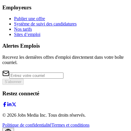
Employeurs
Publier une offre
Système de suivi des candidatures
Nos tarifs
Sites d’emploi
Alertes Emplois
Recevez les dernières offres d'emploi directement dans votre boîte
courriel.
S'abonner
Restez connecté
©
2026
Jobs Media Inc.
Tous droits réservés.
Politique de confidentialité
Termes et conditions