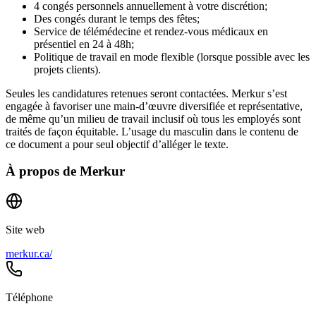
4 congés personnels annuellement à votre discrétion;
Des congés durant le temps des fêtes;
Service de télémédecine et rendez-vous médicaux en
présentiel en 24 à 48h;
Politique de travail en mode flexible (lorsque possible avec les
projets clients).
Seules les candidatures retenues seront contactées. Merkur s’est
engagée à favoriser une main-d’œuvre diversifiée et représentative,
de même qu’un milieu de travail inclusif où tous les employés sont
traités de façon équitable. L’usage du masculin dans le contenu de
ce document a pour seul objectif d’alléger le texte.
À propos de
Merkur
Site web
merkur.ca/
Téléphone