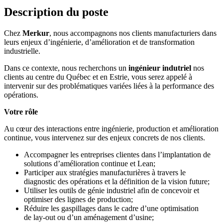
Description du poste
Chez
Merkur
, nous accompagnons nos clients manufacturiers dans
leurs enjeux d’ingénierie, d’amélioration et de transformation
industrielle.
Dans ce contexte, nous recherchons un
ingénieur indutriel
nos
clients au centre du Québec et en Estrie, vous serez appelé à
intervenir sur des problématiques variées liées à la performance des
opérations.
Votre rôle
Au cœur des interactions entre ingénierie, production et amélioration
continue, vous intervenez sur des enjeux concrets de nos clients.
Accompagner les entreprises clientes dans l’implantation de
solutions d’amélioration continue et Lean;
Participer aux stratégies manufacturières à travers le
diagnostic des opérations et la définition de la vision future;
Utiliser les outils de génie industriel afin de concevoir et
optimiser des lignes de production;
Réduire les gaspillages dans le cadre d’une optimisation
de lay-out ou d’un aménagement d’usine;