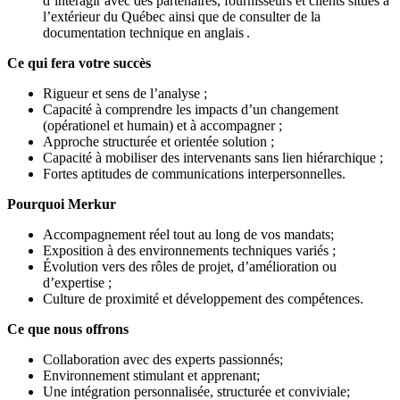
d’interagir avec des partenaires, fournisseurs et clients situés à
l’extérieur du Québec ainsi que de consulter de la
documentation technique en anglais .
Ce qui fera votre succès
Rigueur et sens de l’analyse ;
Capacité à comprendre les impacts d’un changement
(opérationel et humain) et à accompagner ;
Approche structurée et orientée solution ;
Capacité à mobiliser des intervenants sans lien hiérarchique ;
Fortes aptitudes de communications interpersonnelles.
Pourquoi Merkur
Accompagnement réel tout au long de vos mandats;
Exposition à des environnements techniques variés ;
Évolution vers des rôles de projet, d’amélioration ou
d’expertise ;
Culture de proximité et développement des compétences.
Ce que nous offrons
Collaboration avec des experts passionnés;
Environnement stimulant et apprenant;
Une intégration personnalisée, structurée et conviviale;