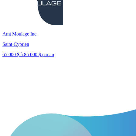
Amt Moulage Inc.
Saint-Cyprien
65 000 $ à 85 000 $ par an