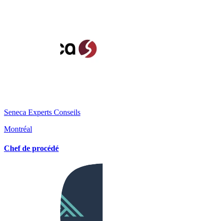
Seneca Experts Conseils
Montréal
Chef de procédé