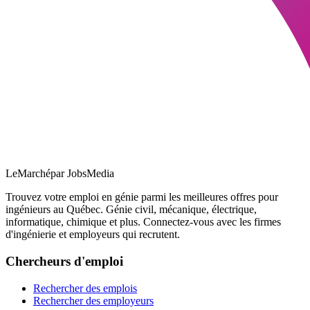
LeMarché
par JobsMedia
Trouvez votre emploi en génie parmi les meilleures offres pour
ingénieurs au Québec. Génie civil, mécanique, électrique,
informatique, chimique et plus. Connectez-vous avec les firmes
d'ingénierie et employeurs qui recrutent.
Chercheurs d'emploi
Rechercher des emplois
Rechercher des employeurs