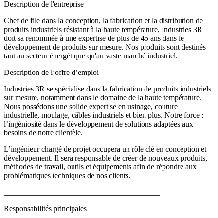
Description de l'entreprise
Chef de file dans la conception, la fabrication et la distribution de
produits industriels résistant à la haute température, Industries 3R
doit sa renommée à une expertise de plus de 45 ans dans le
développement de produits sur mesure. Nos produits sont destinés
tant au secteur énergétique qu'au vaste marché industriel.
Description de l’offre d’emploi
Industries 3R se spécialise dans la fabrication de produits industriels
sur mesure, notamment dans le domaine de la haute température.
Nous possédons une solide expertise en usinage, couture
industrielle, moulage, câbles industriels et bien plus. Notre force :
l’ingéniosité dans le développement de solutions adaptées aux
besoins de notre clientèle.
L’ingénieur chargé de projet occupera un rôle clé en conception et
développement. Il sera responsable de créer de nouveaux produits,
méthodes de travail, outils et équipements afin de répondre aux
problématiques techniques de nos clients.
________________________________________
Responsabilités principales