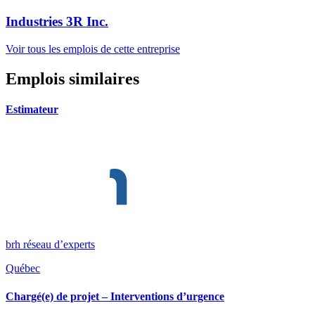
Industries 3R Inc.
Voir tous les emplois de cette entreprise
Emplois similaires
Estimateur
brh réseau d’experts
Québec
Chargé(e) de projet – Interventions d’urgence