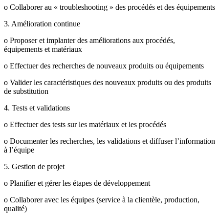
o Collaborer au « troubleshooting » des procédés et des équipements
3. Amélioration continue
o Proposer et implanter des améliorations aux procédés,
équipements et matériaux
o Effectuer des recherches de nouveaux produits ou équipements
o Valider les caractéristiques des nouveaux produits ou des produits
de substitution
4. Tests et validations
o Effectuer des tests sur les matériaux et les procédés
o Documenter les recherches, les validations et diffuser l’information
à l’équipe
5. Gestion de projet
o Planifier et gérer les étapes de développement
o Collaborer avec les équipes (service à la clientèle, production,
qualité)