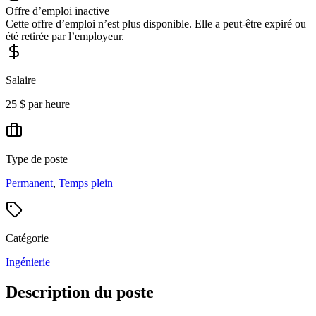
Offre d’emploi inactive
Cette offre d’emploi n’est plus disponible. Elle a peut-être expiré ou
été retirée par l’employeur.
Salaire
25 $ par heure
Type de poste
Permanent
,
Temps plein
Catégorie
Ingénierie
Description du poste