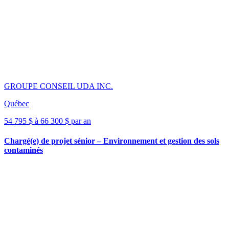
GROUPE CONSEIL UDA INC.
Québec
54 795 $ à 66 300 $ par an
Chargé(e) de projet sénior – Environnement et gestion des sols
contaminés