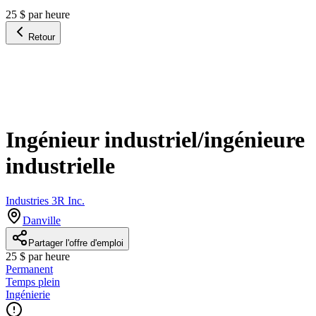
25 $ par heure
Retour
Ingénieur industriel/ingénieure
industrielle
Industries 3R Inc.
Danville
Partager l'offre d'emploi
25 $ par heure
Permanent
Temps plein
Ingénierie