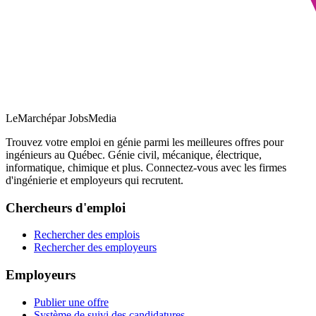
LeMarché
par JobsMedia
Trouvez votre emploi en génie parmi les meilleures offres pour
ingénieurs au Québec. Génie civil, mécanique, électrique,
informatique, chimique et plus. Connectez-vous avec les firmes
d'ingénierie et employeurs qui recrutent.
Chercheurs d'emploi
Rechercher des emplois
Rechercher des employeurs
Employeurs
Publier une offre
Système de suivi des candidatures