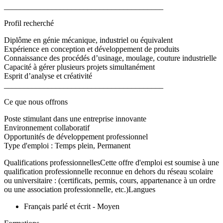
________________________________________
Profil recherché
Diplôme en génie mécanique, industriel ou équivalent
Expérience en conception et développement de produits
Connaissance des procédés d’usinage, moulage, couture industrielle
Capacité à gérer plusieurs projets simultanément
Esprit d’analyse et créativité
________________________________________
Ce que nous offrons
Poste stimulant dans une entreprise innovante
Environnement collaboratif
Opportunités de développement professionnel
Type d'emploi : Temps plein, Permanent
Qualifications professionnellesCette offre d'emploi est soumise à une
qualification professionnelle reconnue en dehors du réseau scolaire
ou universitaire : (certificats, permis, cours, appartenance à un ordre
ou une association professionnelle, etc.)Langues
Français parlé et écrit - Moyen