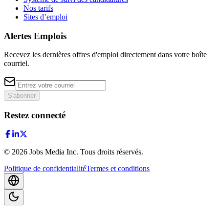
Nos tarifs
Sites d’emploi
Alertes Emplois
Recevez les dernières offres d'emploi directement dans votre boîte
courriel.
S'abonner
Restez connecté
©
2026
Jobs Media Inc.
Tous droits réservés.
Politique de confidentialité
Termes et conditions