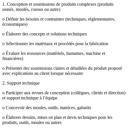
1. Conception et soumissions de produits complexes (produits
usinés, moulés, cousus ou autre)
o Définir les besoins et contraintes (techniques, réglementaires,
économiques)
o Élaborer des concepts et solutions techniques
o Sélectionner les matériaux et procédés pour la fabrication
o Évaluer les ressources (matériels, humaines, machine et
financières)
o Présenter des soumissions claires et détaillées du produit proposé
avec explications au client lorsque nécessaire
2. Support technique
o Participer aux revues de conception (collègues, clients et direction)
et support technique à l’équipe
o Concevoir des moules, outils, matrices, gabarits
o Élaborer dessins, mises en plan et devis techniques pour les
produits, outils, moules ou autres