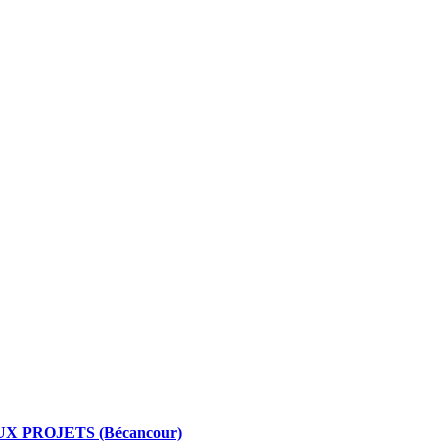
 PROJETS (Bécancour)