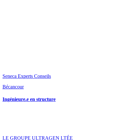
Seneca Experts Conseils
Bécancour
Ingénieure.e en structure
LE GROUPE ULTRAGEN LTÉE