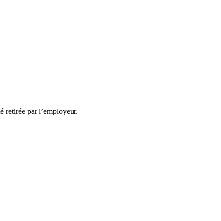
té retirée par l’employeur.