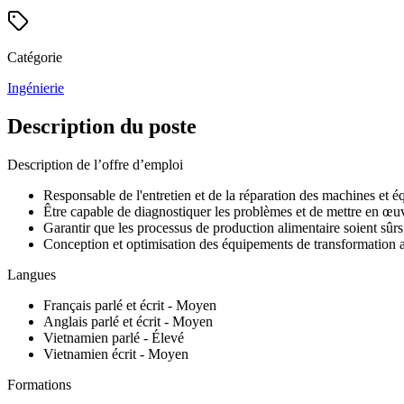
Catégorie
Ingénierie
Description du poste
Description de l’offre d’emploi
Responsable de l'entretien et de la réparation des machines et é
Être capable de diagnostiquer les problèmes et de mettre en œuvr
Garantir que les processus de production alimentaire soient sûrs,
Conception et optimisation des équipements de transformation al
Langues
Français parlé et écrit - Moyen
Anglais parlé et écrit - Moyen
Vietnamien parlé - Élevé
Vietnamien écrit - Moyen
Formations