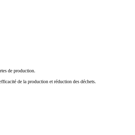
rtes de production.
ficacité de la production et réduction des déchets.