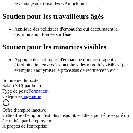
réseautage aux travailleurs Autochtones
Soutien pour les travailleurs âgés
Applique des politiques d'embauche qui découragent la
discrimination fondée sur l'âge
Soutien pour les minorités visibles
Applique des politiques d'embauche qui découragent la
discrimination envers les membres des minorités visibles (par
exemple : anonymiser le processus de recrutement, etc.)
Sommaire du poste
Salaire
36 $ par heure
Type de poste
Permanent
Catégories
Ingénierie
Offre d’emploi inactive
Cette offre d’emploi n’est plus disponible. Elle a peut-être expiré ou
été retirée par l’employeur.
À propos de l'entreprise