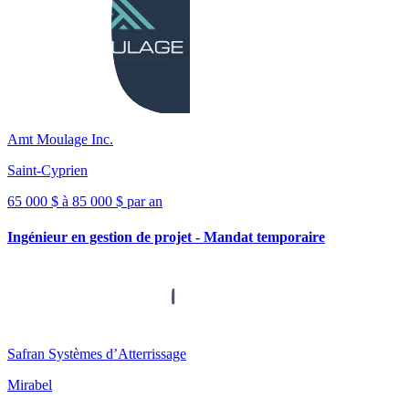
Amt Moulage Inc.
Saint-Cyprien
65 000 $ à 85 000 $ par an
Ingénieur en gestion de projet - Mandat temporaire
Safran Systèmes d’Atterrissage
Mirabel