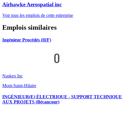
Airhawke Aerospatial inc
Voir tous les emplois de cette entreprise
Emplois similaires
Ingénieur Procédés (H/F)
Naskeo Inc
Mont-Saint-Hilaire
INGÉNIEUR(E) ÉLECTRIQUE - SUPPORT TECHNIQUE
AUX PROJETS (Bécancour)