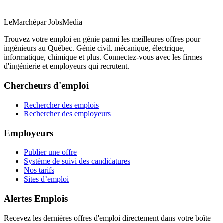
LeMarché
par JobsMedia
Trouvez votre emploi en génie parmi les meilleures offres pour
ingénieurs au Québec. Génie civil, mécanique, électrique,
informatique, chimique et plus. Connectez-vous avec les firmes
d'ingénierie et employeurs qui recrutent.
Chercheurs d'emploi
Rechercher des emplois
Rechercher des employeurs
Employeurs
Publier une offre
Système de suivi des candidatures
Nos tarifs
Sites d’emploi
Alertes Emplois
Recevez les dernières offres d'emploi directement dans votre boîte