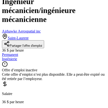
Ingénieur
mécanicien/ingénieure
mécanicienne
Airhawke Aerospatial inc
Saint-Laurent
Partager l'offre d'emploi
36 $ par heure
Permanent
Ingénierie
Offre d’emploi inactive
Cette offre d’emploi n’est plus disponible. Elle a peut-être expiré ou
été retirée par l’employeur.
Salaire
36 $ par heure