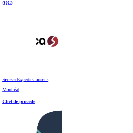
(QC)
Seneca Experts Conseils
Montréal
Chef de procédé