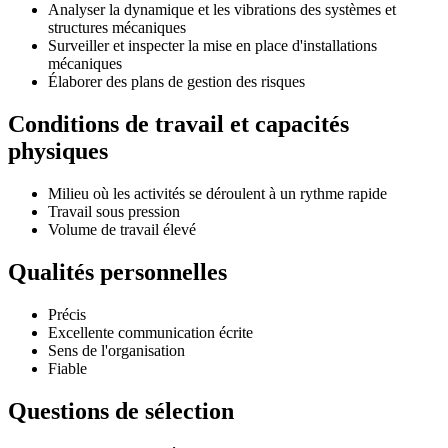
Analyser la dynamique et les vibrations des systèmes et
structures mécaniques
Surveiller et inspecter la mise en place d'installations
mécaniques
Élaborer des plans de gestion des risques
Conditions de travail et capacités
physiques
Milieu où les activités se déroulent à un rythme rapide
Travail sous pression
Volume de travail élevé
Qualités personnelles
Précis
Excellente communication écrite
Sens de l'organisation
Fiable
Questions de sélection