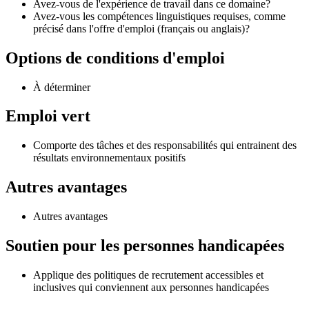
Avez-vous de l'expérience de travail dans ce domaine?
Avez-vous les compétences linguistiques requises, comme
précisé dans l'offre d'emploi (français ou anglais)?
Options de conditions d'emploi
À déterminer
Emploi vert
Comporte des tâches et des responsabilités qui entrainent des
résultats environnementaux positifs
Autres avantages
Autres avantages
Soutien pour les personnes handicapées
Applique des politiques de recrutement accessibles et
inclusives qui conviennent aux personnes handicapées