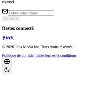
courriel.
S'abonner
Restez connecté
©
2026
Jobs Media Inc.
Tous droits réservés.
Politique de confidentialité
Termes et conditions