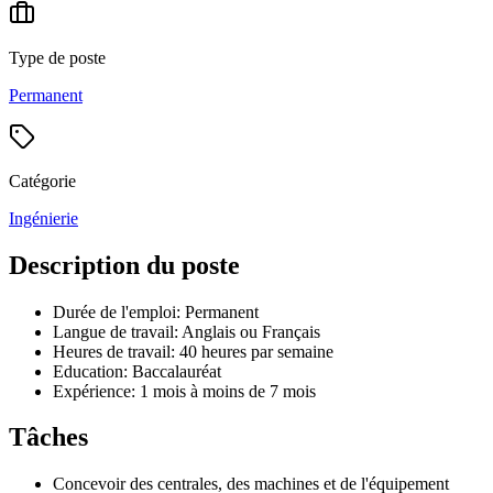
Type de poste
Permanent
Catégorie
Ingénierie
Description du poste
Durée de l'emploi: Permanent
Langue de travail: Anglais ou Français
Heures de travail: 40 heures par semaine
Education: Baccalauréat
Expérience: 1 mois à moins de 7 mois
Tâches
Concevoir des centrales, des machines et de l'équipement