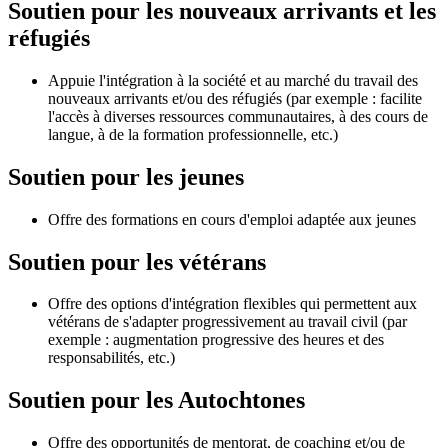
Soutien pour les nouveaux arrivants et les
réfugiés
Appuie l'intégration à la société et au marché du travail des
nouveaux arrivants et/ou des réfugiés (par exemple : facilite
l'accès à diverses ressources communautaires, à des cours de
langue, à de la formation professionnelle, etc.)
Soutien pour les jeunes
Offre des formations en cours d'emploi adaptée aux jeunes
Soutien pour les vétérans
Offre des options d'intégration flexibles qui permettent aux
vétérans de s'adapter progressivement au travail civil (par
exemple : augmentation progressive des heures et des
responsabilités, etc.)
Soutien pour les Autochtones
Offre des opportunités de mentorat, de coaching et/ou de