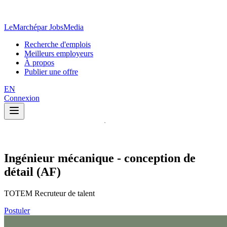
LeMarché
par JobsMedia
Recherche d'emplois
Meilleurs employeurs
À propos
Publier une offre
EN
Connexion
Ingénieur mécanique - conception de
détail (AF)
TOTEM Recruteur de talent
Postuler