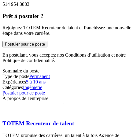
514 954 3883
Prêt à postuler ?
Rejoignez TOTEM Recruteur de talent et franchissez une nouvelle
étape dans votre carrière.
Postuler pour ce poste
En postulant, vous acceptez nos Conditions d’utilisation et notre
Politique de confidentialité.
Sommaire du poste
Type de poste
Permanent
Expériences
5 à 10 ans
Catégories
Ingénierie
Postuler pour ce poste
À propos de l'entreprise
TOTEM Recruteur de talent
TOTEM propulse des carrières, un talent à la fois Agence de