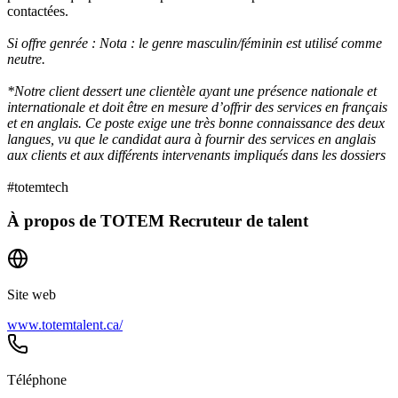
contactées.
Si offre genrée : Nota : le genre mas
culin/féminin est utilisé comme
neutre.
*Notre client dessert une clientèle ayant une présence nationale et
internationale et doit être en mesure d’offrir des services en français
et en anglais. Ce poste exige une très bonne connaissance des deux
langues, vu que le candidat aura à fournir des services en anglais
aux clients et aux différents intervenants impliqués dans les dossiers
#totemtech
À propos de
TOTEM Recruteur de talent
Site web
www.totemtalent.ca/
Téléphone