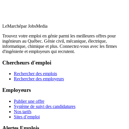
LeMarché
par JobsMedia
Trouvez votre emploi en génie parmi les meilleures offres pour
ingénieurs au Québec. Génie civil, mécanique, électrique,
informatique, chimique et plus. Connectez-vous avec les firmes
d'ingénierie et employeurs qui recrutent.
Chercheurs d'emploi
Rechercher des emplois
Rechercher des employeurs
Employeurs
Publier une offre
Système de suivi des candidatures
Nos tarifs
Sites d’emploi
Alertes Emplois