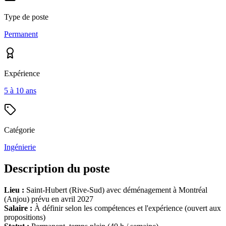
Type de poste
Permanent
Expérience
5 à 10 ans
Catégorie
Ingénierie
Description du poste
Lieu :
Saint-Hubert (Rive-Sud) avec déménagement à Montréal
(Anjou) prévu en avril 2027
Salaire :
À définir selon les compétences et l'expérience (ouvert aux
propositions)