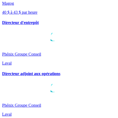
Magog
40 $ à 43 $ par heure
Directeur d'entrepôt
Phénix Groupe Conseil
Laval
Directeur adjoint aux opérations
Phénix Groupe Conseil
Laval