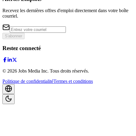
Recevez les dernières offres d'emploi directement dans votre boîte
courriel.
S'abonner
Restez connecté
©
2026
Jobs Media Inc.
Tous droits réservés.
Politique de confidentialité
Termes et conditions