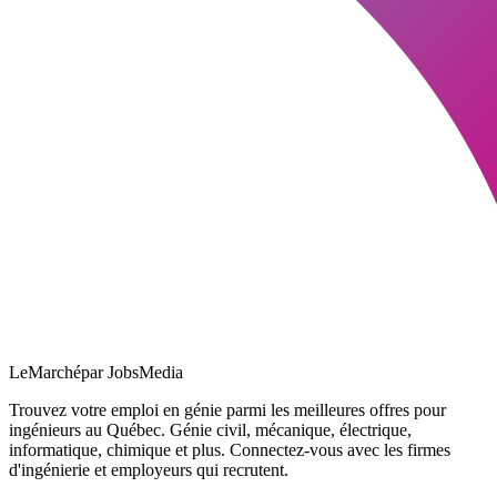
LeMarché
par JobsMedia
Trouvez votre emploi en génie parmi les meilleures offres pour
ingénieurs au Québec. Génie civil, mécanique, électrique,
informatique, chimique et plus. Connectez-vous avec les firmes
d'ingénierie et employeurs qui recrutent.