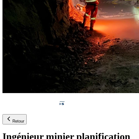
Retour
Ingénieur minier planification