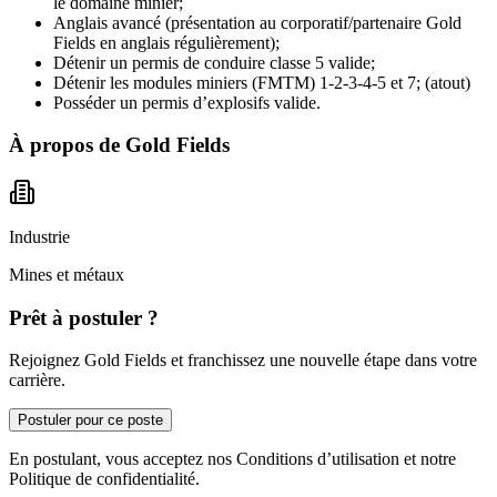
le domaine minier;
Anglais avancé (présentation au corporatif/partenaire Gold
Fields en anglais régulièrement);
Détenir un permis de conduire classe 5 valide;
Détenir les modules miniers (FMTM) 1-2-3-4-5 et 7; (atout)
Posséder un permis d’explosifs valide.
À propos de
Gold Fields
Industrie
Mines et métaux
Prêt à postuler ?
Rejoignez Gold Fields et franchissez une nouvelle étape dans votre
carrière.
Postuler pour ce poste
En postulant, vous acceptez nos Conditions d’utilisation et notre
Politique de confidentialité.