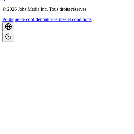
©
2026
Jobs Media Inc.
Tous droits réservés.
Politique de confidentialité
Termes et conditions