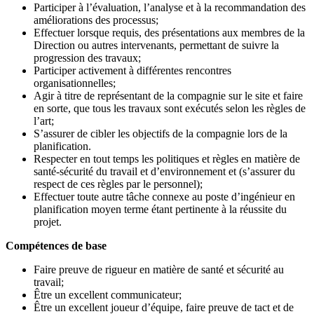
Participer à l’évaluation, l’analyse et à la recommandation des
améliorations des processus;
Effectuer lorsque requis, des présentations aux membres de la
Direction ou autres intervenants, permettant de suivre la
progression des travaux;
Participer activement à différentes rencontres
organisationnelles;
Agir à titre de représentant de la compagnie sur le site et faire
en sorte, que tous les travaux sont exécutés selon les règles de
l’art;
S’assurer de cibler les objectifs de la compagnie lors de la
planification.
Respecter en tout temps les politiques et règles en matière de
santé-sécurité du travail et d’environnement et (s’assurer du
respect de ces règles par le personnel);
Effectuer toute autre tâche connexe au poste d’ingénieur en
planification moyen terme étant pertinente à la réussite du
projet.
Compétences de base
Faire preuve de rigueur en matière de santé et sécurité au
travail;
Être un excellent communicateur;
Être un excellent joueur d’équipe, faire preuve de tact et de