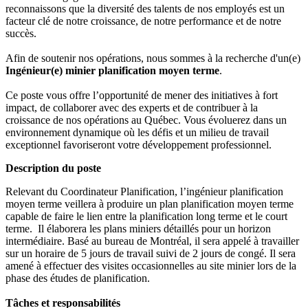
reconnaissons que la diversité des talents de nos employés est un
facteur clé de notre croissance, de notre performance et de notre
succès.
Afin de soutenir nos opérations, nous sommes à la recherche d'un(e)
Ingénieur(e) minier planification moyen terme
.
Ce poste vous offre l’opportunité de mener des initiatives à fort
impact, de collaborer avec des experts et de contribuer à la
croissance de nos opérations au Québec. Vous évoluerez dans un
environnement dynamique où les défis et un milieu de travail
exceptionnel favoriseront votre développement professionnel.
Description du poste
Relevant du Coordinateur Planification, l’ingénieur planification
moyen terme veillera à produire un plan planification moyen terme
capable de faire le lien entre la planification long terme et le court
terme. Il élaborera les plans miniers détaillés pour un horizon
intermédiaire. Basé au bureau de Montréal, il sera appelé à travailler
sur un horaire de 5 jours de travail suivi de 2 jours de congé. Il sera
amené à effectuer des visites occasionnelles au site minier lors de la
phase des études de planification.
Tâches et responsabilités