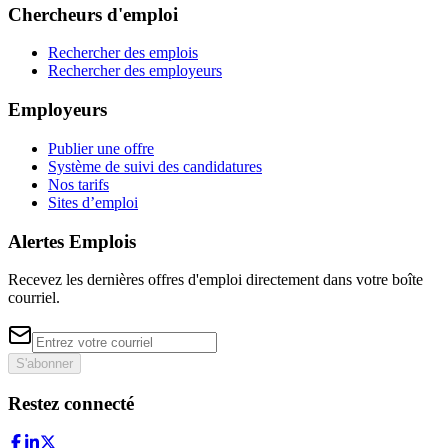
Chercheurs d'emploi
Rechercher des emplois
Rechercher des employeurs
Employeurs
Publier une offre
Système de suivi des candidatures
Nos tarifs
Sites d’emploi
Alertes Emplois
Recevez les dernières offres d'emploi directement dans votre boîte
courriel.
S'abonner
Restez connecté