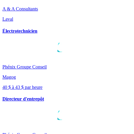
A & A Consultants
Laval
Électrotechnicien
Phénix Groupe Conseil
Magog
40 $ à 43 $ par heure
Directeur d'entrepôt