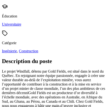
Éducation
Universitaire
Catégorie
Ingénierie
,
Construction
Description du poste
Le projet Windfall, détenu par Gold Fields, est situé dans le nord du
Québec. En rejoignant notre équipe passionnée, engagée à créer une
valeur durable au-delà de l’exploitation minière, vous aurez
l’opportunité de contribuer à la construction et à la mise en service
d’un projet minier de classe mondiale, l’un des plus ambitieux de ces
dernières décenniGold Fields est un producteur d’or diversifié à
l’échelle mondiale, avec des opérations en Australie, en Afrique du
Sud, au Ghana, au Pérou, au Canada et au Chili. Chez Gold Fields,
nous nous engageons à bâtir une main-d’œuvre inclusive et