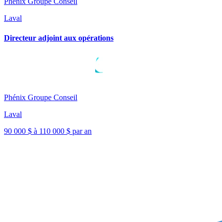
Phénix Groupe Conseil
Laval
Directeur adjoint aux opérations
Phénix Groupe Conseil
Laval
90 000 $ à 110 000 $ par an