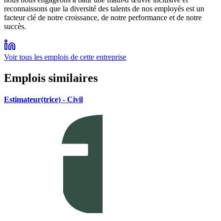
reconnaissons que la diversité des talents de nos employés est un
facteur clé de notre croissance, de notre performance et de notre
succès.
Voir tous les emplois de cette entreprise
Emplois similaires
Estimateur(trice) - Civil