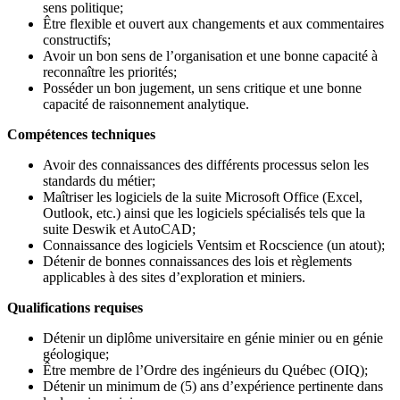
sens politique;
Être flexible et ouvert aux changements et aux commentaires
constructifs;
Avoir un bon sens de l’organisation et une bonne capacité à
reconnaître les priorités;
Posséder un bon jugement, un sens critique et une bonne
capacité de raisonnement analytique.
Compétences techniques
Avoir des connaissances des différents processus selon les
standards du métier;
Maîtriser les logiciels de la suite Microsoft Office (Excel,
Outlook, etc.) ainsi que les logiciels spécialisés tels que la
suite Deswik et AutoCAD;
Connaissance des logiciels Ventsim et Rocscience (un atout);
Détenir de bonnes connaissances des lois et règlements
applicables à des sites d’exploration et miniers.
Qualifications requises
Détenir un diplôme universitaire en génie minier ou en génie
géologique;
Être membre de l’Ordre des ingénieurs du Québec (OIQ);
Détenir un minimum de (5) ans d’expérience pertinente dans