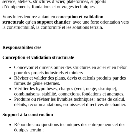
service, ateliers, structures d’acier, plateformes, supports
d’équipements, fondations et ouvrages techniques.
Vous interviendrez autant en
conception et validation
structurale
qu’en
support chantier
, avec une forte orientation vers
la constructibilité, la conformité et les solutions terrain.
Responsabilités clés
Conception et validation structurale
Concevoir et dimensionner des structures en acier et en béton
pour des projets industriels et miniers.
Réviser et valider des plans, devis et calculs produits par des
firmes de génie externes.
Vérifier les hypothèses, charges (vent, neige, sismique),
combinaisons, stabilité, connexions, fondations et ancrages.
Produire ou réviser les livrables techniques : notes de calcul,
détails, recommandations, esquisses et directives de chantier.
Support à la construction
Répondre aux questions techniques des entrepreneurs et des
équipes terrain ;