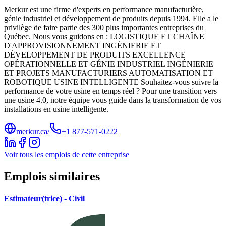
Merkur est une firme d'experts en performance manufacturière,
génie industriel et développement de produits depuis 1994. Elle a le
privilège de faire partie des 300 plus importantes entreprises du
Québec. Nous vous guidons en : LOGISTIQUE ET CHAÎNE
D'APPROVISIONNEMENT INGÉNIERIE ET
DÉVELOPPEMENT DE PRODUITS EXCELLENCE
OPÉRATIONNELLE ET GÉNIE INDUSTRIEL INGÉNIERIE
ET PROJETS MANUFACTURIERS AUTOMATISATION ET
ROBOTIQUE USINE INTELLIGENTE Souhaitez-vous suivre la
performance de votre usine en temps réel ? Pour une transition vers
une usine 4.0, notre équipe vous guide dans la transformation de vos
installations en usine intelligente.
merkur.ca/
+1 877-571-0222
Voir tous les emplois de cette entreprise
Emplois similaires
Estimateur(trice) - Civil