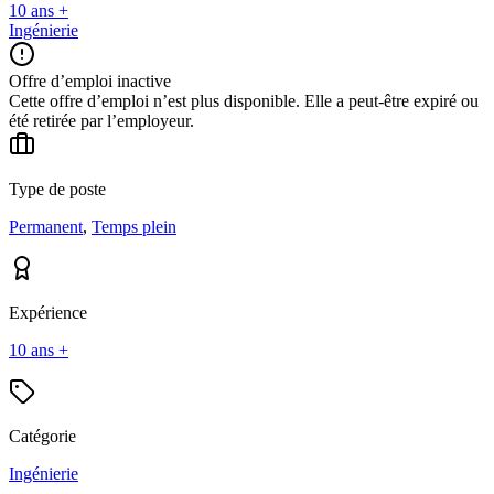
10 ans +
Ingénierie
Offre d’emploi inactive
Cette offre d’emploi n’est plus disponible. Elle a peut-être expiré ou
été retirée par l’employeur.
Type de poste
Permanent
,
Temps plein
Expérience
10 ans +
Catégorie
Ingénierie