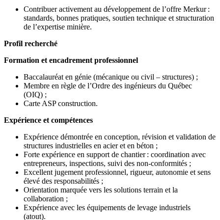
Contribuer activement au développement de l’offre Merkur :
standards, bonnes pratiques, soutien technique et structuration
de l’expertise minière.
Profil recherché
Formation et encadrement professionnel
Baccalauréat en génie (mécanique ou civil – structures) ;
Membre en règle de l’Ordre des ingénieurs du Québec
(OIQ) ;
Carte ASP construction.
Expérience et compétences
Expérience démontrée en conception, révision et validation de
structures industrielles en acier et en béton ;
Forte expérience en support de chantier : coordination avec
entrepreneurs, inspections, suivi des non-conformités ;
Excellent jugement professionnel, rigueur, autonomie et sens
élevé des responsabilités ;
Orientation marquée vers les solutions terrain et la
collaboration ;
Expérience avec les équipements de levage industriels
(atout).