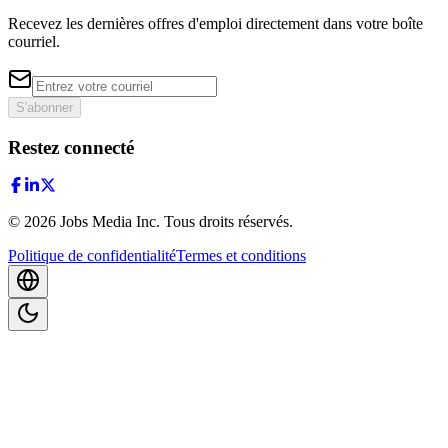
Recevez les dernières offres d'emploi directement dans votre boîte
courriel.
S'abonner
Restez connecté
©
2026
Jobs Media Inc.
Tous droits réservés.
Politique de confidentialité
Termes et conditions