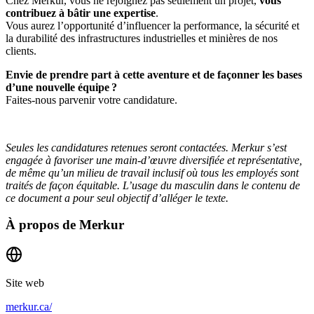
Chez Merkur, vous ne rejoignez pas seulement un projet,
vous
contribuez à bâtir une expertise
.
Vous aurez l’opportunité d’influencer la performance, la sécurité et
la durabilité des infrastructures industrielles et minières de nos
clients.
Envie de prendre part à cette aventure et de façonner les bases
d’une nouvelle équipe ?
Faites-nous parvenir votre candidature.
Seules les candidatures retenues seront contactées. Merkur s’est
engagée à favoriser une main-d’œuvre diversifiée et représentative,
de même qu’un milieu de travail inclusif où tous les employés sont
traités de façon équitable. L’usage du masculin dans le contenu de
ce document a pour seul objectif d’alléger le texte.
À propos de
Merkur
Site web
merkur.ca/