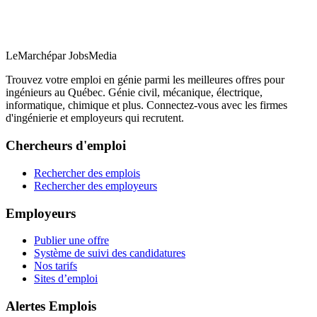
LeMarché
par JobsMedia
Trouvez votre emploi en génie parmi les meilleures offres pour
ingénieurs au Québec. Génie civil, mécanique, électrique,
informatique, chimique et plus. Connectez-vous avec les firmes
d'ingénierie et employeurs qui recrutent.
Chercheurs d'emploi
Rechercher des emplois
Rechercher des employeurs
Employeurs
Publier une offre
Système de suivi des candidatures
Nos tarifs
Sites d’emploi
Alertes Emplois