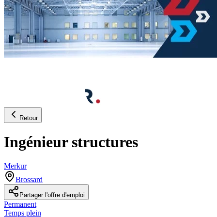
Retour
Ingénieur structures
Merkur
Brossard
Partager l'offre d'emploi
Permanent
Temps plein