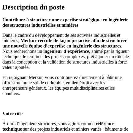
Description du poste
Contribuez à structurer une expertise stratégique en ingénierie
des structures industrielles et minières
Dans le cadre du développement de ses activités industrielles et
minières,
Merkur recrute de façon proactive afin de structurer
une nouvelle équipe d’expertise en ingénierie des structures
.
Nous recherchons un
ingénieur d’expérience
, animé par la rigueur
technique, le terrain et les projets complexes, prêt à jouer un rôle clé
dans la conception et la validation de structures industrielles à forte
valeur ajoutée.
En rejoignant Merkur, vous contribuerez directement à bâtir une
offre structurale solide et durable, en lien étroit avec les
entrepreneurs généraux, les équipes multidisciplinaires et les
chantiers.
Votre rôle
À titre d’ingénieur structures, vous agirez comme
référence
technique
sur des projets industriels et miniers variés : bâtiments de