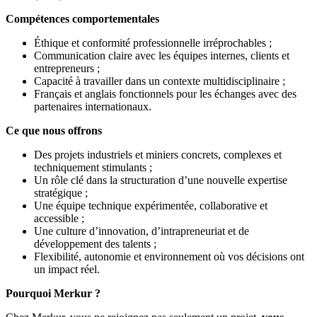
Compétences comportementales
Éthique et conformité professionnelle irréprochables ;
Communication claire avec les équipes internes, clients et
entrepreneurs ;
Capacité à travailler dans un contexte multidisciplinaire ;
Français et anglais fonctionnels pour les échanges avec des
partenaires internationaux.
Ce que nous offrons
Des projets industriels et miniers concrets, complexes et
techniquement stimulants ;
Un rôle clé dans la structuration d’une nouvelle expertise
stratégique ;
Une équipe technique expérimentée, collaborative et
accessible ;
Une culture d’innovation, d’intrapreneuriat et de
développement des talents ;
Flexibilité, autonomie et environnement où vos décisions ont
un impact réel.
Pourquoi Merkur ?