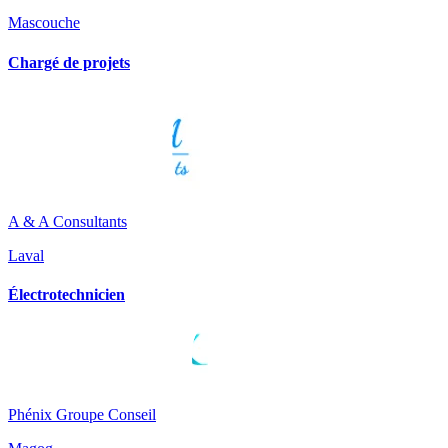
Mascouche
Chargé de projets
A & A Consultants
Laval
Électrotechnicien
Phénix Groupe Conseil