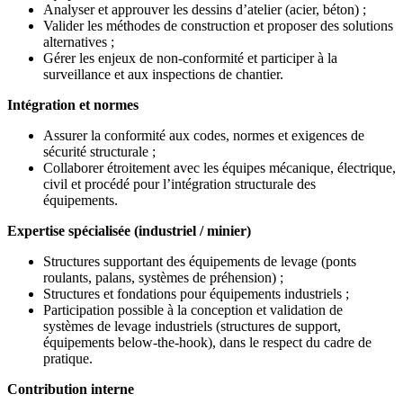
Analyser et approuver les dessins d’atelier (acier, béton) ;
Valider les méthodes de construction et proposer des solutions
alternatives ;
Gérer les enjeux de non-conformité et participer à la
surveillance et aux inspections de chantier.
Intégration et normes
Assurer la conformité aux codes, normes et exigences de
sécurité structurale ;
Collaborer étroitement avec les équipes mécanique, électrique,
civil et procédé pour l’intégration structurale des
équipements.
Expertise spécialisée (industriel / minier)
Structures supportant des équipements de levage (ponts
roulants, palans, systèmes de préhension) ;
Structures et fondations pour équipements industriels ;
Participation possible à la conception et validation de
systèmes de levage industriels (structures de support,
équipements below-the-hook), dans le respect du cadre de
pratique.
Contribution interne