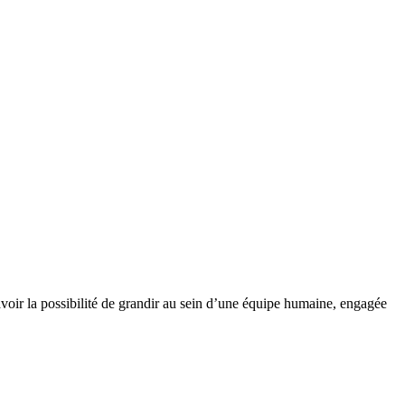
 avoir la possibilité de grandir au sein d’une équipe humaine, engagée