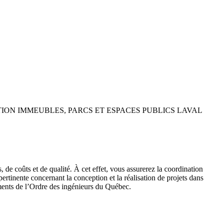
ISTRATION IMMEUBLES, PARCS ET ESPACES PUBLICS LAVAL
, de coûts et de qualité. À cet effet, vous assurerez la coordination
ertinente concernant la conception et la réalisation de projets dans
ements de l’Ordre des ingénieurs du Québec.