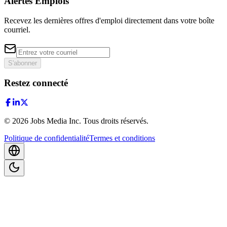
Alertes Emplois
Recevez les dernières offres d'emploi directement dans votre boîte
courriel.
S'abonner
Restez connecté
©
2026
Jobs Media Inc.
Tous droits réservés.
Politique de confidentialité
Termes et conditions