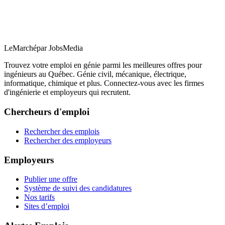
LeMarché
par JobsMedia
Trouvez votre emploi en génie parmi les meilleures offres pour
ingénieurs au Québec. Génie civil, mécanique, électrique,
informatique, chimique et plus. Connectez-vous avec les firmes
d'ingénierie et employeurs qui recrutent.
Chercheurs d'emploi
Rechercher des emplois
Rechercher des employeurs
Employeurs
Publier une offre
Système de suivi des candidatures
Nos tarifs
Sites d’emploi