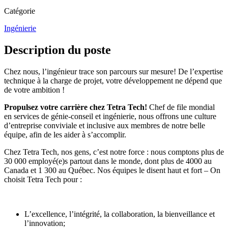
Catégorie
Ingénierie
Description du poste
Chez nous, l’ingénieur trace son parcours sur mesure! De l’expertise
technique à la charge de projet, votre développement ne dépend que
de votre ambition !
Propulsez votre carrière chez Tetra Tech!
Chef de file mondial
en services de génie-conseil et ingénierie, nous offrons une culture
d’entreprise conviviale et inclusive aux membres de notre belle
équipe, afin de les aider à s’accomplir.
Chez
Tetra Tech
, nos gens, c’est notre force : nous comptons plus de
30 000 employé(e)s partout dans le monde, dont plus de 4000 au
Canada et 1 300 au Québec. Nos équipes le disent haut et fort – On
choisit Tetra Tech pour :
L’excellence, l’intégrité, la collaboration, la bienveillance et
l’innovation;