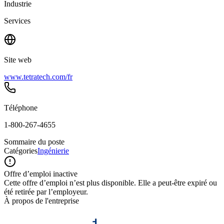
Industrie
Services
Site web
www.tetratech.com/fr
Téléphone
1-800-267-4655
Sommaire du poste
Catégories
Ingénierie
Offre d’emploi inactive
Cette offre d’emploi n’est plus disponible. Elle a peut-être expiré ou
été retirée par l’employeur.
À propos de l'entreprise