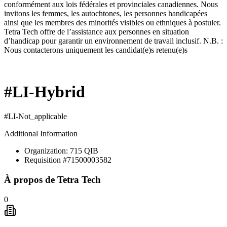
conformément aux lois fédérales et provinciales canadiennes. Nous
invitons les femmes, les autochtones, les personnes handicapées
ainsi que les membres des minorités visibles ou ethniques à postuler.
Tetra Tech offre de l’assistance aux personnes en situation
d’handicap pour garantir un environnement de travail inclusif. N.B. :
Nous contacterons uniquement les candidat(e)s retenu(e)s
#LI-Hybrid
#LI-Not_applicable
Additional Information
Organization: 715 QIB
Requisition #71500003582
À propos de
Tetra Tech
0