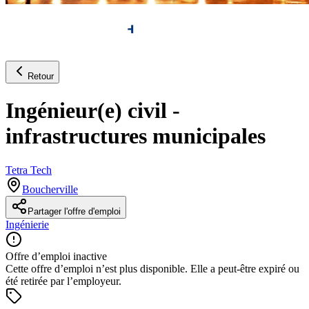
Retour
Ingénieur(e) civil -
infrastructures municipales
Tetra Tech
Boucherville
Partager l'offre d'emploi
Ingénierie
Offre d’emploi inactive
Cette offre d’emploi n’est plus disponible. Elle a peut-être expiré ou
été retirée par l’employeur.