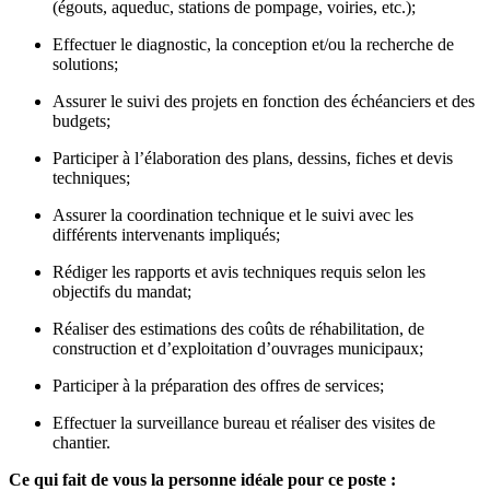
(égouts, aqueduc, stations de pompage, voiries, etc.);
Effectuer le diagnostic, la conception et/ou la recherche de
solutions;
Assurer le suivi des projets en fonction des échéanciers et des
budgets;
Participer à l’élaboration des plans, dessins, fiches et devis
techniques;
Assurer la coordination technique et le suivi avec les
différents intervenants impliqués;
Rédiger les rapports et avis techniques requis selon les
objectifs du mandat;
Réaliser des estimations des coûts de réhabilitation, de
construction et d’exploitation d’ouvrages municipaux;
Participer à la préparation des offres de services;
Effectuer la surveillance bureau et réaliser des visites de
chantier.
Ce qui fait de vous la personne idéale pour ce poste :