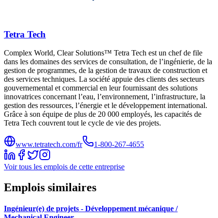
Tetra Tech
Complex World, Clear Solutions™ Tetra Tech est un chef de file
dans les domaines des services de consultation, de l’ingénierie, de la
gestion de programmes, de la gestion de travaux de construction et
des services techniques. La société appuie des clients des secteurs
gouvernemental et commercial en leur fournissant des solutions
innovatrices concernant l’eau, l’environnement, l’infrastructure, la
gestion des ressources, l’énergie et le développement international.
Grâce à son équipe de plus de 20 000 employés, les capacités de
Tetra Tech couvrent tout le cycle de vie des projets.
www.tetratech.com/fr
1-800-267-4655
Voir tous les emplois de cette entreprise
Emplois similaires
Ingénieur(e) de projets - Développement mécanique /
Mechanical Engineer