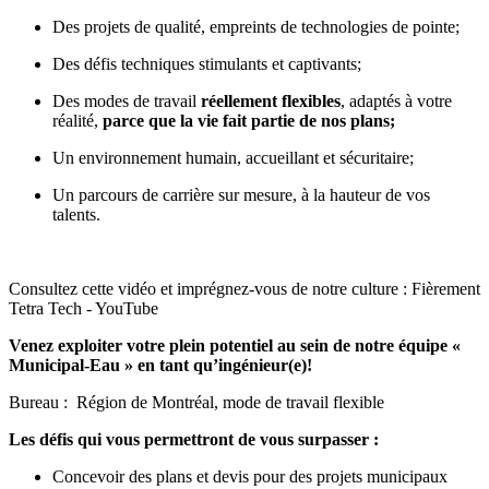
Des projets de qualité, empreints de technologies de pointe;
Des défis techniques stimulants et captivants;
Des modes de travail
réellement flexibles
, adaptés à votre
réalité,
parce que la vie fait partie de nos plans
;
Un environnement humain, accueillant et sécuritaire;
Un parcours de carrière sur mesure, à la hauteur de vos
talents.
Consultez cette vidéo et imprégnez-vous de notre culture :
Fièrement
Tetra Tech - YouTube
Venez exploiter votre plein potentiel au sein de notre équipe «
Municipal-Eau
» en tant qu’ingénieur(e)!
Bureau : Région de Montréal, mode de travail flexible
Les défis qui vous permettront de vous surpasser :
Concevoir des plans et devis pour des projets municipaux