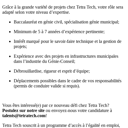
Grâce à la grande variété de projets chez Tetra Tech, votre rôle sera
adapté selon votre niveau d’expertise.
Baccalauréat en génie civil, spécialisation génie municipal;
Minimum de 5 à 7 années d’expérience pertinente;
Intérêt marqué pour le savoir-faire technique et la gestion de
projets;
Expérience avec des projets en infrastructures municipales
dans l’industrie du Génie-Conseil;
Débrouillardise, rigueur et esprit d’équipe;
Déplacements possibles dans le cadre de vos responsabilités
(permis de conduire valide si requis).
Vous êtes intéressé(e) par ce nouveau défi chez Tetra Tech?
Postulez sur notre site
ou envoyez-nous votre candidature à
talents@tetratech.com
!
Tetra Tech souscrit à un programme d’accès à l’égalité en emploi,