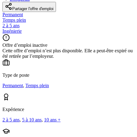
Partager l'offre d'emploi
Permanent
Temps plein
2 à 5 ans
Ingénierie
Offre d’emploi inactive
Cette offre d’emploi n’est plus disponible. Elle a peut-être expiré ou
été retirée par l’employeur.
Type de poste
Permanent
,
Temps plein
Expérience
2 à 5 ans
,
5 à 10 ans
,
10 ans +