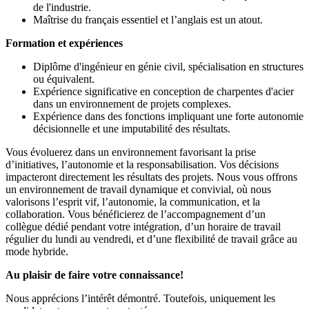
de l'industrie.
Maîtrise du français essentiel et l’anglais est un atout.
Formation et expériences
Diplôme d'ingénieur en génie civil, spécialisation en structures
ou équivalent.
Expérience significative en conception de charpentes d'acier
dans un environnement de projets complexes.
Expérience dans des fonctions impliquant une forte autonomie
décisionnelle et une imputabilité des résultats.
Vous évoluerez dans un environnement favorisant la prise
d’initiatives, l’autonomie et la responsabilisation. Vos décisions
impacteront directement les résultats des projets. Nous vous offrons
un environnement de travail dynamique et convivial, où nous
valorisons l’esprit vif, l’autonomie, la communication, et la
collaboration. Vous bénéficierez de l’accompagnement d’un
collègue dédié pendant votre intégration, d’un horaire de travail
régulier du lundi au vendredi, et d’une flexibilité de travail grâce au
mode hybride.
Au plaisir de faire votre connaissance!
Nous apprécions l’intérêt démontré. Toutefois, uniquement les