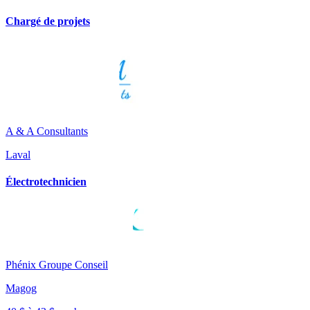
Chargé de projets
A & A Consultants
Laval
Électrotechnicien
Phénix Groupe Conseil
Magog