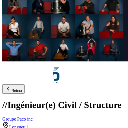
Retour
//Ingénieur(e) Civil / Structure
Groupe Paco inc
Longueuil