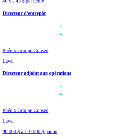
40 $ à 43 $ par heure
Directeur d'entrepôt
Phénix Groupe Conseil
Laval
Directeur adjoint aux opérations
Phénix Groupe Conseil
Laval
90 000 $ à 110 000 $ par an