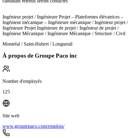
candidats retenus seront contactés
Ingénieur projet / Ingénieure Projet – Plateformes élévatrices –
Ingénieur mécanique – Ingénieure mécanique / Ingénieur projet /
Ingénieure Projet Ingénieure de projet / Ingénieur de projet /
Ingénieur Mécanique / Ingénieure Mécanique / Structure / Civil
Montréal / Saint-Hubert / Longueuil
À propos de
Groupe Paco inc
Nombre d'employés
125
Site web
www.groupepaco.com/emplois/