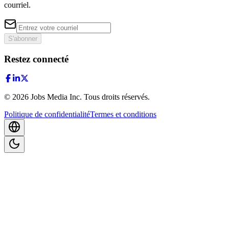
courriel.
S'abonner
Restez connecté
©
2026
Jobs Media Inc.
Tous droits réservés.
Politique de confidentialité
Termes et conditions