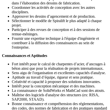
dans l’élaboration des dessins de fabrication.
Coordonner les activités de conception avec les autres
disciplines.
Approuver les dessins d’agencement et de production.
Sélectionner le modèle de Spiralift le plus adapté à chaque
projet.
Participer à des revues de conception et à des sessions de
remue-méninges.
Fournir une expertise technique à l'équipe d'ingénierie et
contribuer à la diffusion des connaissances au sein de
l'entreprise.
Connaissances et Aptitudes
Fort intérêt pour le calcul de charpentes d’acier, d’ancrages à
béton ainsi que pour la réalisation de projets internationaux.
Sens aigu de l'organisation et excellentes capacités d'analyse.
Aptitude au travail d’équipe, rigueur et sens pratique.
Créativité et capacité à proposer des solutions innovantes.
Intérêt pour la conception mécanique et des machines.
La connaissance de SolidWorks et MathCad sont des atouts.
Maîtrise des logiciels d'analyse des structures (ex: RISA,
SAP2000, STAAD).
Bonne connaissance et compréhension des réglementations,
des codes, des normes de fabrication et des pratiques standard