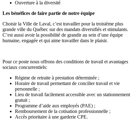
Ouverture à la diversité
Les bénéfices de faire partie de notre équipe
Choisir la Ville de Laval, c’est travailler pour la troisième plus
grande ville du Québec sur des mandats diversifiés et stimulants.
C’est aussi avoir la possibilité de grandir au sein d’une équipe
humaine, engagée et qui aime travailler dans le plaisir.
Pour ce poste nous offrons des conditions de travail et avantages
sociaux concurrentiels:
Régime de retraite à prestation déterminée ;
Horaire de travail permettant de concilier travail et vie
personnelle ;
Lieu de travail facilement accessible avec un stationnement
gratuit ;
Programme d’aide aux employés (PAE) ;
Remboursement de la cotisation professionnelle ;
Accès prioritaire à une garderie CPE.