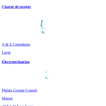
Chargé de projets
A & A Consultants
Laval
Électrotechnicien
Phénix Groupe Conseil
Magog