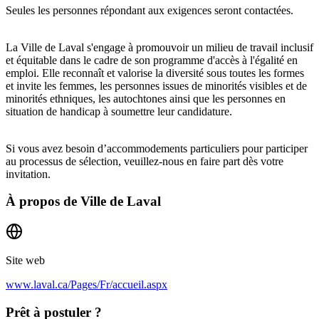
Seules les personnes répondant aux exigences seront contactées.
La Ville de Laval s'engage à promouvoir un milieu de travail inclusif
et équitable dans le cadre de son programme d'accès à l'égalité en
emploi. Elle reconnaît et valorise la diversité sous toutes les formes
et invite les femmes, les personnes issues de minorités visibles et de
minorités ethniques, les autochtones ainsi que les personnes en
situation de handicap à soumettre leur candidature.
Si vous avez besoin d’accommodements particuliers pour participer
au processus de sélection, veuillez-nous en faire part dès votre
invitation.
À propos de
Ville de Laval
Site web
www.laval.ca/Pages/Fr/accueil.aspx
Prêt à postuler ?