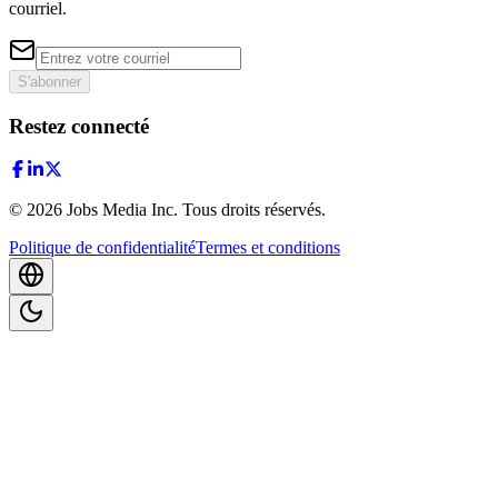
courriel.
S'abonner
Restez connecté
©
2026
Jobs Media Inc.
Tous droits réservés.
Politique de confidentialité
Termes et conditions