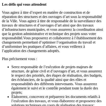
Les défis qui vous attendent
Vous agirez à titre d’expert en matière de construction et de
réparation des structures et des ouvrages d’art sous la responsabilité
de la Ville. Vous agirez à titre de responsable de la surveillance des
travaux de structures et d’ouvrages d’art ainsi que des travaux
d’infrastructures municipales, et vous assurerez la coordination ainsi
que la gestion administrative et technique des projets sous votre
responsabilité.Vous proposerez et collaborerez à l’établissement des
changements permettant d’optimiser l’organisation du travail et
d’uniformiser les pratiques d’affaires, et vous veillerez à
l’application des changements adoptés.
Plus précisement vous :
Serez responsable de l’exécution de projets majeurs de
structure, de génie civil et d’ouvrages d’art, et vous assurerez
le respect des priorités, des étapes de réalisation, des budgets,
des échéanciers, de la qualité ainsi que des rôles et
responsabilités des différents intervenants. Vous assurerez
également le suivi et le contrôle pendant toute la durée des
projets;
Élaborerez, concevrez et préparerez les documents relatifs à
l’exécution des travaux, et vous élaborerez et proposerez des
solutions techniques en cours de réalisation des travaux;