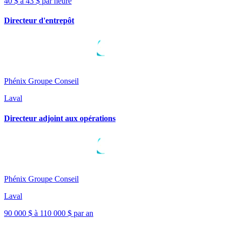
40 $ à 43 $ par heure
Directeur d'entrepôt
Phénix Groupe Conseil
Laval
Directeur adjoint aux opérations
Phénix Groupe Conseil
Laval
90 000 $ à 110 000 $ par an