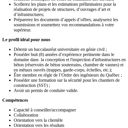
Scellerez les plans et les estimations préliminaires pour la
réalisation de projets de structures, d’ouvrages d’art et
d’infrastructures;
Préparerez les documents d’appels d’offres, analyserez les
soumissions et soumettrez vos recommandations à votre
supérieur.
Le profil idéal pour nous
Détenir un baccalauréat universitaire en génie civil ;
Posséder huit (8) années d’expérience pertinente dans le
domaine dans la conception et l'inspection d'infrastructures en
béton (réservoirs de béton souterrains, chambre de vannes) et
en métaux ouvrés (trappes, garde-corps, échelles, etc.);
Être membre en règle de l’Ordre des ingénieurs du Québec ;
Posséder une formation sur la sécurité pour les chantiers de
construction (SST) ;
Avoir un permis de conduire valide.
Compétences
Capacité à conseiller/accompagner
Collaboration
Orientation vers la clientèle
Orientation vers les résultats