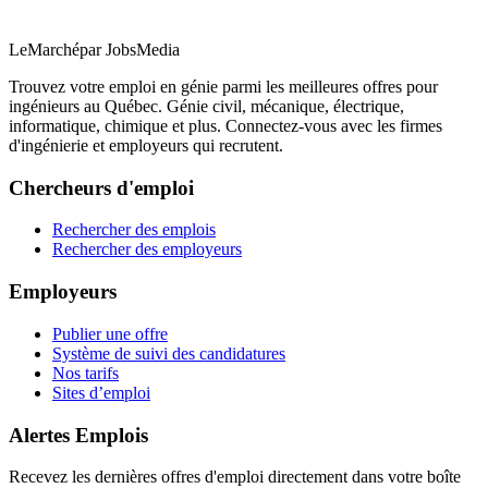
LeMarché
par JobsMedia
Trouvez votre emploi en génie parmi les meilleures offres pour
ingénieurs au Québec. Génie civil, mécanique, électrique,
informatique, chimique et plus. Connectez-vous avec les firmes
d'ingénierie et employeurs qui recrutent.
Chercheurs d'emploi
Rechercher des emplois
Rechercher des employeurs
Employeurs
Publier une offre
Système de suivi des candidatures
Nos tarifs
Sites d’emploi
Alertes Emplois
Recevez les dernières offres d'emploi directement dans votre boîte