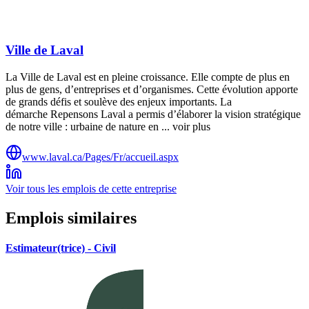
Ville de Laval
La Ville de Laval est en pleine croissance. Elle compte de plus en
plus de gens, d’entreprises et d’organismes. Cette évolution apporte
de grands défis et soulève des enjeux importants. La
démarche Repensons Laval a permis d’élaborer la vision stratégique
de notre ville : urbaine de nature en ... voir plus
www.laval.ca/Pages/Fr/accueil.aspx
Voir tous les emplois de cette entreprise
Emplois similaires
Estimateur(trice) - Civil