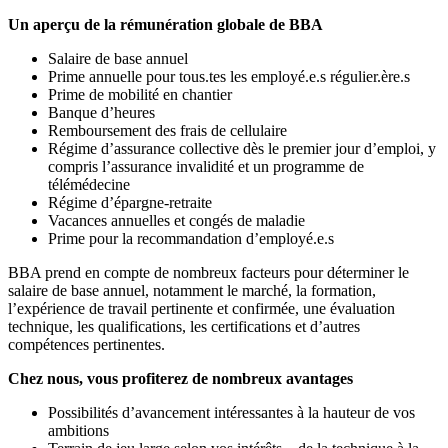
Un aperçu de la rémunération globale de BBA
Salaire de base annuel
Prime annuelle pour tous.tes les employé.e.s régulier.ère.s
Prime de mobilité en chantier
Banque d’heures
Remboursement des frais de cellulaire
Régime d’assurance collective dès le premier jour d’emploi, y
compris l’assurance invalidité et un programme de
télémédecine
Régime d’épargne-retraite
Vacances annuelles et congés de maladie
Prime pour la recommandation d’employé.e.s
BBA prend en compte de nombreux facteurs pour déterminer le
salaire de base annuel, notamment le marché, la formation,
l’expérience de travail pertinente et confirmée, une évaluation
technique, les qualifications, les certifications et d’autres
compétences pertinentes.
Chez nous, vous profiterez de nombreux avantages
Possibilités d’avancement intéressantes à la hauteur de vos
ambitions