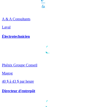
A & A Consultants
Laval
Électrotechnicien
Phénix Groupe Conseil
Magog
40 $ à 43 $ par heure
Directeur d'entrepôt