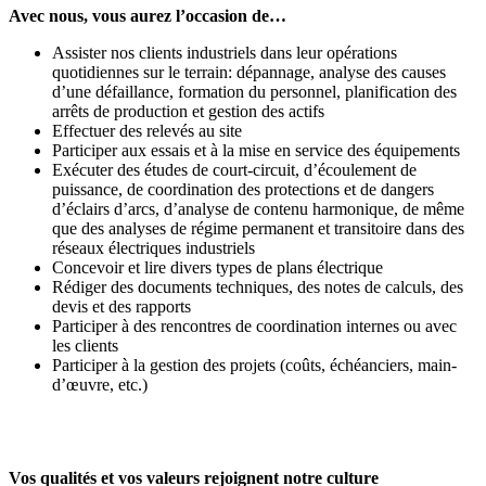
Avec nous, vous aurez l’occasion de…
Assister nos clients industriels dans leur opérations
quotidiennes sur le terrain: dépannage, analyse des causes
d’une défaillance, formation du personnel, planification des
arrêts de production et gestion des actifs
Effectuer des relevés au site
Participer aux essais et à la mise en service des équipements
Exécuter des études de court-circuit, d’écoulement de
puissance, de coordination des protections et de dangers
d’éclairs d’arcs, d’analyse de contenu harmonique, de même
que des analyses de régime permanent et transitoire dans des
réseaux électriques industriels
Concevoir et lire divers types de plans électrique
Rédiger des documents techniques, des notes de calculs, des
devis et des rapports
Participer à des rencontres de coordination internes ou avec
les clients
Participer à la gestion des projets (coûts, échéanciers, main-
d’œuvre, etc.)
Vos qualités et vos valeurs rejoignent notre culture