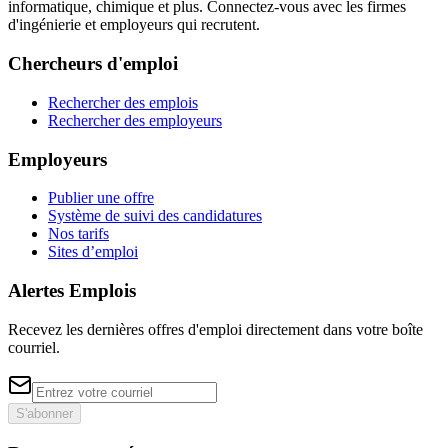
informatique, chimique et plus. Connectez-vous avec les firmes
d'ingénierie et employeurs qui recrutent.
Chercheurs d'emploi
Rechercher des emplois
Rechercher des employeurs
Employeurs
Publier une offre
Système de suivi des candidatures
Nos tarifs
Sites d’emploi
Alertes Emplois
Recevez les dernières offres d'emploi directement dans votre boîte
courriel.
S'abonner