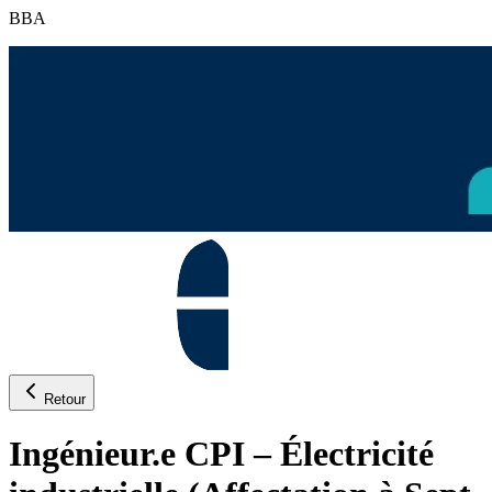
BBA
Retour
Ingénieur.e CPI – Électricité