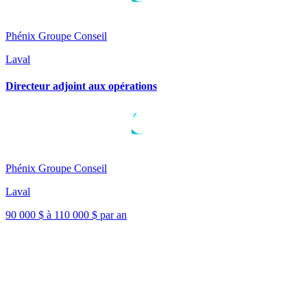
Phénix Groupe Conseil
Laval
Directeur adjoint aux opérations
Phénix Groupe Conseil
Laval
90 000 $ à 110 000 $ par an