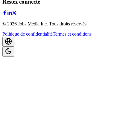
Restez connecté
©
2026
Jobs Media Inc.
Tous droits réservés.
Politique de confidentialité
Termes et conditions