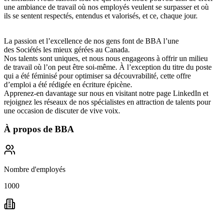
une ambiance de travail où nos employés veulent se surpasser et où
ils se sentent respectés, entendus et valorisés, et ce, chaque jour.
La passion et l’excellence de nos gens font de BBA l’une
des Sociétés les mieux gérées au Canada.
Nos talents sont uniques, et nous nous engageons à offrir un milieu
de travail où l’on peut être soi-même. À l’exception du titre du poste
qui a été féminisé pour optimiser sa découvrabilité, cette offre
d’emploi a été rédigée en écriture épicène.
Apprenez-en davantage sur nous en visitant notre page LinkedIn et
rejoignez les réseaux de nos spécialistes en attraction de talents pour
une occasion de discuter de vive voix.
À propos de
BBA
Nombre d'employés
1000