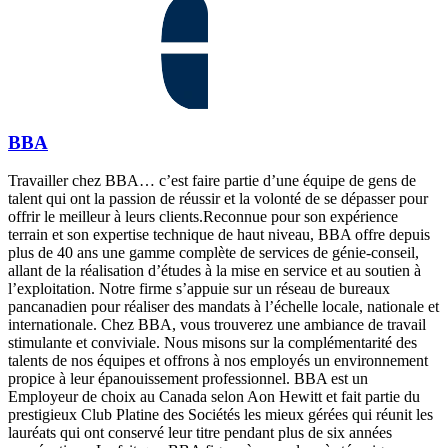
BBA
Travailler chez BBA… c’est faire partie d’une équipe de gens de
talent qui ont la passion de réussir et la volonté de se dépasser pour
offrir le meilleur à leurs clients.Reconnue pour son expérience
terrain et son expertise technique de haut niveau, BBA offre depuis
plus de 40 ans une gamme complète de services de génie-conseil,
allant de la réalisation d’études à la mise en service et au soutien à
l’exploitation. Notre firme s’appuie sur un réseau de bureaux
pancanadien pour réaliser des mandats à l’échelle locale, nationale et
internationale. Chez BBA, vous trouverez une ambiance de travail
stimulante et conviviale. Nous misons sur la complémentarité des
talents de nos équipes et offrons à nos employés un environnement
propice à leur épanouissement professionnel. BBA est un
Employeur de choix au Canada selon Aon Hewitt et fait partie du
prestigieux Club Platine des Sociétés les mieux gérées qui réunit les
lauréats qui ont conservé leur titre pendant plus de six années