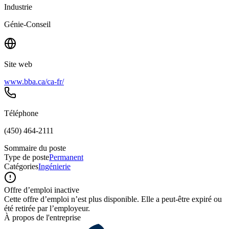
Industrie
Génie-Conseil
Site web
www.bba.ca/ca-fr/
Téléphone
(450) 464-2111
Sommaire du poste
Type de poste
Permanent
Catégories
Ingénierie
Offre d’emploi inactive
Cette offre d’emploi n’est plus disponible. Elle a peut-être expiré ou
été retirée par l’employeur.
À propos de l'entreprise