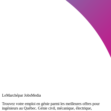
LeMarché
par JobsMedia
Trouvez votre emploi en génie parmi les meilleures offres pour
ingénieurs au Québec. Génie civil, mécanique, électrique,