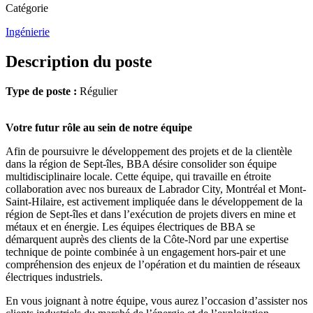
Catégorie
Ingénierie
Description du poste
Type de poste :
Régulier
Votre futur rôle au sein de notre équipe
Afin de poursuivre le développement des projets et de la clientèle
dans la région de Sept-îles, BBA désire consolider son équipe
multidisciplinaire locale. Cette équipe, qui travaille en étroite
collaboration avec nos bureaux de Labrador City, Montréal et Mont-
Saint-Hilaire, est activement impliquée dans le développement de la
région de Sept-îles et dans l’exécution de projets divers en mine et
métaux et en énergie. Les équipes électriques de BBA se
démarquent auprès des clients de la Côte-Nord par une expertise
technique de pointe combinée à un engagement hors-pair et une
compréhension des enjeux de l’opération et du maintien de réseaux
électriques industriels.
En vous joignant à notre équipe, vous aurez l’occasion d’assister nos