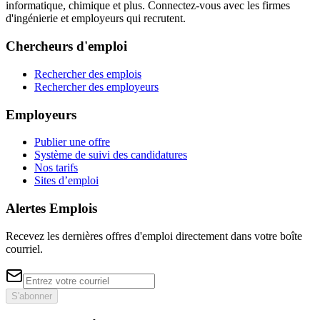
informatique, chimique et plus. Connectez-vous avec les firmes
d'ingénierie et employeurs qui recrutent.
Chercheurs d'emploi
Rechercher des emplois
Rechercher des employeurs
Employeurs
Publier une offre
Système de suivi des candidatures
Nos tarifs
Sites d’emploi
Alertes Emplois
Recevez les dernières offres d'emploi directement dans votre boîte
courriel.
S'abonner