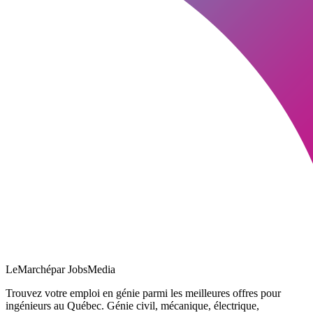
LeMarché
par JobsMedia
Trouvez votre emploi en génie parmi les meilleures offres pour
ingénieurs au Québec. Génie civil, mécanique, électrique,