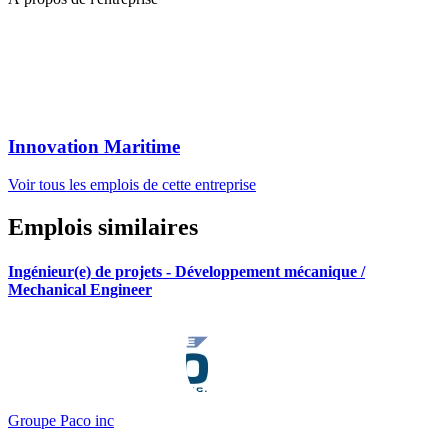
Innovation Maritime
Voir tous les emplois de cette entreprise
Emplois similaires
Ingénieur(e) de projets - Développement mécanique /
Mechanical Engineer
Groupe Paco inc