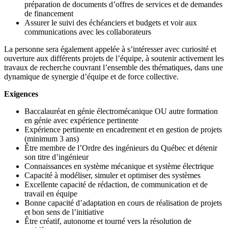
préparation de documents d’offres de services et de demandes
de financement
Assurer le suivi des échéanciers et budgets et voir aux
communications avec les collaborateurs
La personne sera également appelée à s’intéresser avec curiosité et
ouverture aux différents projets de l’équipe, à soutenir activement les
travaux de recherche couvrant l’ensemble des thématiques, dans une
dynamique de synergie d’équipe et de force collective.
Exigences
Baccalauréat en génie électromécanique OU autre formation
en génie avec expérience pertinente
Expérience pertinente en encadrement et en gestion de projets
(minimum 3 ans)
Être membre de l’Ordre des ingénieurs du Québec et détenir
son titre d’ingénieur
Connaissances en système mécanique et système électrique
Capacité à modéliser, simuler et optimiser des systèmes
Excellente capacité de rédaction, de communication et de
travail en équipe
Bonne capacité d’adaptation en cours de réalisation de projets
et bon sens de l’initiative
Être créatif, autonome et tourné vers la résolution de