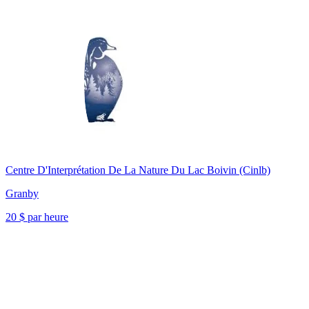
Centre D'Interprétation De La Nature Du Lac Boivin (Cinlb)
Granby
20 $ par heure