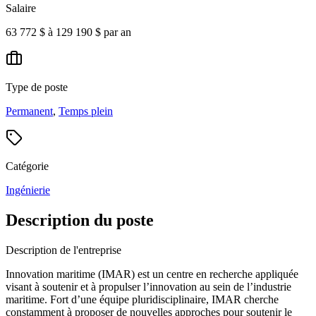
Salaire
63 772 $ à 129 190 $ par an
Type de poste
Permanent
,
Temps plein
Catégorie
Ingénierie
Description du poste
Description de l'entreprise
Innovation maritime (IMAR) est un centre en recherche appliquée
visant à soutenir et à propulser l’innovation au sein de l’industrie
maritime. Fort d’une équipe pluridisciplinaire, IMAR cherche
constamment à proposer de nouvelles approches pour soutenir le