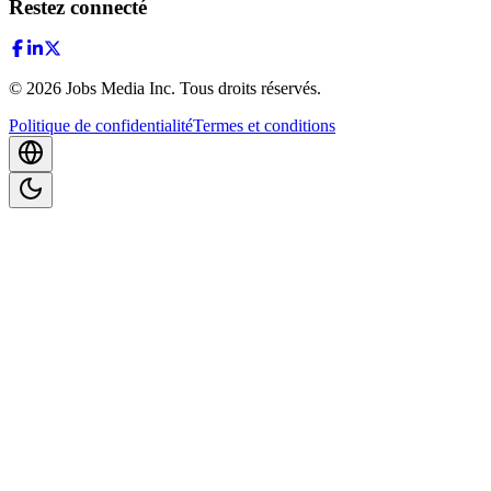
Restez connecté
©
2026
Jobs Media Inc.
Tous droits réservés.
Politique de confidentialité
Termes et conditions