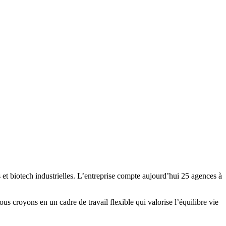
et biotech industrielles. L’entreprise compte aujourd’hui 25 agences à
s croyons en un cadre de travail flexible qui valorise l’équilibre vie