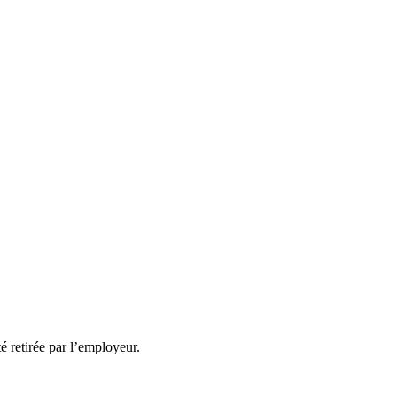
té retirée par l’employeur.