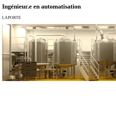
Ingénieur.e en automatisation
LAPORTE