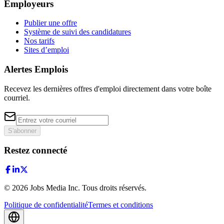
Employeurs
Publier une offre
Système de suivi des candidatures
Nos tarifs
Sites d’emploi
Alertes Emplois
Recevez les dernières offres d'emploi directement dans votre boîte
courriel.
S'abonner
Restez connecté
©
2026
Jobs Media Inc.
Tous droits réservés.
Politique de confidentialité
Termes et conditions