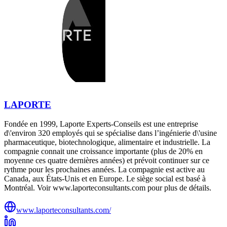
LAPORTE
Fondée en 1999, Laporte Experts-Conseils est une entreprise
d\'environ 320 employés qui se spécialise dans l’ingénierie d\'usine
pharmaceutique, biotechnologique, alimentaire et industrielle. La
compagnie connait une croissance importante (plus de 20% en
moyenne ces quatre dernières années) et prévoit continuer sur ce
rythme pour les prochaines années. La compagnie est active au
Canada, aux États-Unis et en Europe. Le siège social est basé à
Montréal. Voir www.laporteconsultants.com pour plus de détails.
www.laporteconsultants.com/