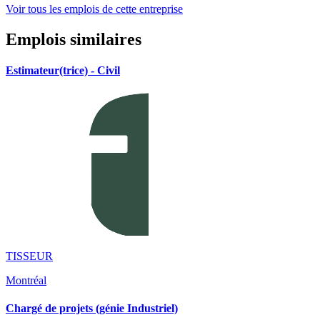
Voir tous les emplois de cette entreprise
Emplois similaires
Estimateur(trice) - Civil
TISSEUR
Montréal
Chargé de projets (génie Industriel)