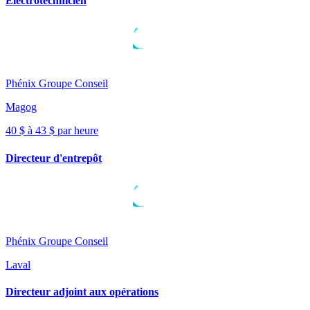
Électrotechnicien
Phénix Groupe Conseil
Magog
40 $ à 43 $ par heure
Directeur d'entrepôt
Phénix Groupe Conseil
Laval
Directeur adjoint aux opérations