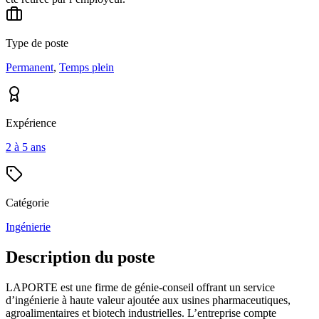
Type de poste
Permanent
,
Temps plein
Expérience
2 à 5 ans
Catégorie
Ingénierie
Description du poste
LAPORTE est une firme de génie-conseil offrant un service
d’ingénierie à haute valeur ajoutée aux usines pharmaceutiques,
agroalimentaires et biotech industrielles. L’entreprise compte