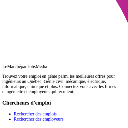
LeMarché
par JobsMedia
Trouvez votre emploi en génie parmi les meilleures offres pour
ingénieurs au Québec. Génie civil, mécanique, électrique,
informatique, chimique et plus. Connectez-vous avec les firmes
d'ingénierie et employeurs qui recrutent.
Chercheurs d'emploi
Rechercher des emplois
Rechercher des employeurs