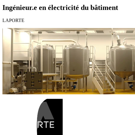
Ingénieur.e en électricité du bâtiment
LAPORTE