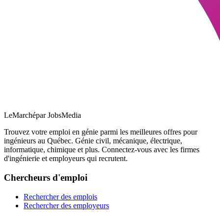
LeMarché
par JobsMedia
Trouvez votre emploi en génie parmi les meilleures offres pour
ingénieurs au Québec. Génie civil, mécanique, électrique,
informatique, chimique et plus. Connectez-vous avec les firmes
d'ingénierie et employeurs qui recrutent.
Chercheurs d'emploi
Rechercher des emplois
Rechercher des employeurs