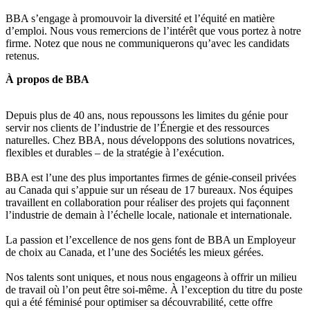
BBA s’engage à promouvoir la diversité et l’équité en matière
d’emploi. Nous vous remercions de l’intérêt que vous portez à notre
firme. Notez que nous ne communiquerons qu’avec les candidats
retenus.
À propos de BBA
Depuis plus de 40 ans, nous repoussons les limites du génie pour
servir nos clients de l’industrie de l’Énergie et des ressources
naturelles. Chez BBA, nous développons des solutions novatrices,
flexibles et durables – de la stratégie à l’exécution.
BBA est l’une des plus importantes firmes de génie-conseil privées
au Canada qui s’appuie sur un réseau de 17 bureaux. Nos équipes
travaillent en collaboration pour réaliser des projets qui façonnent
l’industrie de demain à l’échelle locale, nationale et internationale.
La passion et l’excellence de nos gens font de BBA un Employeur
de choix au Canada, et l’une des Sociétés les mieux gérées.
Nos talents sont uniques, et nous nous engageons à offrir un milieu
de travail où l’on peut être soi-même. À l’exception du titre du poste
qui a été féminisé pour optimiser sa découvrabilité, cette offre