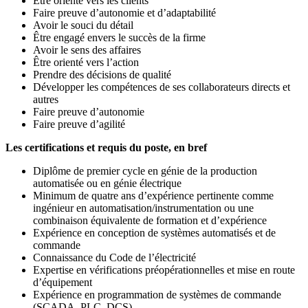
Être orienté vers les clients
Faire preuve d’autonomie et d’adaptabilité
Avoir le souci du détail
Être engagé envers le succès de la firme
Avoir le sens des affaires
Être orienté vers l’action
Prendre des décisions de qualité
Développer les compétences de ses collaborateurs directs et
autres
Faire preuve d’autonomie
Faire preuve d’agilité
Les certifications et requis du poste, en bref
Diplôme de premier cycle en génie de la production
automatisée ou en génie électrique
Minimum de quatre ans d’expérience pertinente comme
ingénieur en automatisation/instrumentation ou une
combinaison équivalente de formation et d’expérience
Expérience en conception de systèmes automatisés et de
commande
Connaissance du Code de l’électricité
Expertise en vérifications préopérationnelles et mise en route
d’équipement
Expérience en programmation de systèmes de commande
(SCADA, PLC, DCS)