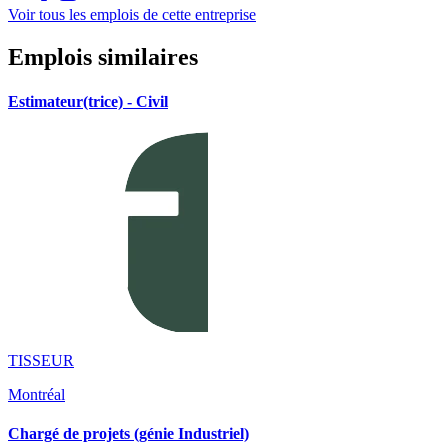
Voir tous les emplois de cette entreprise
Emplois similaires
Estimateur(trice) - Civil
TISSEUR
Montréal
Chargé de projets (génie Industriel)