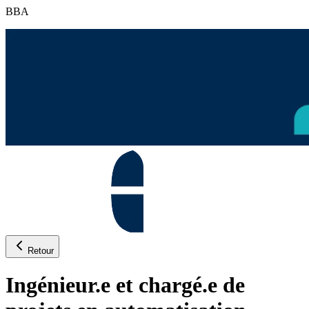
BBA
Retour
Ingénieur.e et chargé.e de