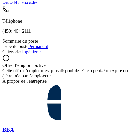
www.bba.ca/ca-fr/
Téléphone
(450) 464-2111
Sommaire du poste
Type de poste
Permanent
Catégories
Ingénierie
Offre d’emploi inactive
Cette offre d’emploi n’est plus disponible. Elle a peut-être expiré ou
été retirée par l’employeur.
À propos de l'entreprise
BBA