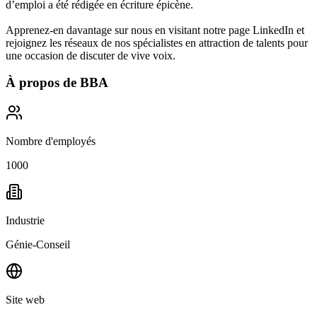
d’emploi a été rédigée en écriture épicène.
Apprenez-en davantage sur nous en visitant notre page LinkedIn et
rejoignez les réseaux de nos spécialistes en attraction de talents pour
une occasion de discuter de vive voix.
À propos de
BBA
Nombre d'employés
1000
Industrie
Génie-Conseil
Site web