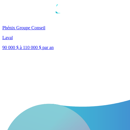
Phénix Groupe Conseil
Laval
90 000 $ à 110 000 $ par an