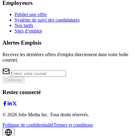
Employeurs
Publier une offre
Système de suivi des candidatures
Nos tarifs
Sites d’emploi
Alertes Emplois
Recevez les dernières offres d'emploi directement dans votre boîte
courriel.
S'abonner
Restez connecté
©
2026
Jobs Media Inc.
Tous droits réservés.
Politique de confidentialité
Termes et conditions