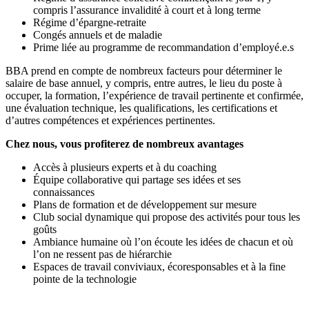
compris l’assurance invalidité à court et à long terme
Régime d’épargne-retraite
Congés annuels et de maladie
Prime liée au programme de recommandation d’employé.e.s
BBA prend en compte de nombreux facteurs pour déterminer le
salaire de base annuel, y compris, entre autres, le lieu du poste à
occuper, la formation, l’expérience de travail pertinente et confirmée,
une évaluation technique, les qualifications, les certifications et
d’autres compétences et expériences pertinentes.
Chez nous, vous profiterez de nombreux avantages
Accès à plusieurs experts et à du coaching
Équipe collaborative qui partage ses idées et ses
connaissances
Plans de formation et de développement sur mesure
Club social dynamique qui propose des activités pour tous les
goûts
Ambiance humaine où l’on écoute les idées de chacun et où
l’on ne ressent pas de hiérarchie
Espaces de travail conviviaux, écoresponsables et à la fine
pointe de la technologie