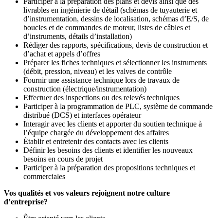
Participer à la préparation des plans et devis ainsi que des
livrables en ingénierie de détail (schémas de tuyauterie et
d’instrumentation, dessins de localisation, schémas d’E/S, de
boucles et de commandes de moteur, listes de câbles et
d’instruments, détails d’installation)
Rédiger des rapports, spécifications, devis de construction et
d’achat et appels d’offres
Préparer les fiches techniques et sélectionner les instruments
(débit, pression, niveau) et les valves de contrôle
Fournir une assistance technique lors de travaux de
construction (électrique/instrumentation)
Effectuer des inspections ou des relevés techniques
Participer à la programmation de PLC, système de commande
distribué (DCS) et interfaces opérateur
Interagir avec les clients et apporter du soutien technique à
l’équipe chargée du développement des affaires
Établir et entretenir des contacts avec les clients
Définir les besoins des clients et identifier les nouveaux
besoins en cours de projet
Participer à la préparation des propositions techniques et
commerciales
Vos qualités et vos valeurs rejoignent notre culture
d’entreprise?