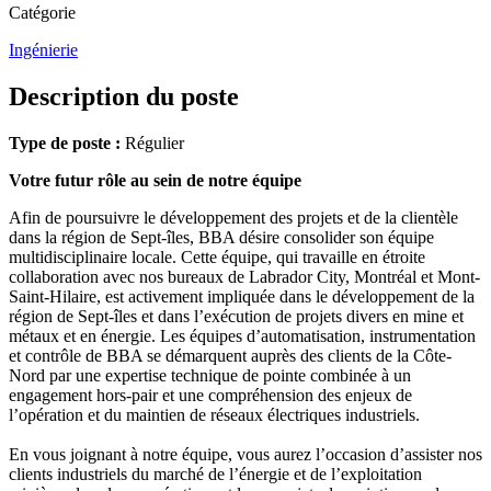
Catégorie
Ingénierie
Description du poste
Type de poste :
Régulier
Votre futur rôle au sein de notre équipe
Afin de poursuivre le développement des projets et de la clientèle
dans la région de Sept-îles, BBA désire consolider son équipe
multidisciplinaire locale. Cette équipe, qui travaille en étroite
collaboration avec nos bureaux de Labrador City, Montréal et Mont-
Saint-Hilaire, est activement impliquée dans le développement de la
région de Sept-îles et dans l’exécution de projets divers en mine et
métaux et en énergie. Les équipes d’automatisation, instrumentation
et contrôle de BBA se démarquent auprès des clients de la Côte-
Nord par une expertise technique de pointe combinée à un
engagement hors-pair et une compréhension des enjeux de
l’opération et du maintien de réseaux électriques industriels.
En vous joignant à notre équipe, vous aurez l’occasion d’assister nos
clients industriels du marché de l’énergie et de l’exploitation