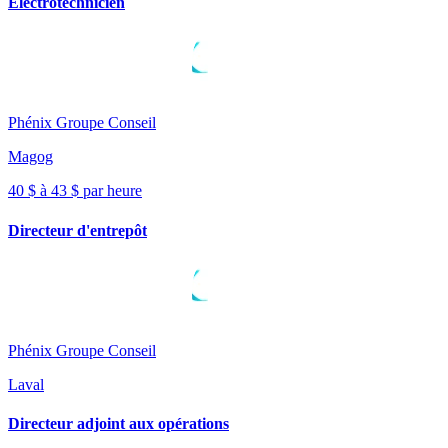
Électrotechnicien
Phénix Groupe Conseil
Magog
40 $ à 43 $ par heure
Directeur d'entrepôt
Phénix Groupe Conseil
Laval
Directeur adjoint aux opérations