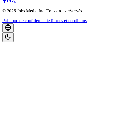
©
2026
Jobs Media Inc.
Tous droits réservés.
Politique de confidentialité
Termes et conditions