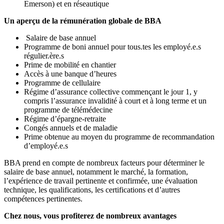
Emerson) et en réseautique
Un aperçu de la rémunération globale de BBA
Salaire de base annuel
Programme de boni annuel pour tous.tes les employé.e.s
régulier.ère.s
Prime de mobilité en chantier
Accès à une banque d’heures
Programme de cellulaire
Régime d’assurance collective commençant le jour 1, y
compris l’assurance invalidité à court et à long terme et un
programme de télémédecine
Régime d’épargne-retraite
Congés annuels et de maladie
Prime obtenue au moyen du programme de recommandation
d’employé.e.s
BBA prend en compte de nombreux facteurs pour déterminer le
salaire de base annuel, notamment le marché, la formation,
l’expérience de travail pertinente et confirmée, une évaluation
technique, les qualifications, les certifications et d’autres
compétences pertinentes.
Chez nous, vous profiterez de nombreux avantages