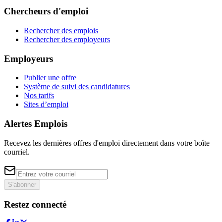
Chercheurs d'emploi
Rechercher des emplois
Rechercher des employeurs
Employeurs
Publier une offre
Système de suivi des candidatures
Nos tarifs
Sites d’emploi
Alertes Emplois
Recevez les dernières offres d'emploi directement dans votre boîte
courriel.
S'abonner
Restez connecté