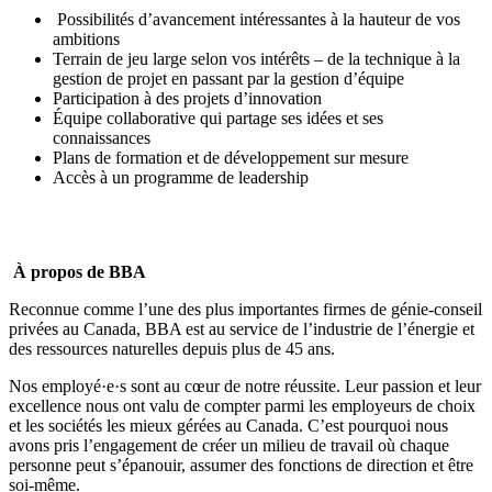
Possibilités d’avancement intéressantes à la hauteur de vos
ambitions
Terrain de jeu large selon vos intérêts – de la technique à la
gestion de projet en passant par la gestion d’équipe
Participation à des projets d’innovation
Équipe collaborative qui partage ses idées et ses
connaissances
Plans de formation et de développement sur mesure
Accès à un programme de leadership
À propos de BBA
Reconnue comme l’une des plus importantes firmes de génie-conseil
privées au Canada, BBA est au service de l’industrie de l’énergie et
des ressources naturelles depuis plus de 45 ans.
Nos employé·e·s sont au cœur de notre réussite. Leur passion et leur
excellence nous ont valu de compter parmi les
employeurs de choix
et les
sociétés les mieux gérées
au Canada. C’est pourquoi nous
avons pris l’engagement de créer un milieu de travail où
chaque
personne peut s’épanouir, assumer des fonctions de direction et être
soi-même
.