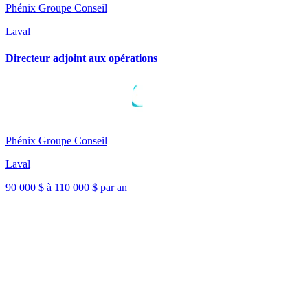
Phénix Groupe Conseil
Laval
Directeur adjoint aux opérations
Phénix Groupe Conseil
Laval
90 000 $ à 110 000 $ par an