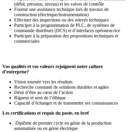
(débit, pression, niveau) et les valves de contrôle
Fournir une assistance technique lors de travaux de
construction (électrique/instrumentation)
Effectuer des inspections ou des relevés techniques
Participer à la programmation de PLC, de systèmes de
commande distribués (DCS) et d’interfaces opérateur.rice
Participer à la préparation des propositions techniques et
commerciales
Vos qualités et vos valeurs rejoignent notre culture
d’entreprise?
Vision tournée vers les résultats
Recherche constante de solutions durables et agiles
Désir d’être au cœur de l’action
Rigueur et sens de l’éthique
Capacité d’échanger et de transmettre ses connaissances
Les certifications et requis du poste, en bref
Diplôme de premier cycle en génie de la production
automatisée ou en génie électrique