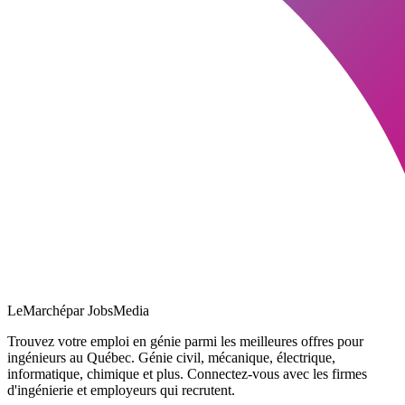
LeMarché
par JobsMedia
Trouvez votre emploi en génie parmi les meilleures offres pour
ingénieurs au Québec. Génie civil, mécanique, électrique,
informatique, chimique et plus. Connectez-vous avec les firmes
d'ingénierie et employeurs qui recrutent.