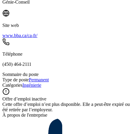
Génie-Conseil
Site web
www.bba.ca/ca-fr/
Téléphone
(450) 464-2111
Sommaire du poste
Type de poste
Permanent
Catégories
Ingénierie
Offre d’emploi inactive
Cette offre d’emploi n’est plus disponible. Elle a peut-être expiré ou
été retirée par l’employeur.
À propos de l'entreprise