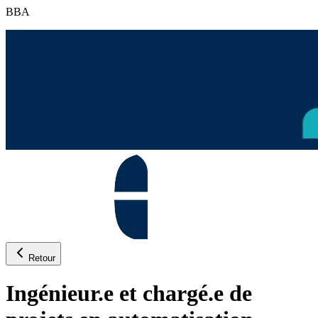
BBA
Retour
Ingénieur.e et chargé.e de