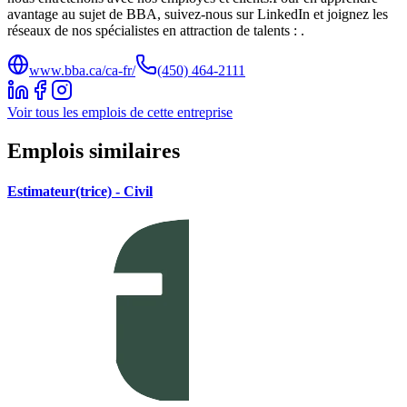
avantage au sujet de BBA, suivez-nous sur LinkedIn et joignez les
réseaux de nos spécialistes en attraction de talents : .
www.bba.ca/ca-fr/
(450) 464-2111
Voir tous les emplois de cette entreprise
Emplois similaires
Estimateur(trice) - Civil