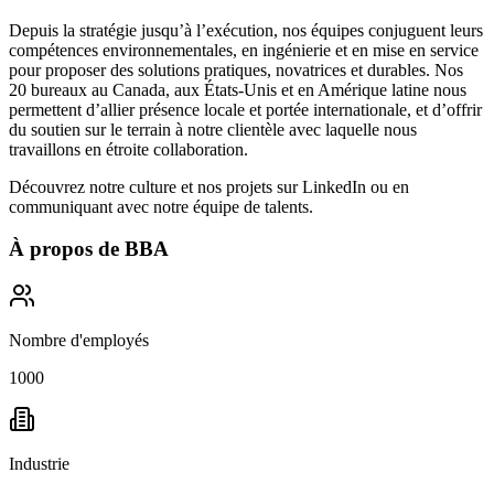
Depuis la stratégie jusqu’à l’exécution, nos équipes conjuguent leurs
compétences environnementales, en ingénierie et en mise en service
pour proposer des solutions pratiques, novatrices et durables. Nos
20 bureaux au Canada, aux États-Unis et en Amérique latine nous
permettent d’allier présence locale et portée internationale, et d’offrir
du soutien sur le terrain à notre clientèle avec laquelle nous
travaillons en étroite collaboration.
Découvrez notre culture et nos projets sur
LinkedIn
ou en
communiquant avec notre équipe de talents.
À propos de
BBA
Nombre d'employés
1000
Industrie