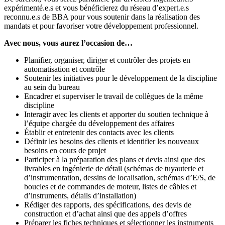
expérimenté.e.s et vous bénéficierez du réseau d’expert.e.s
reconnu.e.s de BBA pour vous soutenir dans la réalisation des
mandats et pour favoriser votre développement professionnel.
Avec nous, vous aurez l’occasion de…
Planifier, organiser, diriger et contrôler des projets en
automatisation et contrôle
Soutenir les initiatives pour le développement de la discipline
au sein du bureau
Encadrer et superviser le travail de collègues de la même
discipline
Interagir avec les clients et apporter du soutien technique à
l’équipe chargée du développement des affaires
Établir et entretenir des contacts avec les clients
Définir les besoins des clients et identifier les nouveaux
besoins en cours de projet
Participer à la préparation des plans et devis ainsi que des
livrables en ingénierie de détail (schémas de tuyauterie et
d’instrumentation, dessins de localisation, schémas d’E/S, de
boucles et de commandes de moteur, listes de câbles et
d’instruments, détails d’installation)
Rédiger des rapports, des spécifications, des devis de
construction et d’achat ainsi que des appels d’offres
Préparer les fiches techniques et sélectionner les instruments